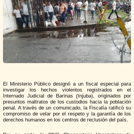
El Ministerio Público designó a un fiscal especial para
investigar los hechos violentos registrados en el
Internado Judicial de Barinas (Injuba), originados por
presuntos maltratos de los custodios hacia la población
penal. A través de un comunicado, la Fiscalía ratificó su
compromiso de velar por el respeto y la garantía de los
derechos humanos en los centros de reclusión del país.