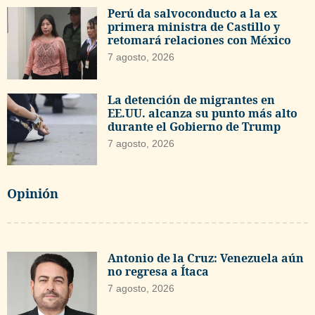
Perú da salvoconducto a la ex
primera ministra de Castillo y
retomará relaciones con México
7 agosto, 2026
La detención de migrantes en
EE.UU. alcanza su punto más alto
durante el Gobierno de Trump
7 agosto, 2026
Opinión
Antonio de la Cruz: Venezuela aún
no regresa a Ítaca
7 agosto, 2026