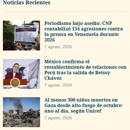
Noticias Recientes
Periodismo bajo asedio: CNP
contabilizó 134 agresiones contra
la prensa en Venezuela durante
2026
7 agosto, 2026
México confirma el
restablecimiento de relaciones con
Perú tras la salida de Betssy
Chávez
7 agosto, 2026
Al menos 300 niños muertos en
Gaza desde alto fuego de octubre:
uno al día, según Unicef
7 agosto, 2026