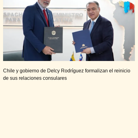
Chile y gobierno de Delcy Rodríguez formalizan el reinicio
de sus relaciones consulares