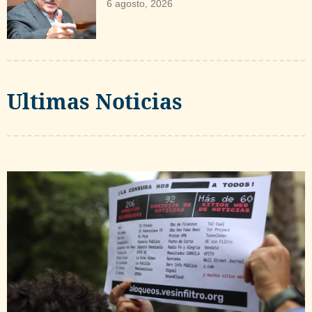
6 agosto, 2026
Ultimas Noticias