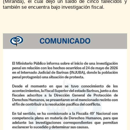
(Miranda), el cual dejó un saldo de cinco fallecidos y
también se encuentra bajo investigación fiscal.