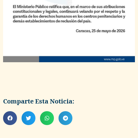
Comparte Esta Noticia: