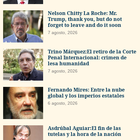
Nelson Chitty La Roche: Mr.
Trump, thank you, but do not
forget to leave and do it soon
7 agosto, 2026
Trino Márquez:El retiro de la Corte
Penal Internacional: crimen de
lesa humanidad
7 agosto, 2026
Fernando Mires: Entre la nube
global y los imperios estatales
6 agosto, 2026
Asdrúbal Aguiar:El fin de las
tutelas y la hora de la nación