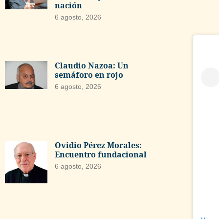
nación
6 agosto, 2026
Claudio Nazoa: Un
semáforo en rojo
6 agosto, 2026
Ovidio Pérez Morales:
Encuentro fundacional
6 agosto, 2026