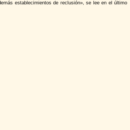
emás establecimientos de reclusión», se lee en el último