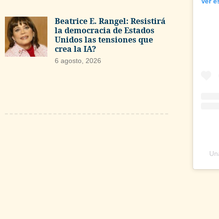
Ver e
Beatrice E. Rangel: Resistirá
la democracia de Estados
Unidos las tensiones que
crea la IA?
6 agosto, 2026
Una