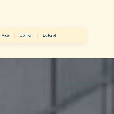
y Vida
Opinión
Editorial