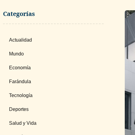
Categorías
Actualidad
Mundo
Economía
Farándula
Tecnología
Deportes
Salud y Vida