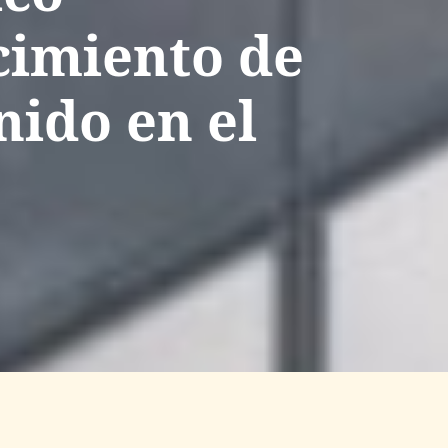
cimiento de
nido en el