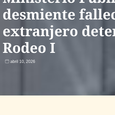
desmiente falle
extranjero dete
Rodeo I
abril 10, 2026