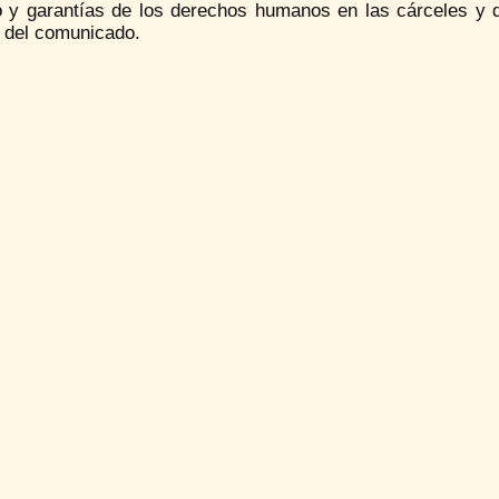
o y garantías de los derechos humanos en las cárceles y d
o del comunicado.