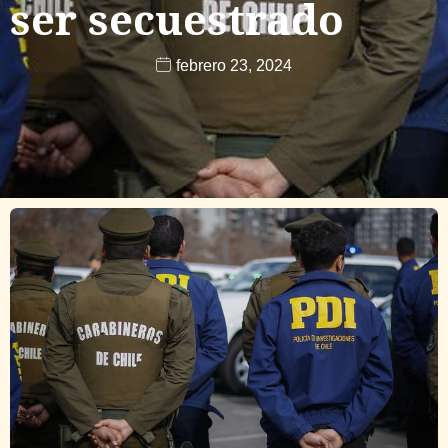
ser secuestrado
febrero 23, 2024