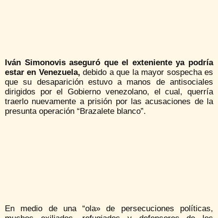
Iván Simonovis aseguró que el exteniente ya podría
estar en Venezuela,
debido a que la mayor sospecha es
que su desaparición estuvo a manos de antisociales
dirigidos por el Gobierno venezolano, el cual, querría
traerlo nuevamente a prisión por las acusaciones de la
presunta operación “Brazalete blanco”.
En medio de una “ola» de persecuciones políticas,