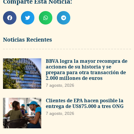
Comparte Esta Noticia:
Noticias Recientes
BBVA logra la mayor recompra de
acciones de su historia y se
prepara para otra transacción de
2.000 millones de euros
7 agosto, 2026
Clientes de EPA hacen posible la
entrega de US$75.000 a tres ONG
7 agosto, 2026