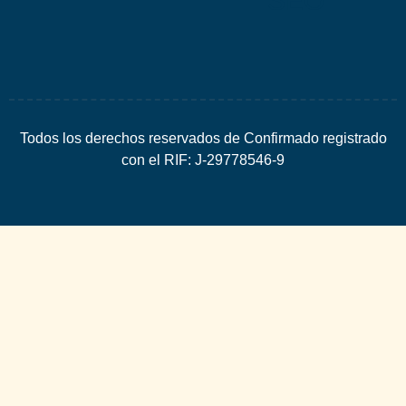
SEO
Todos los derechos reservados de Confirmado registrado
con el RIF: J-29778546-9