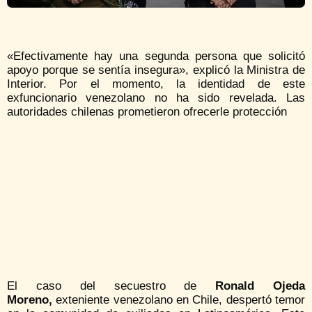
«Efectivamente hay una segunda persona que solicitó
apoyo porque se sentía insegura», explicó la Ministra de
Interior. Por el momento, la identidad de este
exfuncionario venezolano no ha sido revelada. Las
autoridades chilenas prometieron ofrecerle protección
El caso del secuestro de
Ronald Ojeda
Moreno,
exteniente venezolano en Chile, despertó temor