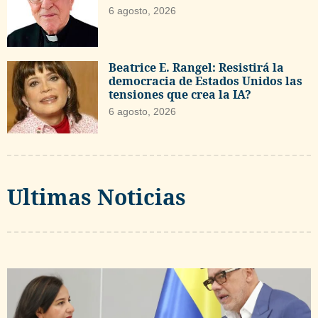
6 agosto, 2026
Beatrice E. Rangel: Resistirá la
democracia de Estados Unidos las
tensiones que crea la IA?
6 agosto, 2026
Ultimas Noticias