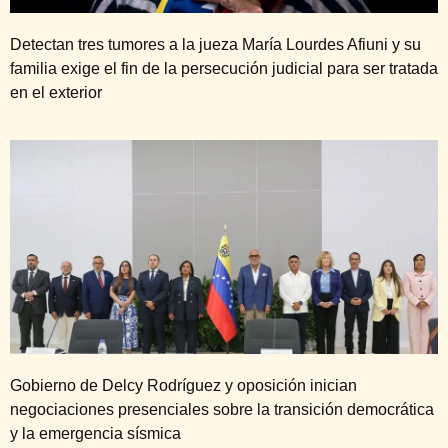
Detectan tres tumores a la jueza María Lourdes Afiuni y su
familia exige el fin de la persecución judicial para ser tratada
en el exterior
Gobierno de Delcy Rodríguez y oposición inician
negociaciones presenciales sobre la transición democrática
y la emergencia sísmica