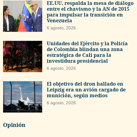
EE.UU. respalda la mesa de diálogo
entre el chavismo y la AN de 2015
para impulsar la transición en
Venezuela
6 agosto, 2026
Unidades del Ejército y la Policía
de Colombia blindan una zona
estratégica de Cali para la
investidura presidencial
6 agosto, 2026
El objetivo del dron hallado en
Leipzig era un avión cargado de
munición, según medios
6 agosto, 2026
Opinión