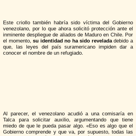
Este criollo también habría sido víctima del Gobierno
venezolano, por lo que ahora solicitó protección ante el
inminente despliegue de aliados de Maduro en Chile. Por
el momento,
su identidad no ha sido revelada
debido a
que, las leyes del país suramericano impiden dar a
conocer el nombre de un refugiado.
Al parecer, el venezolano acudió a una comisaría en
Talca para solicitar auxilio, argumentando que tiene
miedo de que le pueda pasar algo. «Eso es algo que el
Gobierno comprende y que va, por supuesto, todas las