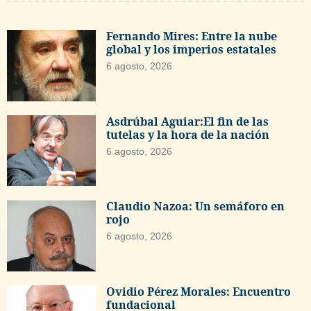
Fernando Mires: Entre la nube
global y los imperios estatales
6 agosto, 2026
Asdrúbal Aguiar:El fin de las
tutelas y la hora de la nación
6 agosto, 2026
Claudio Nazoa: Un semáforo en
rojo
6 agosto, 2026
Ovidio Pérez Morales: Encuentro
fundacional