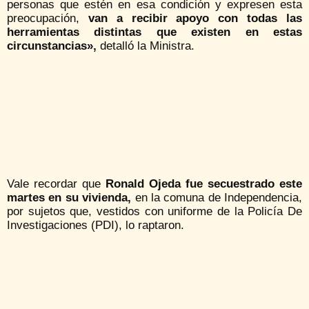
personas que estén en esa condición y expresen esta
preocupación,
van a recibir apoyo con todas las
herramientas distintas que existen en estas
circunstancias»,
detalló la Ministra.
Vale recordar que
Ronald Ojeda fue secuestrado este
martes en su vivienda,
en la comuna de Independencia,
por sujetos que, vestidos con uniforme de la Policía De
Investigaciones (PDI), lo raptaron.