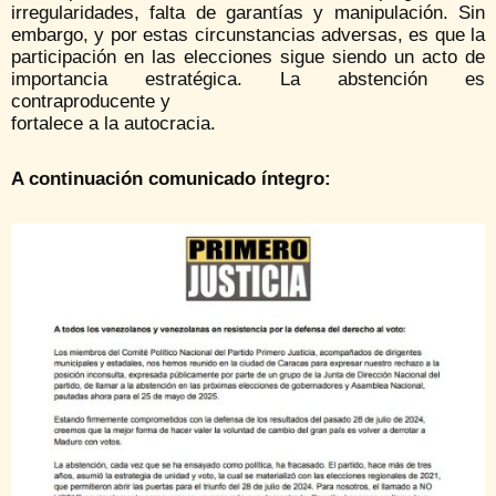
irregularidades, falta de garantías y manipulación. Sin
embargo, y por estas circunstancias adversas, es que la
participación en las elecciones sigue siendo un acto de
importancia estratégica. La abstención es
contraproducente y
fortalece a la autocracia.
A continuación comunicado íntegro: