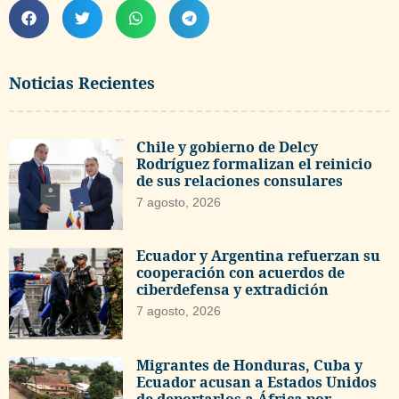
Noticias Recientes
Chile y gobierno de Delcy
Rodríguez formalizan el reinicio
de sus relaciones consulares
7 agosto, 2026
Ecuador y Argentina refuerzan su
cooperación con acuerdos de
ciberdefensa y extradición
7 agosto, 2026
Migrantes de Honduras, Cuba y
Ecuador acusan a Estados Unidos