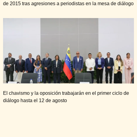
de 2015 tras agresiones a periodistas en la mesa de diálogo
El chavismo y la oposición trabajarán en el primer ciclo de
diálogo hasta el 12 de agosto