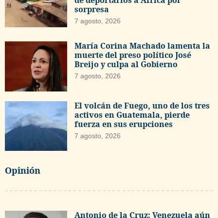
de deportarlos a África por
sorpresa
7 agosto, 2026
María Corina Machado lamenta la
muerte del preso político José
Breijo y culpa al Gobierno
7 agosto, 2026
El volcán de Fuego, uno de los tres
activos en Guatemala, pierde
fuerza en sus erupciones
7 agosto, 2026
Opinión
Antonio de la Cruz: Venezuela aún