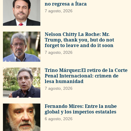
no regresa a Ítaca
7 agosto, 2026
Nelson Chitty La Roche: Mr.
Trump, thank you, but do not
forget to leave and do it soon
7 agosto, 2026
Trino Márquez:El retiro de la Corte
Penal Internacional: crimen de
lesa humanidad
7 agosto, 2026
Fernando Mires: Entre la nube
global y los imperios estatales
6 agosto, 2026