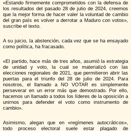
«Estando firmemente comprometidos con la defensa de
los resultados del pasado 28 de julio de 2024, creemos
que la mejor forma de hacer valer la voluntad de cambio
del gran país es volver a derrotar a Maduro con votos»,
suscribe el texto.
A su juicio, la abstención, cada vez que se ha ensayado
como política, ha fracasado.
«El partido, hace más de tres años, asumió la estrategia
de unidad y voto, la cual se materializó con las
elecciones regionales de 2021, que permitieron abrir las
puertas para el triunfo del 28 de julio de 2024. Para
nosotros, el llamado a NO VOTAR es simplemente
perseverar en un error más que demostrado. Por ello,
hacemos un llamado a todos los líderes de la oposición a
unirnos para defender el voto como instrumento de
cambio».
Asimismo, alegan que en «regímenes autocráticos»,
todo proceso electoral suele estar plagado de