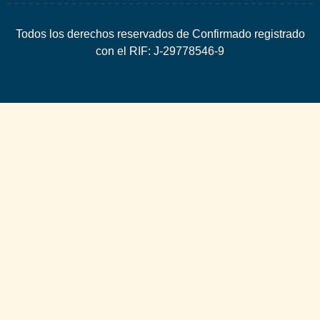
Todos los derechos reservados de Confirmado registrado
con el RIF: J-29778546-9