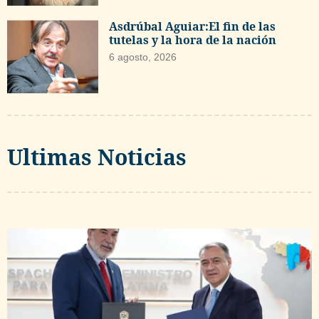
Asdrúbal Aguiar:El fin de las
tutelas y la hora de la nación
6 agosto, 2026
Ultimas Noticias