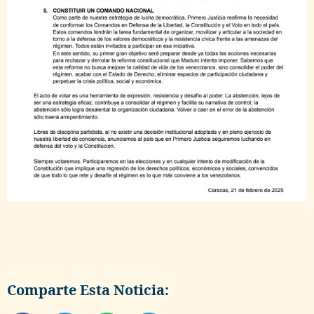
Comparte Esta Noticia: