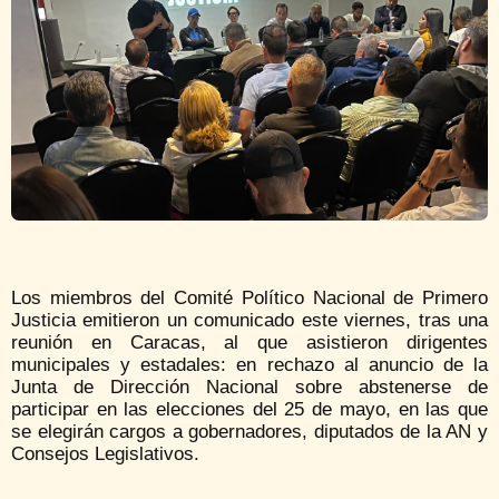
Los miembros del Comité Político Nacional de Primero
Justicia emitieron un comunicado este viernes, tras una
reunión en Caracas, al que asistieron dirigentes
municipales y estadales: en rechazo al anuncio de la
Junta de Dirección Nacional sobre abstenerse de
participar en las elecciones del 25 de mayo, en las que
se elegirán cargos a gobernadores, diputados de la AN y
Consejos Legislativos.