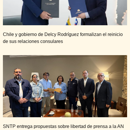
Chile y gobierno de Delcy Rodríguez formalizan el reinicio
de sus relaciones consulares
SNTP entrega propuestas sobre libertad de prensa a la AN