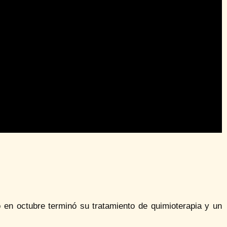
o en octubre terminó su tratamiento de quimioterapia y un