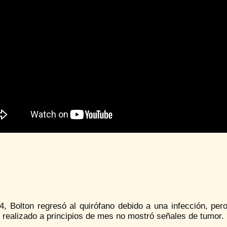
4, Bolton regresó al quirófano debido a una infección, per
 realizado a principios de mes no mostró señales de tumor.