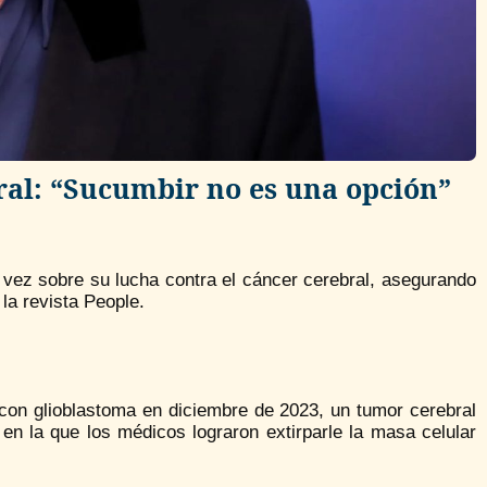
ral: “Sucumbir no es una opción”
 vez sobre su lucha contra el cáncer cerebral, asegurando
la revista People.
on glioblastoma en diciembre de 2023, un tumor cerebral
en la que los médicos lograron extirparle la masa celular