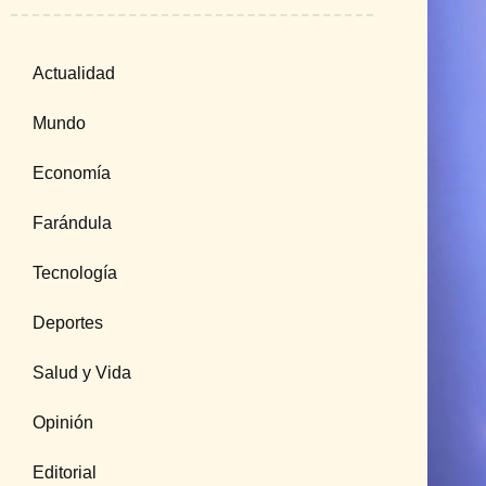
Actualidad
Mundo
Economía
Farándula
Tecnología
Deportes
Salud y Vida
Opinión
Editorial