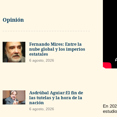
Opinión
Fernando Mires: Entre la
nube global y los imperios
estatales
6 agosto, 2026
Asdrúbal Aguiar:El fin de
las tutelas y la hora de la
nación
En 202
6 agosto, 2026
estudio