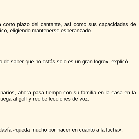
a corto plazo del cantante, así como sus capacidades de
ico, eligiendo mantenerse esperanzado.
o de saber que no estás solo es un gran logro», explicó.
narios, ahora pasa tiempo con su familia en la casa en la
uega al golf y recibe lecciones de voz.
odavía «queda mucho por hacer en cuanto a la lucha».