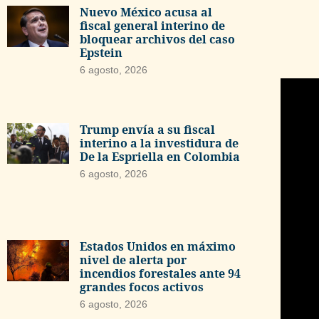
Nuevo México acusa al
fiscal general interino de
bloquear archivos del caso
Epstein
6 agosto, 2026
Trump envía a su fiscal
interino a la investidura de
De la Espriella en Colombia
6 agosto, 2026
Estados Unidos en máximo
nivel de alerta por
incendios forestales ante 94
grandes focos activos
6 agosto, 2026