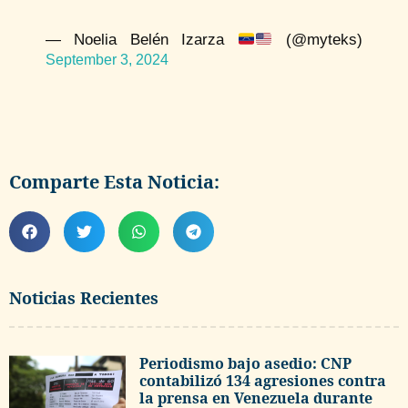
— Noelia Belén Izarza
(@myteks)
September 3, 2024
Comparte Esta Noticia:
Noticias Recientes
Periodismo bajo asedio: CNP
contabilizó 134 agresiones contra
la prensa en Venezuela durante