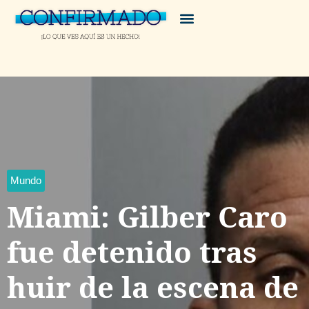
Mundo
Miami: Gilber Caro
fue detenido tras
huir de la escena de