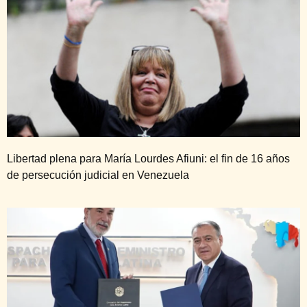
Libertad plena para María Lourdes Afiuni: el fin de 16 años
de persecución judicial en Venezuela