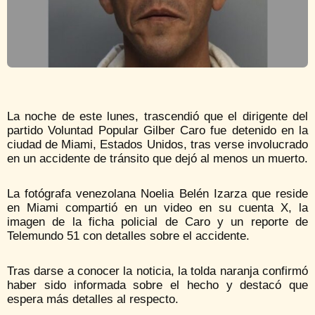
La noche de este lunes, trascendió que el dirigente del
partido Voluntad Popular Gilber Caro fue detenido en la
ciudad de Miami, Estados Unidos, tras verse involucrado
en un accidente de tránsito que dejó al menos un muerto.
La fotógrafa venezolana Noelia Belén Izarza que reside
en Miami compartió en un video en su cuenta X, la
imagen de la ficha policial de Caro y un reporte de
Telemundo 51 con detalles sobre el accidente.
Tras darse a conocer la noticia, la tolda naranja confirmó
haber sido informada sobre el hecho y destacó que
espera más detalles al respecto.