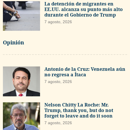
La detención de migrantes en
EE.UU. alcanza su punto más alto
durante el Gobierno de Trump
7 agosto, 2026
Opinión
Antonio de la Cruz: Venezuela aún
no regresa a Ítaca
7 agosto, 2026
Nelson Chitty La Roche: Mr.
Trump, thank you, but do not
forget to leave and do it soon
7 agosto, 2026