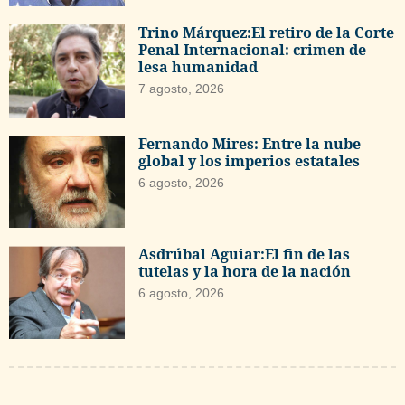
Trino Márquez:El retiro de la Corte
Penal Internacional: crimen de
lesa humanidad
7 agosto, 2026
Fernando Mires: Entre la nube
global y los imperios estatales
6 agosto, 2026
Asdrúbal Aguiar:El fin de las
tutelas y la hora de la nación
6 agosto, 2026