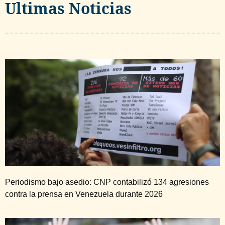
Ultimas Noticias
Periodismo bajo asedio: CNP contabilizó 134 agresiones
contra la prensa en Venezuela durante 2026