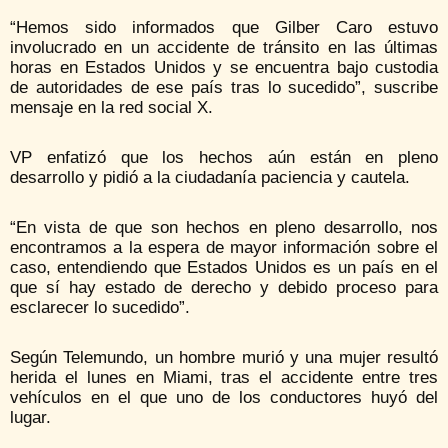
“Hemos sido informados que Gilber Caro estuvo
involucrado en un accidente de tránsito en las últimas
horas en Estados Unidos y se encuentra bajo custodia
de autoridades de ese país tras lo sucedido”, suscribe
mensaje en la red social X.
VP enfatizó que los hechos aún están en pleno
desarrollo y pidió a la ciudadanía paciencia y cautela.
“En vista de que son hechos en pleno desarrollo, nos
encontramos a la espera de mayor información sobre el
caso, entendiendo que Estados Unidos es un país en el
que sí hay estado de derecho y debido proceso para
esclarecer lo sucedido”.
Según Telemundo, un hombre murió y una mujer resultó
herida el lunes en Miami, tras el accidente entre tres
vehículos en el que uno de los conductores huyó del
lugar.