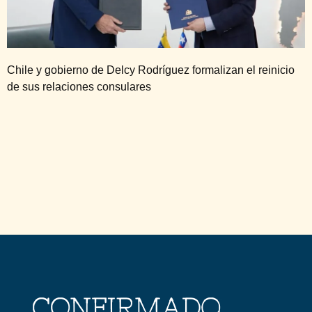
Chile y gobierno de Delcy Rodríguez formalizan el reinicio
de sus relaciones consulares