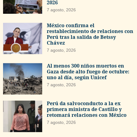
2026
7 agosto, 2026
México confirma el
restablecimiento de relaciones con
Perú tras la salida de Betssy
Chávez
7 agosto, 2026
Al menos 300 niños muertos en
Gaza desde alto fuego de octubre:
uno al día, según Unicef
7 agosto, 2026
Perú da salvoconducto a la ex
primera ministra de Castillo y
retomará relaciones con México
7 agosto, 2026