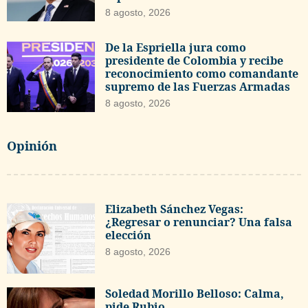
8 agosto, 2026
De la Espriella jura como
presidente de Colombia y recibe
reconocimiento como comandante
supremo de las Fuerzas Armadas
8 agosto, 2026
Opinión
Elizabeth Sánchez Vegas:
¿Regresar o renunciar? Una falsa
elección
8 agosto, 2026
Soledad Morillo Belloso: Calma,
pide Rubio