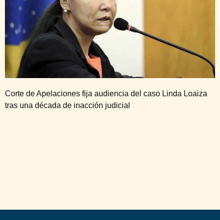
Corte de Apelaciones fija audiencia del caso Linda Loaiza
tras una década de inacción judicial