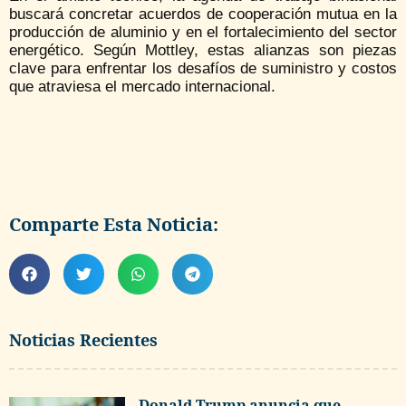
buscará concretar acuerdos de cooperación mutua en la
producción de aluminio y en el fortalecimiento del sector
energético. Según Mottley, estas alianzas son piezas
clave para enfrentar los desafíos de suministro y costos
que atraviesa el mercado internacional.
Comparte Esta Noticia:
Noticias Recientes
Donald Trump anuncia que