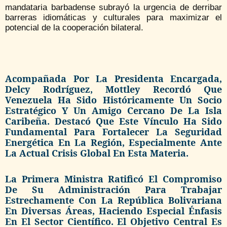
mandataria barbadense subrayó la urgencia de derribar
barreras idiomáticas y culturales para maximizar el
potencial de la cooperación bilateral.
Acompañada Por La Presidenta Encargada,
Delcy Rodríguez, Mottley Recordó Que
Venezuela Ha Sido Históricamente Un Socio
Estratégico Y Un Amigo Cercano De La Isla
Caribeña. Destacó Que Este Vínculo Ha Sido
Fundamental Para Fortalecer La Seguridad
Energética En La Región, Especialmente Ante
La Actual Crisis Global En Esta Materia.
La Primera Ministra Ratificó El Compromiso
De Su Administración Para Trabajar
Estrechamente Con La República Bolivariana
En Diversas Áreas, Haciendo Especial Énfasis
En El Sector Científico. El Objetivo Central Es