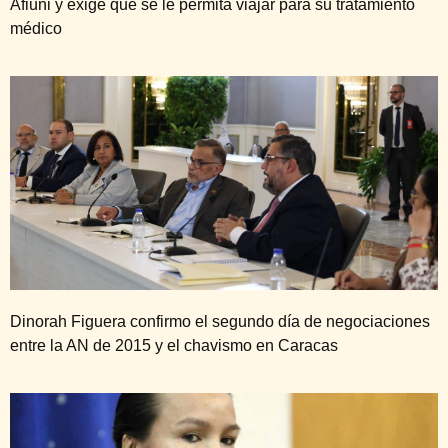
Afiuni y exige que se le permita viajar para su tratamiento
médico
Dinorah Figuera confirmo el segundo día de negociaciones
entre la AN de 2015 y el chavismo en Caracas