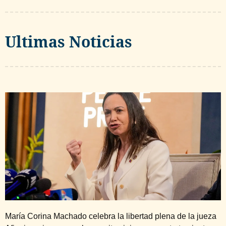
Ultimas Noticias
María Corina Machado celebra la libertad plena de la jueza