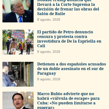
llevará a la Corte Suprema la
decisión de frenar las obras del
Salón de Baile
8 agosto, 2026
El partido de Petro denuncio
censura y protesta contra
investidura de De la Espriella en
Cali
8 agosto, 2026
Detienen a dos españoles acusados
de un doble asesinato en el sur de
Paraguay
8 agosto, 2026
Marco Rubio advierte que no
habrá «válvula de escape» para
Cuba: «No pueden limitarse a
esperar»