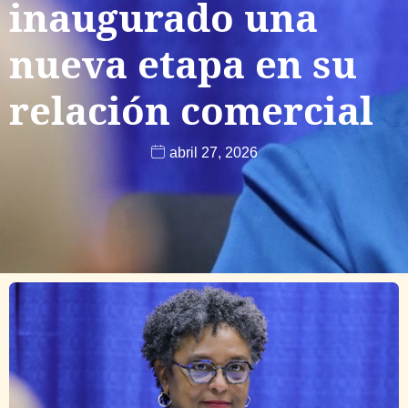
inaugurado una
nueva etapa en su
relación comercial
abril 27, 2026