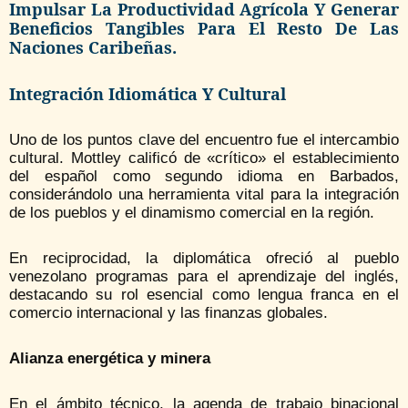
Impulsar La Productividad Agrícola Y Generar
Beneficios Tangibles Para El Resto De Las
Naciones Caribeñas.
Integración Idiomática Y Cultural
Uno de los puntos clave del encuentro fue el intercambio
cultural. Mottley calificó de «crítico» el establecimiento
del español como segundo idioma en Barbados,
considerándolo una herramienta vital para la integración
de los pueblos y el dinamismo comercial en la región.
En reciprocidad, la diplomática ofreció al pueblo
venezolano programas para el aprendizaje del inglés,
destacando su rol esencial como lengua franca en el
comercio internacional y las finanzas globales.
Alianza energética y minera
En el ámbito técnico, la agenda de trabajo binacional