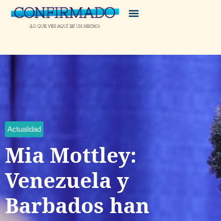
Actualidad
Mia Mottley:
Venezuela y
Barbados han