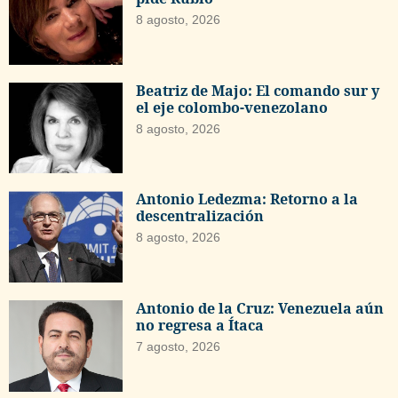
8 agosto, 2026
Beatriz de Majo: El comando sur y
el eje colombo-venezolano
8 agosto, 2026
Antonio Ledezma: Retorno a la
descentralización
8 agosto, 2026
Antonio de la Cruz: Venezuela aún
no regresa a Ítaca
7 agosto, 2026