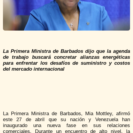
La Primera Ministra de Barbados dijo que la agenda
de trabajo buscará concretar alianzas energéticas
para enfrentar los desafíos de suministro y costos
del mercado internacional
La Primera Ministra de Barbados, Mia Mottley, afirmó
este 27 de abril que su nación y Venezuela han
inaugurado una nueva fase en sus relaciones
comerciales. Durante un encuentro de alto nivel, la