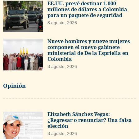
EE.UU. prevé destinar 1.000
millones de dólares a Colombia
para un paquete de seguridad
8 agosto, 2026
Nueve hombres y nueve mujeres
componen el nuevo gabinete
ministerial de De la Espriella en
Colombia
8 agosto, 2026
Opinión
Elizabeth Sánchez Vegas:
¿Regresar o renunciar? Una falsa
elección
8 agosto, 2026