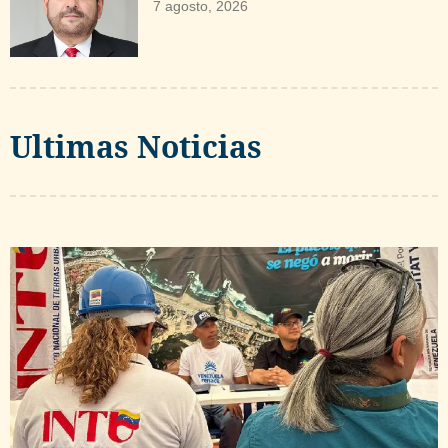
7 agosto, 2026
Ultimas Noticias