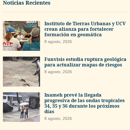
Noticias Recientes
Instituto de Tierras Urbanas y UCV
crean alianza para fortalecer
formación en geomática
8 agosto, 2026
Funvisis estudia ruptura geológica
para actualizar mapas de riesgos
8 agosto, 2026
Inameh prevé la llegada
progresiva de las ondas tropicales
34, 35 y 36 durante los próximos
días
8 agosto, 2026