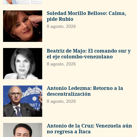
Soledad Morillo Belloso: Calma,
pide Rubio
8 agosto, 2026
Beatriz de Majo: El comando sur y
el eje colombo-venezolano
8 agosto, 2026
Antonio Ledezma: Retorno a la
descentralización
8 agosto, 2026
Antonio de la Cruz: Venezuela aún
no regresa a Ítaca