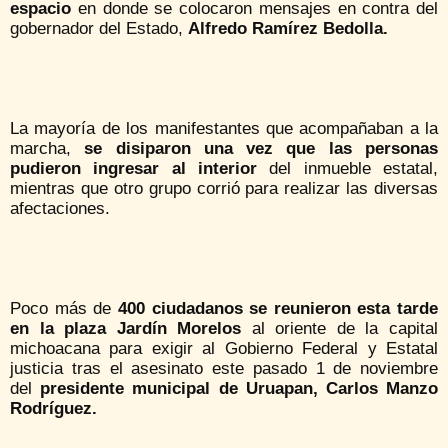
espacio
en donde se colocaron mensajes en contra del
gobernador del Estado,
Alfredo Ramírez Bedolla.
La mayoría de los manifestantes que acompañaban a la
marcha,
se disiparon una vez que las personas
pudieron ingresar al interior
del inmueble estatal,
mientras que otro grupo corrió para realizar las diversas
afectaciones.
Poco más de
400 ciudadanos se reunieron esta tarde
en la plaza Jardín Morelos
al oriente de la capital
michoacana para exigir al Gobierno Federal y Estatal
justicia tras el asesinato este pasado 1 de noviembre
del
presidente municipal de Uruapan, Carlos Manzo
Rodríguez.