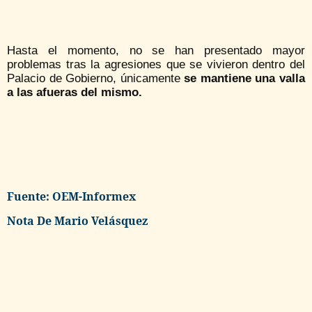
Hasta el momento, no se han presentado mayor
problemas tras la agresiones que se vivieron dentro del
Palacio de Gobierno, únicamente
se mantiene una valla
a las afueras del mismo.
Fuente: OEM-Informex
Nota De Mario Velásquez