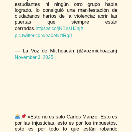
estudiantes ni ningún otro grupo había
logrado, lo consiguió una manifestación de
ciudadanos hartos de la violencia: abrir las
puertas que siempre están
cerradas.
https://t.co/jNBnsHJnjX
pic.twitter.com/ea0eNzlRqB
— La Voz de Michoacán (@vozmichoacan)
November 3, 2025
«Esto no es solo Carlos Manzo. Esto es
por las injusticias, esto es por los impuestos,
esto es por todo lo que están robando