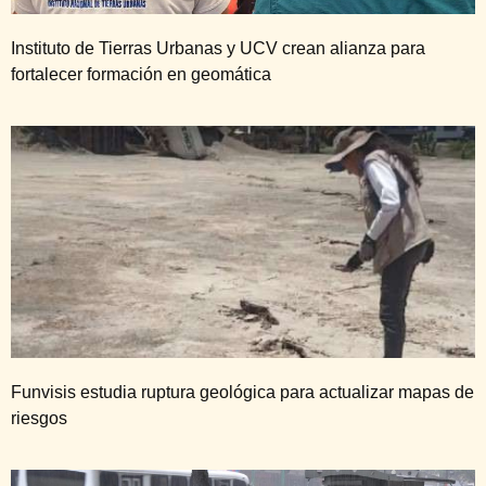
Instituto de Tierras Urbanas y UCV crean alianza para
fortalecer formación en geomática
Funvisis estudia ruptura geológica para actualizar mapas de
riesgos