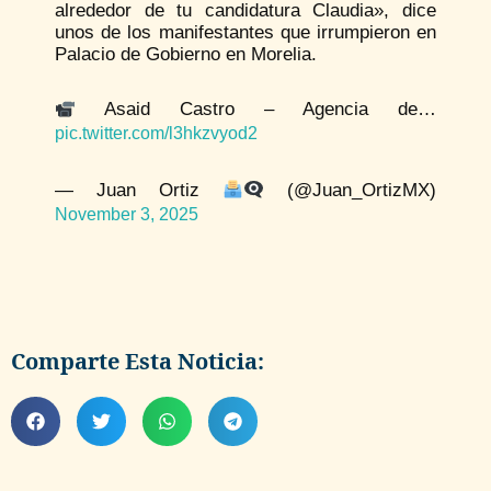
alrededor de tu candidatura Claudia», dice
unos de los manifestantes que irrumpieron en
Palacio de Gobierno en Morelia.
Asaid Castro – Agencia de…
pic.twitter.com/l3hkzvyod2
— Juan Ortiz
(@Juan_OrtizMX)
November 3, 2025
Comparte Esta Noticia: