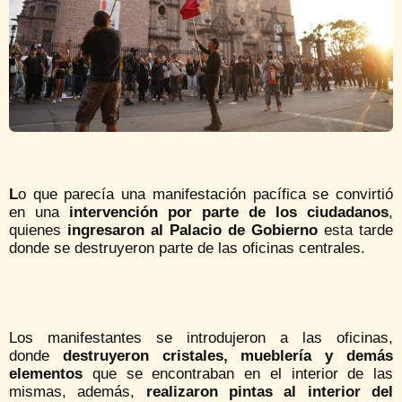
L
o que parecía una manifestación pacífica se convirtió
en una
intervención por parte de los ciudadanos
,
quienes
ingresaron al Palacio de Gobierno
esta tarde
donde se destruyeron parte de las oficinas centrales.
Los manifestantes se introdujeron a las oficinas,
donde
destruyeron cristales, mueblería y demás
elementos
que se encontraban en el interior de las
mismas, además,
realizaron pintas al interior del