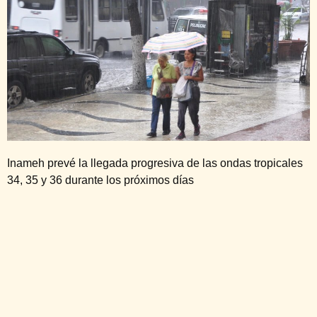
Inameh prevé la llegada progresiva de las ondas tropicales
34, 35 y 36 durante los próximos días