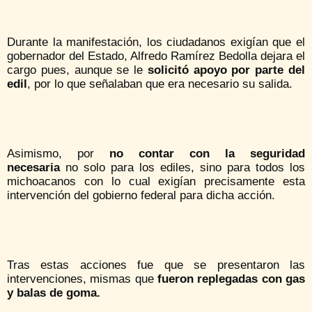
Durante la manifestación, los ciudadanos exigían que el
gobernador del Estado, Alfredo Ramírez Bedolla dejara el
cargo pues, aunque se le
solicitó apoyo por parte del
edil
, por lo que señalaban que era necesario su salida.
Asimismo, por
no contar con la seguridad
necesaria
no solo para los ediles, sino para todos los
michoacanos con lo cual exigían precisamente esta
intervención del gobierno federal para dicha acción.
Tras estas acciones fue que se presentaron las
intervenciones, mismas que
fueron replegadas con gas
y balas de goma.