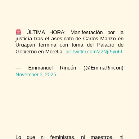
ÚLTIMA HORA: Manifestación por la
justicia tras el asesinato de Carlos Manzo en
Uruapan termina con toma del Palacio de
Gobierno en Morelia.
pic.twitter.com/ZzNjr9yu6f
— Emmanuel Rincón (@EmmaRincon)
November 3, 2025
Lo que ni feministas, ni maestros, ni