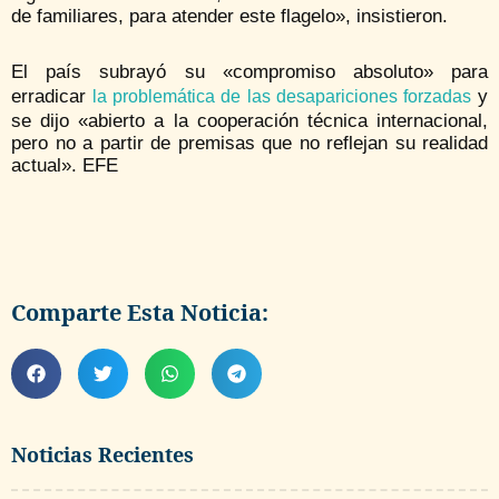
de familiares, para atender este flagelo», insistieron.
El país subrayó su «compromiso absoluto» para
erradicar
y
la problemática de las desapariciones forzadas
se dijo «abierto a la cooperación técnica internacional,
pero no a partir de premisas que no reflejan su realidad
actual». EFE
Comparte Esta Noticia:
Noticias Recientes