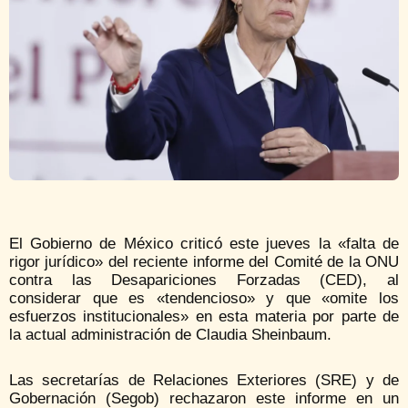
El Gobierno de México criticó este jueves la «falta de
rigor jurídico» del reciente informe del Comité de la ONU
contra las Desapariciones Forzadas (CED), al
considerar que es «tendencioso» y que «omite los
esfuerzos institucionales» en esta materia por parte de
la actual administración de Claudia Sheinbaum.
Las secretarías de Relaciones Exteriores (SRE) y de
Gobernación (Segob) rechazaron este informe en un