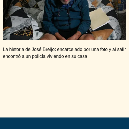
La historia de José Breijo: encarcelado por una foto y al salir
encontró a un policía viviendo en su casa