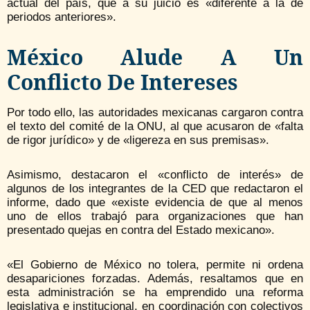
actual del país, que a su juicio es «diferente a la de
periodos anteriores».
México Alude A Un
Conflicto De Intereses
Por todo ello, las autoridades mexicanas cargaron contra
el texto del comité de la ONU, al que acusaron de «falta
de rigor jurídico» y de «ligereza en sus premisas».
Asimismo, destacaron el «conflicto de interés» de
algunos de los integrantes de la CED que redactaron el
informe, dado que «existe evidencia de que al menos
uno de ellos trabajó para organizaciones que han
presentado quejas en contra del Estado mexicano».
«El Gobierno de México no tolera, permite ni ordena
desapariciones forzadas. Además, resaltamos que en
esta administración se ha emprendido una reforma
legislativa e institucional, en coordinación con colectivos