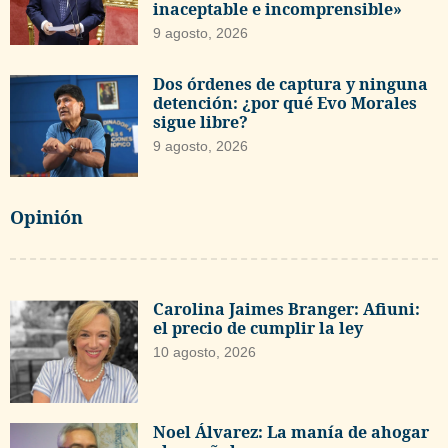
inaceptable e incomprensible»
9 agosto, 2026
Dos órdenes de captura y ninguna
detención: ¿por qué Evo Morales
sigue libre?
9 agosto, 2026
Opinión
Carolina Jaimes Branger: Afiuni:
el precio de cumplir la ley
10 agosto, 2026
Noel Álvarez: La manía de ahogar