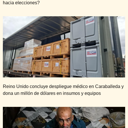
hacia elecciones?
Reino Unido concluye despliegue médico en Caraballeda y
dona un millón de dólares en insumos y equipos