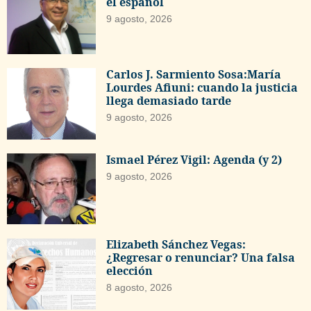
el español
9 agosto, 2026
Carlos J. Sarmiento Sosa:María
Lourdes Afiuni: cuando la justicia
llega demasiado tarde
9 agosto, 2026
Ismael Pérez Vigil: Agenda (y 2)
9 agosto, 2026
Elizabeth Sánchez Vegas:
¿Regresar o renunciar? Una falsa
elección
8 agosto, 2026