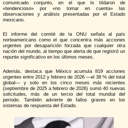
comunicado conjunto, en el que lo tildaron de
«tendencioso» por «no tomar en cuenta» las
observaciones y análisis presentadas por el Estado
mexicano.
El informe del comité de la ONU señala al país
norteamericano como el que concentra más acciones
urgentes por desaparición forzada que cualquier otra
nación del mundo, al tiempo que alerta de que registró un
repunte significativo en los últimos meses.
Además, destaca que México acumula 819 acciones
urgentes entre 2012 y febrero de 2026 —el 38 % del total
global— y solo en los cinco meses más recientes
(septiembre de 2025 a febrero de 2026) sumó 40 nuevas
solicitudes, más de un tercio del total mundial del
periodo. También advierte de fallos graves en los
sistemas de respuesta del Estado.