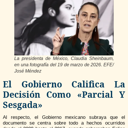
La presidenta de México, Claudia Sheinbaum,
en una fotografía del 19 de marzo de 2026. EFE/
José Méndez
El Gobierno Califica La
Decisión Como «parcial Y
Sesgada»
Al respecto, el Gobierno mexicano subraya que el
documento se centra sobre todo a hechos ocurridos