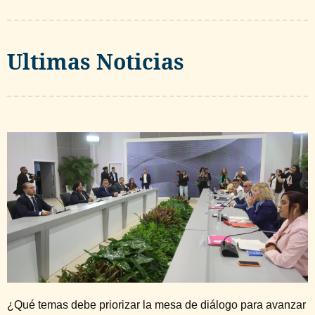
Ultimas Noticias
¿Qué temas debe priorizar la mesa de diálogo para avanzar