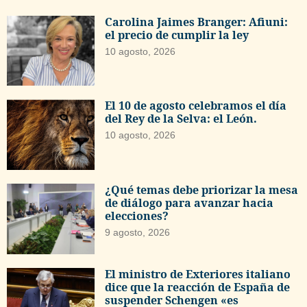
Carolina Jaimes Branger: Afiuni:
el precio de cumplir la ley
10 agosto, 2026
El 10 de agosto celebramos el día
del Rey de la Selva: el León.
10 agosto, 2026
¿Qué temas debe priorizar la mesa
de diálogo para avanzar hacia
elecciones?
9 agosto, 2026
El ministro de Exteriores italiano
dice que la reacción de España de
suspender Schengen «es