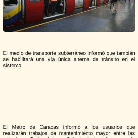
El medio de transporte subterráneo informó que también
se habilitará una vía única alterna de tránsito en el
sistema
El Metro de Caracas informó a los usuarios que
realizarán trabajos de mantenimiento mayor entre las