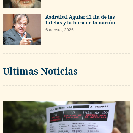
Asdrúbal Aguiar:El fin de las
tutelas y la hora de la nación
6 agosto, 2026
Ultimas Noticias