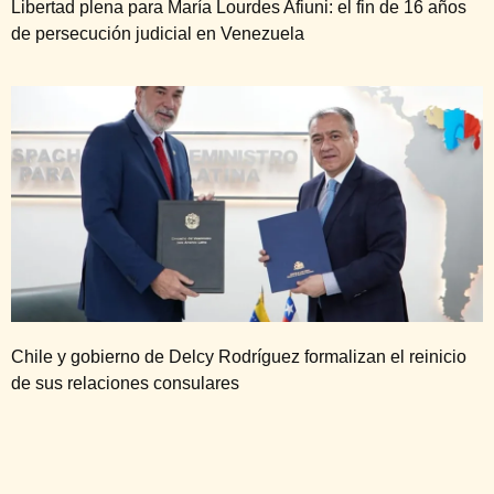
Libertad plena para María Lourdes Afiuni: el fin de 16 años
de persecución judicial en Venezuela
Chile y gobierno de Delcy Rodríguez formalizan el reinicio
de sus relaciones consulares