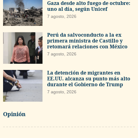
Gaza desde alto fuego de octubre:
uno al día, según Unicef
7 agosto, 2026
Perú da salvoconducto a la ex
primera ministra de Castillo y
retomará relaciones con México
7 agosto, 2026
La detención de migrantes en
EE.UU. alcanza su punto más alto
durante el Gobierno de Trump
7 agosto, 2026
Opinión