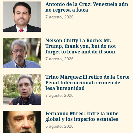
Antonio de la Cruz: Venezuela aún
no regresa a Ítaca
7 agosto, 2026
Nelson Chitty La Roche: Mr.
Trump, thank you, but do not
forget to leave and do it soon
7 agosto, 2026
Trino Márquez:El retiro de la Corte
Penal Internacional: crimen de
lesa humanidad
7 agosto, 2026
Fernando Mires: Entre la nube
global y los imperios estatales
6 agosto, 2026