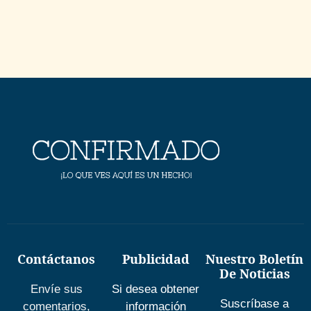
Contáctanos
Publicidad
Nuestro Boletín
De Noticias
Envíe sus
Si desea obtener
Suscríbase a
comentarios,
información