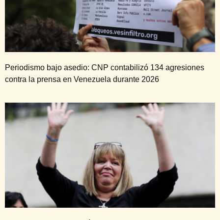
Periodismo bajo asedio: CNP contabilizó 134 agresiones
contra la prensa en Venezuela durante 2026