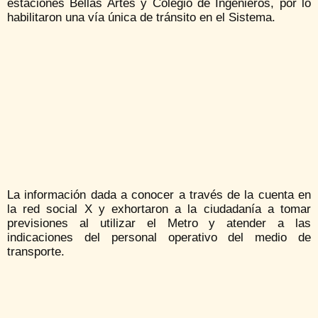
estaciones Bellas Artes y Colegio de Ingenieros, por lo
habilitaron una vía única de tránsito en el Sistema.
La información dada a conocer a través de la cuenta en
la red social X y exhortaron a la ciudadanía a tomar
previsiones al utilizar el Metro y atender a las
indicaciones del personal operativo del medio de
transporte.