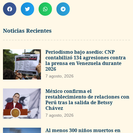
Noticias Recientes
Periodismo bajo asedio: CNP
contabilizó 134 agresiones contra
la prensa en Venezuela durante
2026
7 agosto, 2026
México confirma el
restablecimiento de relaciones con
Perú tras la salida de Betssy
Chávez
7 agosto, 2026
Al menos 300 niños muertos en