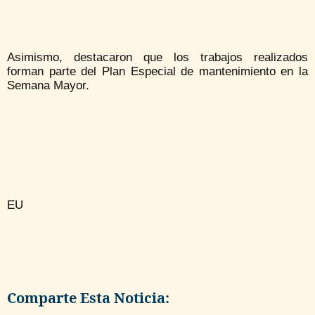
Asimismo, destacaron que los trabajos realizados
forman parte del Plan Especial de mantenimiento en la
Semana Mayor.
EU
Comparte Esta Noticia: