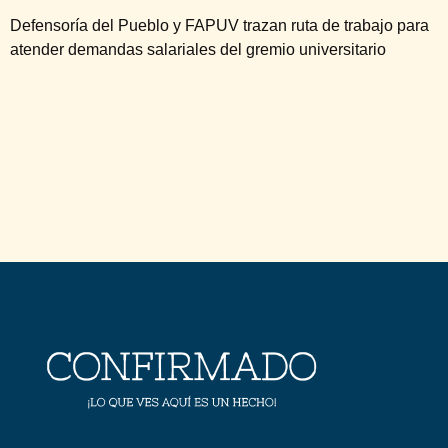
Defensoría del Pueblo y FAPUV trazan ruta de trabajo para
atender demandas salariales del gremio universitario