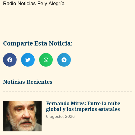
Radio Noticias Fe y Alegría
Comparte Esta Noticia:
Noticias Recientes
Fernando Mires: Entre la nube
global y los imperios estatales
6 agosto, 2026