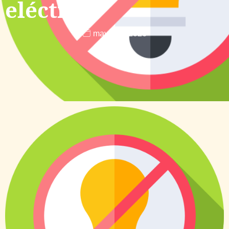
eléctrico
mayo 14, 2026