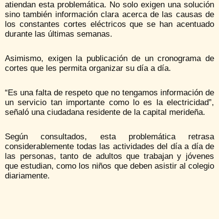
atiendan esta problemática. No solo exigen una solución
sino también información clara acerca de las causas de
los constantes cortes eléctricos que se han acentuado
durante las últimas semanas.
Asimismo, exigen la publicación de un cronograma de
cortes que les permita organizar su día a día.
“Es una falta de respeto que no tengamos información de
un servicio tan importante como lo es la electricidad”,
señaló una ciudadana residente de la capital merideña.
Según consultados, esta problemática retrasa
considerablemente todas las actividades del día a día de
las personas, tanto de adultos que trabajan y jóvenes
que estudian, como los niños que deben asistir al colegio
diariamente.