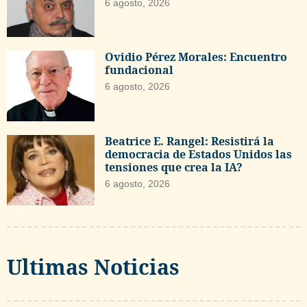
6 agosto, 2026
Ovidio Pérez Morales: Encuentro
fundacional
6 agosto, 2026
Beatrice E. Rangel: Resistirá la
democracia de Estados Unidos las
tensiones que crea la IA?
6 agosto, 2026
Ultimas Noticias