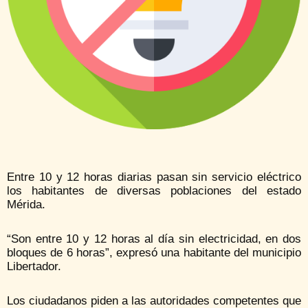
Entre 10 y 12 horas diarias pasan sin servicio eléctrico
los habitantes de diversas poblaciones del estado
Mérida.
“Son entre 10 y 12 horas al día sin electricidad, en dos
bloques de 6 horas”, expresó una habitante del municipio
Libertador.
Los ciudadanos piden a las autoridades competentes que