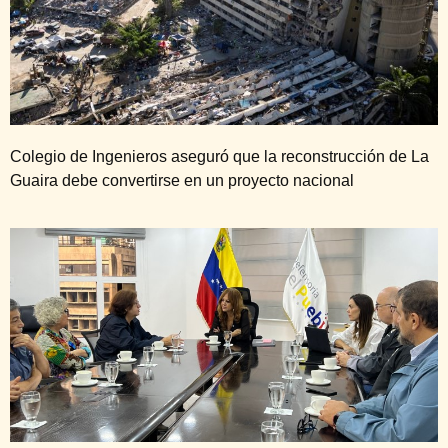
Colegio de Ingenieros aseguró que la reconstrucción de La
Guaira debe convertirse en un proyecto nacional