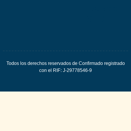
Espacio
SEO
Todos los derechos reservados de Confirmado registrado
con el RIF: J-29778546-9