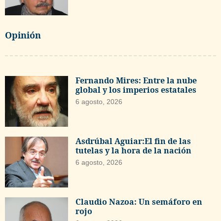
Opinión
Fernando Mires: Entre la nube
global y los imperios estatales
6 agosto, 2026
Asdrúbal Aguiar:El fin de las
tutelas y la hora de la nación
6 agosto, 2026
Claudio Nazoa: Un semáforo en
rojo