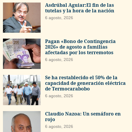
Asdrúbal Aguiar:El fin de las
tutelas y la hora de la nación
6 agosto, 2026
Pagan «Bono de Contingencia
2026» de agosto a familias
afectadas por los terremotos
6 agosto, 2026
Se ha restablecido el 50% de la
capacidad de generación eléctrica
de Termocarabobo
6 agosto, 2026
Claudio Nazoa: Un semáforo en
rojo
6 agosto, 2026