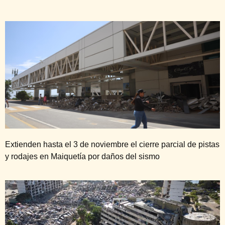
Extienden hasta el 3 de noviembre el cierre parcial de pistas
y rodajes en Maiquetía por daños del sismo