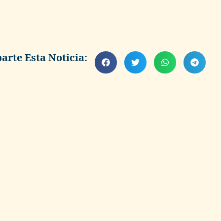
rte Esta Noticia: