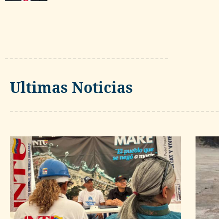
Ultimas Noticias