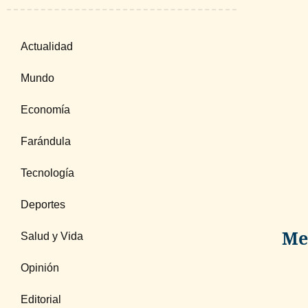
Actualidad
Mundo
Economía
Farándula
Tecnología
Deportes
Me
Salud y Vida
Opinión
Editorial