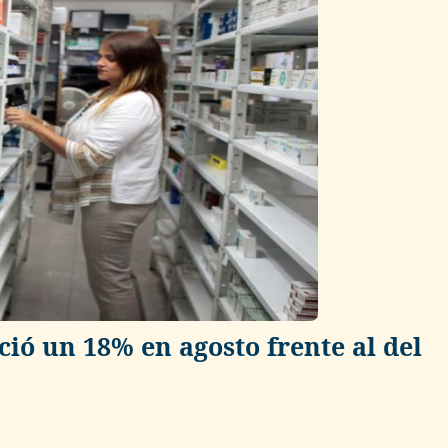
ió un 18% en agosto frente al del