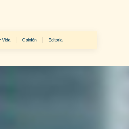
y Vida
Opinión
Editorial