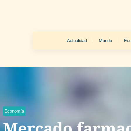
Actualidad
Mundo
Ec
Economía
Mercado farmac