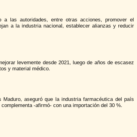
do a las autoridades, entre otras acciones, promover el
jan a la industria nacional, establecer alianzas y reducir
 mejorar levemente desde 2021, luego de años de escasez
os y material médico.
 Maduro, aseguró que la industria farmacéutica del país
e complementa -afirmó- con una importación del 30 %.