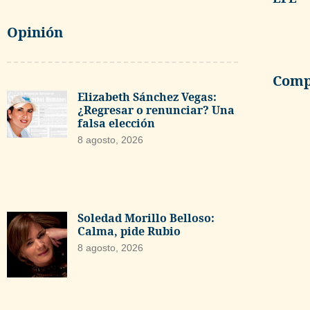
Opinión
Compa
Elizabeth Sánchez Vegas:
¿Regresar o renunciar? Una
falsa elección
8 agosto, 2026
Soledad Morillo Belloso:
Calma, pide Rubio
8 agosto, 2026