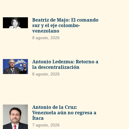
Beatriz de Majo: El comando
sur y el eje colombo-
venezolano
8 agosto, 2026
Antonio Ledezma: Retorno a
la descentralización
8 agosto, 2026
Antonio de la Cruz:
Venezuela aún no regresa a
Ítaca
7 agosto, 2026