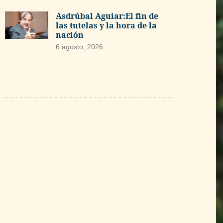
Asdrúbal Aguiar:El fin de
las tutelas y la hora de la
nación
6 agosto, 2026