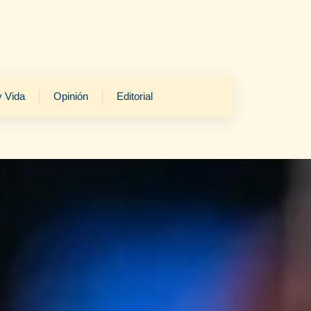
y Vida
Opinión
Editorial