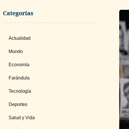
Categorías
Actualidad
Mundo
Economía
Farándula
Tecnología
Deportes
Salud y Vida