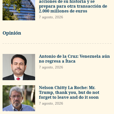
acciones de su historia y se
prepara para otra transacción de
2.000 millones de euros
7 agosto, 2026
Opinión
Antonio de la Cruz: Venezuela aún
no regresa a Ítaca
7 agosto, 2026
Nelson Chitty La Roche: Mr.
Trump, thank you, but do not
forget to leave and do it soon
7 agosto, 2026