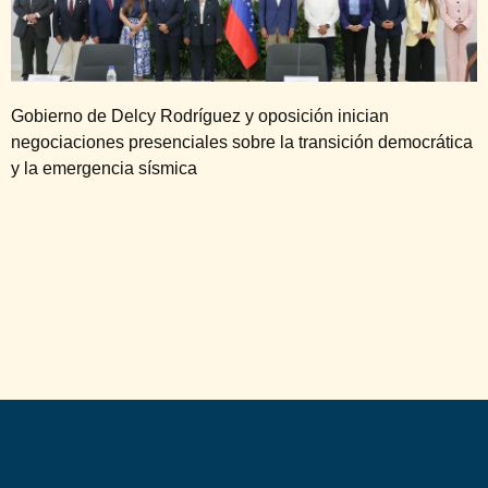
Gobierno de Delcy Rodríguez y oposición inician
negociaciones presenciales sobre la transición democrática
y la emergencia sísmica