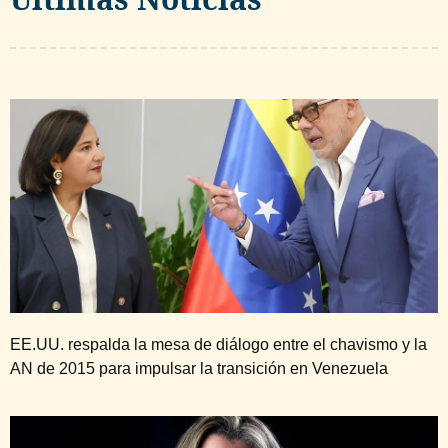
EE.UU. respalda la mesa de diálogo entre el chavismo y la
AN de 2015 para impulsar la transición en Venezuela