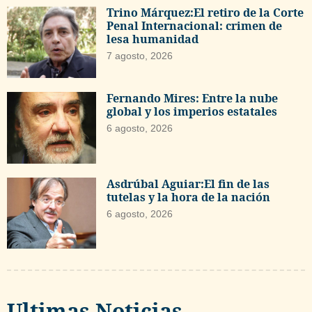
Trino Márquez:El retiro de la Corte
Penal Internacional: crimen de
lesa humanidad
7 agosto, 2026
Fernando Mires: Entre la nube
global y los imperios estatales
6 agosto, 2026
Asdrúbal Aguiar:El fin de las
tutelas y la hora de la nación
6 agosto, 2026
Ultimas Noticias