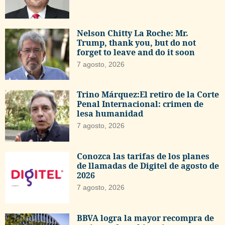
Nelson Chitty La Roche: Mr.
Trump, thank you, but do not
forget to leave and do it soon
7 agosto, 2026
Trino Márquez:El retiro de la Corte
Penal Internacional: crimen de
lesa humanidad
7 agosto, 2026
Conozca las tarifas de los planes
de llamadas de Digitel de agosto de
2026
7 agosto, 2026
BBVA logra la mayor recompra de