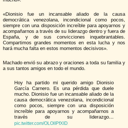
«Dionisio fue un incansable aliado de la causa
democrática venezolana, incondicional como pocos,
siempre con una disposición increíble para apoyarnos y
acompañarnos a través de su liderazgo dentro y fuera de
España, y de sus convicciones inquebrantables.
Compartimos grandes momentos en esta lucha y nos
hará mucha falta en estos momentos decisivos».
Machado envió su abrazo y oraciones a toda su familia y
a sus tantos amigos en todo el mundo.
Hoy ha partido mi querido amigo Dionisio
García Carnero. Es una pérdida que duele
mucho. Dionisio fue un incansable aliado de la
causa democrática venezolana, incondicional
como pocos, siempre con una disposición
increíble para apoyarnos y acompañarnos a
través de su liderazgo…
pic.twitter.com/OLOlIPfXID