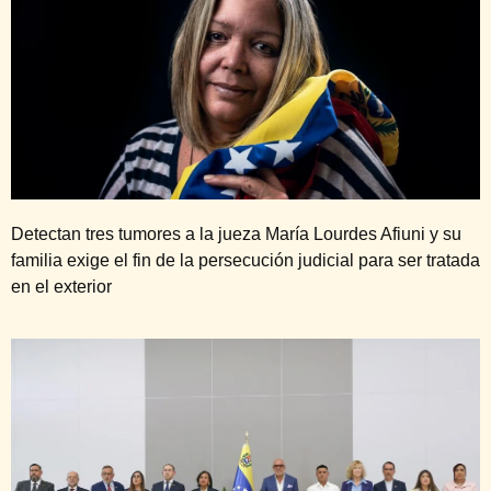
Detectan tres tumores a la jueza María Lourdes Afiuni y su
familia exige el fin de la persecución judicial para ser tratada
en el exterior