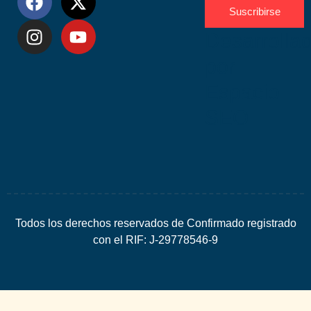
Suscribirse
Desarrolla
por
Espacio
SEO
Todos los derechos reservados de Confirmado registrado
con el RIF: J-29778546-9