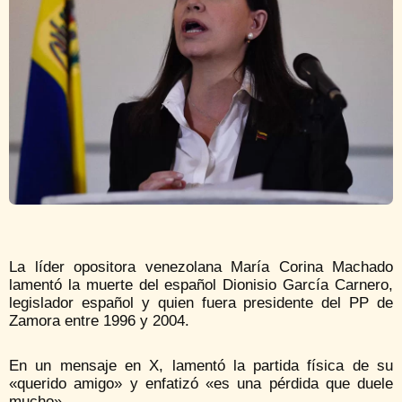
La líder opositora venezolana María Corina Machado
lamentó la muerte del español Dionisio García Carnero,
legislador español y quien fuera presidente del PP de
Zamora entre 1996 y 2004.
En un mensaje en X, lamentó la partida física de su
«querido amigo» y enfatizó «es una pérdida que duele
mucho».