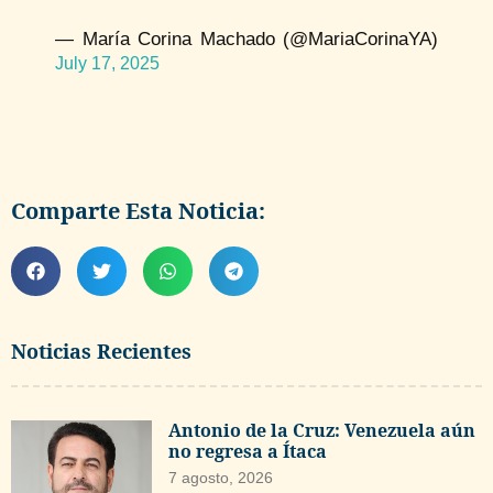
— María Corina Machado (@MariaCorinaYA)
July 17, 2025
Comparte Esta Noticia:
Noticias Recientes
Antonio de la Cruz: Venezuela aún
no regresa a Ítaca
7 agosto, 2026