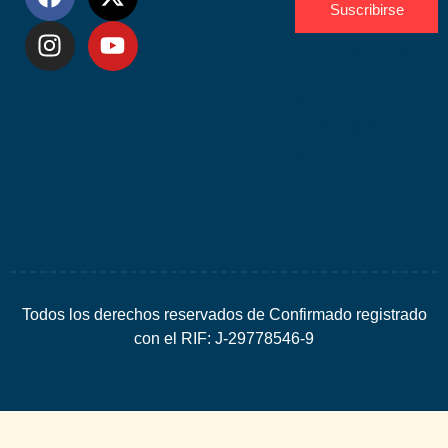
Suscribirse
Desarrolla
por
Espacio
SEO
Todos los derechos reservados de Confirmado registrado
con el RIF: J-29778546-9