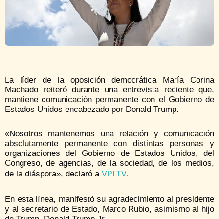
La líder de la oposición democrática María Corina
Machado reiteró durante una entrevista reciente que,
mantiene comunicación permanente con el Gobierno de
Estados Unidos encabezado por Donald Trump.
«Nosotros mantenemos una relación y comunicación
absolutamente permanente con distintas personas y
organizaciones del Gobierno de Estados Unidos, del
Congreso, de agencias, de la sociedad, de los medios,
de la diáspora», declaró a
VPI TV.
En esta línea, manifestó su agradecimiento al presidente
y al secretario de Estado, Marco Rubio, asimismo al hijo
de Trump, Donald Trump Jr.