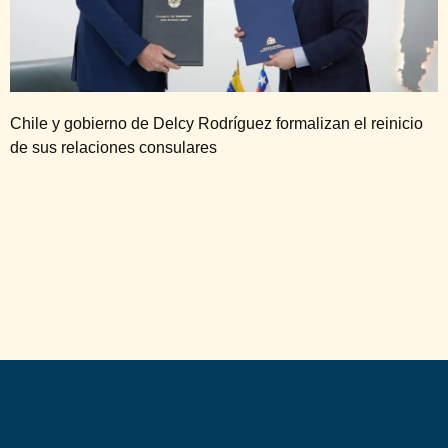
Chile y gobierno de Delcy Rodríguez formalizan el reinicio
de sus relaciones consulares