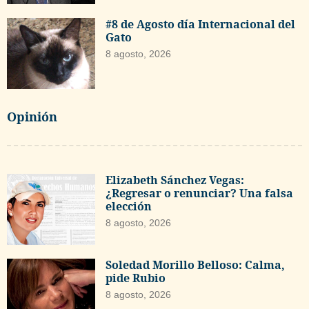
#8 de Agosto día Internacional del
Gato
8 agosto, 2026
Opinión
Elizabeth Sánchez Vegas:
¿Regresar o renunciar? Una falsa
elección
8 agosto, 2026
Soledad Morillo Belloso: Calma,
pide Rubio
8 agosto, 2026