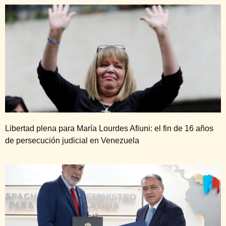
Libertad plena para María Lourdes Afiuni: el fin de 16 años
de persecución judicial en Venezuela