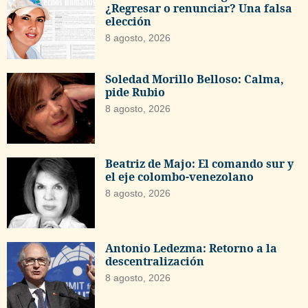
¿Regresar o renunciar? Una falsa
elección
8 agosto, 2026
Soledad Morillo Belloso: Calma,
pide Rubio
8 agosto, 2026
Beatriz de Majo: El comando sur y
el eje colombo-venezolano
8 agosto, 2026
Antonio Ledezma: Retorno a la
descentralización
8 agosto, 2026