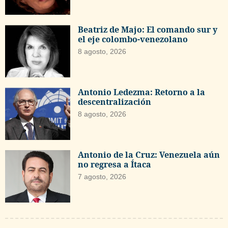
Beatriz de Majo: El comando sur y
el eje colombo-venezolano
8 agosto, 2026
Antonio Ledezma: Retorno a la
descentralización
8 agosto, 2026
Antonio de la Cruz: Venezuela aún
no regresa a Ítaca
7 agosto, 2026