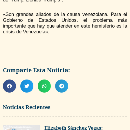
«Son grandes aliados de la causa venezolana. Para el
Gobierno de Estados Unidos, el problema más
importante que hay que atender en este hemisferio es la
crisis de Venezuela».
Comparte Esta Noticia:
Noticias Recientes
Elizabeth Sánchez Vegas: