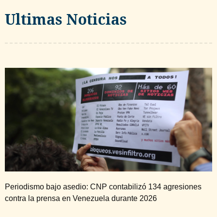
Ultimas Noticias
Periodismo bajo asedio: CNP contabilizó 134 agresiones
contra la prensa en Venezuela durante 2026