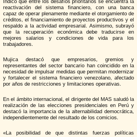
Indicó que entre los desafíos prioritarios se encuentra la
reactivación del sistema financiero, con una banca
capaz de operar plenamente mediante el otorgamiento de
créditos, el financiamiento de proyectos productivos y el
respaldo a la actividad empresarial. Asimismo, subrayó
que la recuperación económica debe traducirse en
mejores salarios y condiciones de vida para los
trabajadores.
Mujica destacó que empresarios, gremios y
representantes del sector bancario han coincidido en la
necesidad de impulsar medidas que permitan modernizar
y fortalecer el sistema financiero venezolano, afectado
por años de restricciones y limitaciones operativas.
En el ámbito internacional, el dirigente del MAS saludó la
realización de las elecciones presidenciales en Perú y
destacó la importancia de la alternabilidad democrática,
independientemente del resultado de los comicios.
«La posibilidad de que distintas fuerzas políticas