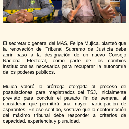
El secretario general del MAS, Felipe Mujica, planteó que
la renovación del Tribunal Supremo de Justicia debe
abrir paso a la designación de un nuevo Consejo
Nacional Electoral, como parte de los cambios
institucionales necesarios para recuperar la autonomía
de los poderes públicos.
Mujica valoró la prórroga otorgada al proceso de
postulaciones para magistrados del TSJ, inicialmente
previsto para concluir el pasado fin de semana, al
considerar que permitirá una mayor participación de
aspirantes. En ese sentido, sostuvo que la conformación
del máximo tribunal debe responder a criterios de
capacidad, experiencia y pluralidad.