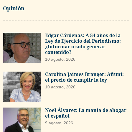
Opinión
Edgar Cárdenas: A 54 años de la
Ley de Ejercicio del Periodismo:
¿Informar o solo generar
contenido?
10 agosto, 2026
Carolina Jaimes Branger: Afiuni:
el precio de cumplir la ley
10 agosto, 2026
Noel Álvarez: La manía de ahogar
el español
9 agosto, 2026