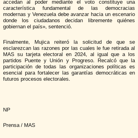
accedan al poder mediante el voto constituye una
característica fundamental de las democracias
modernas y Venezuela debe avanzar hacia un escenario
donde los ciudadanos decidan libremente quiénes
gobiernan el país», sentenció.
Finalmente, Mujica reiteró la solicitud de que se
esclarezcan las razones por las cuales le fue retirada al
MAS su tarjeta electoral en 2024, al igual que a los
partidos Puente y Unión y Progreso. Recalcó que la
participación de todas las organizaciones políticas es
esencial para fortalecer las garantías democráticas en
futuros procesos electorales.
NP
Prensa / MAS