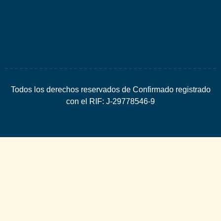
SEO
Todos los derechos reservados de Confirmado registrado
con el RIF: J-29778546-9