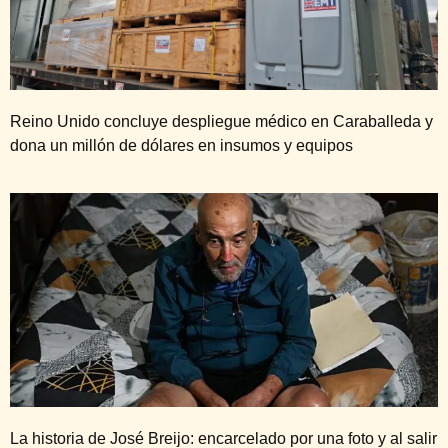
Reino Unido concluye despliegue médico en Caraballeda y
dona un millón de dólares en insumos y equipos
La historia de José Breijo: encarcelado por una foto y al salir