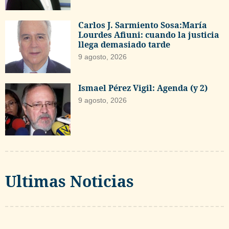
Carlos J. Sarmiento Sosa:María
Lourdes Afiuni: cuando la justicia
llega demasiado tarde
9 agosto, 2026
Ismael Pérez Vigil: Agenda (y 2)
9 agosto, 2026
Ultimas Noticias