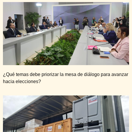
¿Qué temas debe priorizar la mesa de diálogo para avanzar
hacia elecciones?