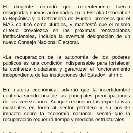
El dirigente recordó que recientemente fueron
designadas nuevas autoridades en la Fiscalía General de
la República y la Defensoría del Pueblo, procesos que el
MAS calificó como plurales, y manifestó que el mismo
criterio prevalezca en las próximas renovaciones
institucionales, incluida la eventual designación de un
nuevo Consejo Nacional Electoral.
«La recuperación de la autonomía de los poderes
públicos es una condición indispensable para fortalecer
la confianza ciudadana y garantizar el funcionamiento
independiente de las instituciones del Estado», afirmó.
En materia económica, advirtió que la incertidumbre
continúa siendo una de las principales preocupaciones
de los venezolanos. Aunque reconoció las expectativas
existentes en torno al sector petrolero y su posible
impacto sobre la economía nacional, señaló que la
recuperación requerirá tiempo y medidas estructurales.