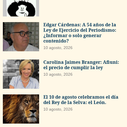
Edgar Cárdenas: A 54 años de la
Ley de Ejercicio del Periodismo:
¿Informar o solo generar
contenido?
10 agosto, 2026
Carolina Jaimes Branger: Afiuni:
el precio de cumplir la ley
10 agosto, 2026
El 10 de agosto celebramos el día
del Rey de la Selva: el León.
10 agosto, 2026