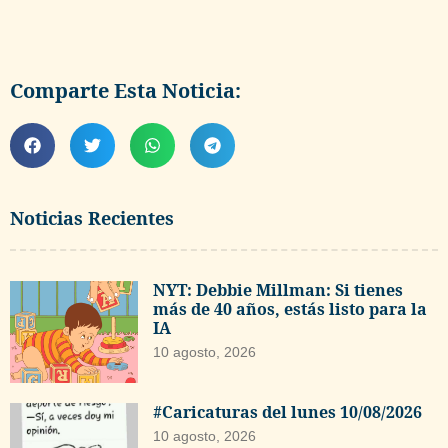
Comparte Esta Noticia:
Noticias Recientes
NYT: Debbie Millman: Si tienes
más de 40 años, estás listo para la
IA
10 agosto, 2026
#Caricaturas del lunes 10/08/2026
10 agosto, 2026