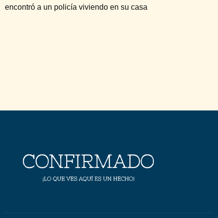
encontró a un policía viviendo en su casa