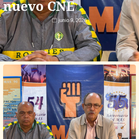
nuevo CNE
junio 9, 2026