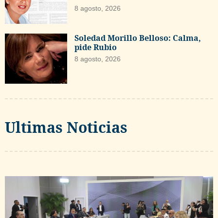
8 agosto, 2026
Soledad Morillo Belloso: Calma,
pide Rubio
8 agosto, 2026
Ultimas Noticias