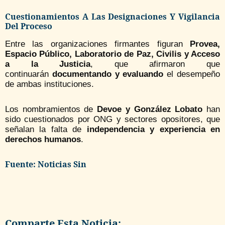
Cuestionamientos A Las Designaciones Y Vigilancia
Del Proceso
Entre las organizaciones firmantes figuran
Provea,
Espacio Público, Laboratorio de Paz, Civilis y Acceso
a la Justicia
, que afirmaron que
continuarán
documentando y evaluando
el desempeño
de ambas instituciones.
Los nombramientos de
Devoe y González Lobato
han
sido cuestionados por ONG y sectores opositores, que
señalan la falta de
independencia y experiencia en
derechos humanos
.
Fuente: Noticias Sin
Comparte Esta Noticia: