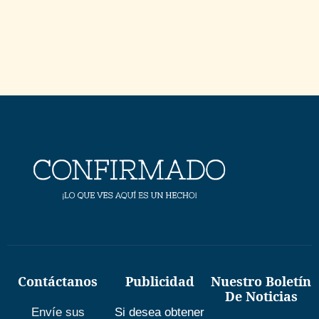
Contáctanos
Publicidad
Nuestro Boletín
De Noticias
Envíe sus
Si desea obtener