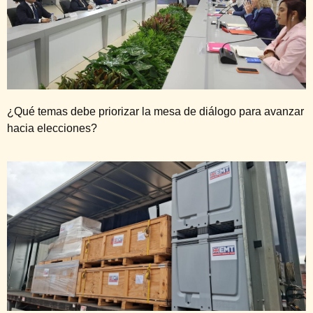
¿Qué temas debe priorizar la mesa de diálogo para avanzar
hacia elecciones?