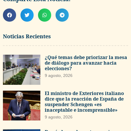
Noticias Recientes
¿Qué temas debe priorizar la mesa
de diálogo para avanzar hacia
elecciones?
9 agosto, 2026
El ministro de Exteriores italiano
dice que la reacción de España de
suspender Schengen «es
inaceptable e incomprensible»
9 agosto, 2026