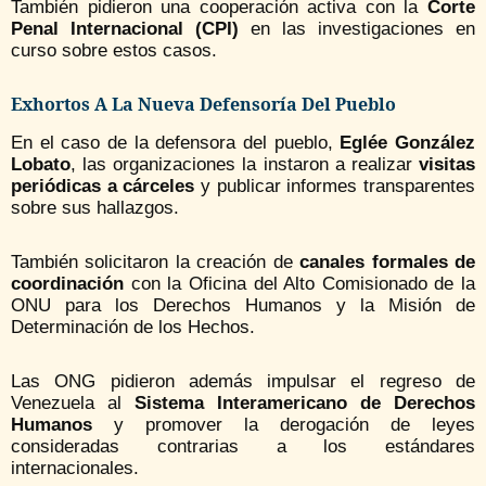
También pidieron una cooperación activa con la
Corte
Penal Internacional (CPI)
en las investigaciones en
curso sobre estos casos.
Exhortos A La Nueva Defensoría Del Pueblo
En el caso de la defensora del pueblo,
Eglée González
Lobato
, las organizaciones la instaron a realizar
visitas
periódicas a cárceles
y publicar informes transparentes
sobre sus hallazgos.
También solicitaron la creación de
canales formales de
coordinación
con la Oficina del Alto Comisionado de la
ONU para los Derechos Humanos y la Misión de
Determinación de los Hechos.
Las ONG pidieron además impulsar el regreso de
Venezuela al
Sistema Interamericano de Derechos
Humanos
y promover la derogación de leyes
consideradas contrarias a los estándares
internacionales.