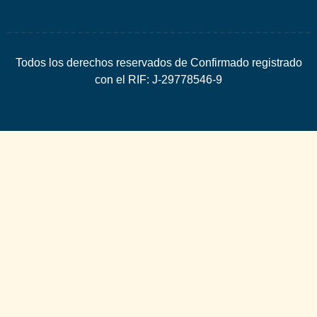
Todos los derechos reservados de Confirmado registrado
con el RIF: J-29778546-9