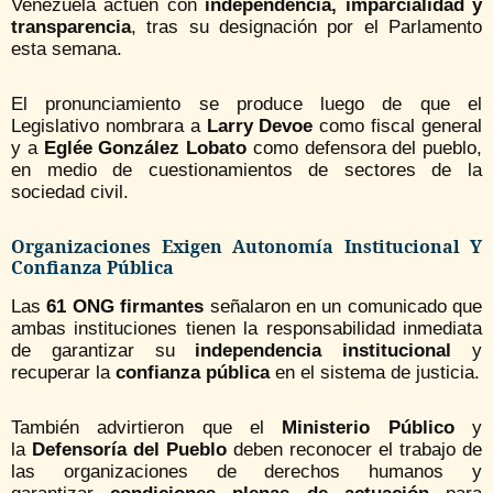
Venezuela actúen con
independencia, imparcialidad y
transparencia
, tras su designación por el Parlamento
esta semana.
El pronunciamiento se produce luego de que el
Legislativo nombrara a
Larry Devoe
como fiscal general
y a
Eglée González Lobato
como defensora del pueblo,
en medio de cuestionamientos de sectores de la
sociedad civil.
Organizaciones Exigen Autonomía Institucional Y
Confianza Pública
Las
61 ONG firmantes
señalaron en un comunicado que
ambas instituciones tienen la responsabilidad inmediata
de garantizar su
independencia institucional
y
recuperar la
confianza pública
en el sistema de justicia.
También advirtieron que el
Ministerio Público
y
la
Defensoría del Pueblo
deben reconocer el trabajo de
las organizaciones de derechos humanos y