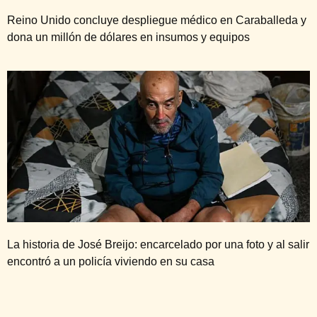
Reino Unido concluye despliegue médico en Caraballeda y
dona un millón de dólares en insumos y equipos
La historia de José Breijo: encarcelado por una foto y al salir
encontró a un policía viviendo en su casa