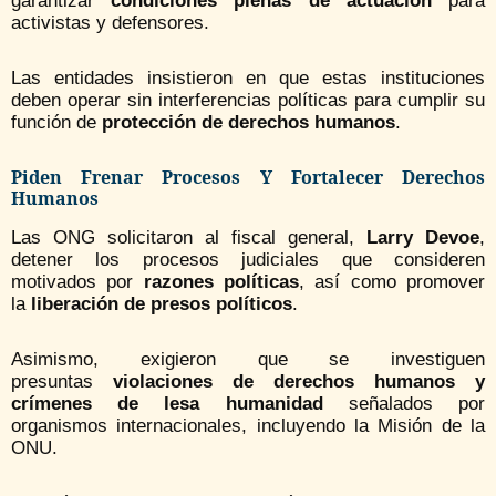
garantizar
condiciones plenas de actuación
para
activistas y defensores.
Las entidades insistieron en que estas instituciones
deben operar sin interferencias políticas para cumplir su
función de
protección de derechos humanos
.
Piden Frenar Procesos Y Fortalecer Derechos
Humanos
Las ONG solicitaron al fiscal general,
Larry Devoe
,
detener los procesos judiciales que consideren
motivados por
razones políticas
, así como promover
la
liberación de presos políticos
.
Asimismo, exigieron que se investiguen
presuntas
violaciones de derechos humanos y
crímenes de lesa humanidad
señalados por
organismos internacionales, incluyendo la Misión de la
ONU.