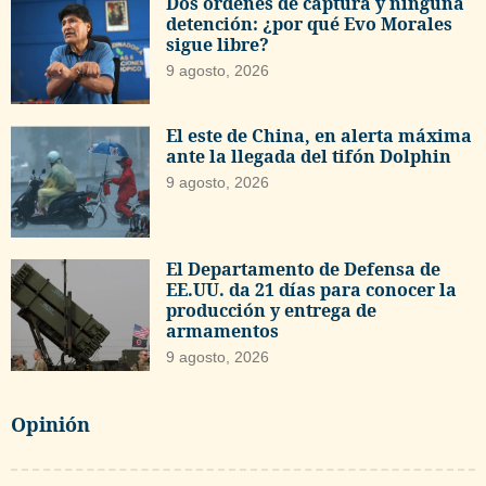
Dos órdenes de captura y ninguna
detención: ¿por qué Evo Morales
sigue libre?
9 agosto, 2026
El este de China, en alerta máxima
ante la llegada del tifón Dolphin
9 agosto, 2026
El Departamento de Defensa de
EE.UU. da 21 días para conocer la
producción y entrega de
armamentos
9 agosto, 2026
Opinión