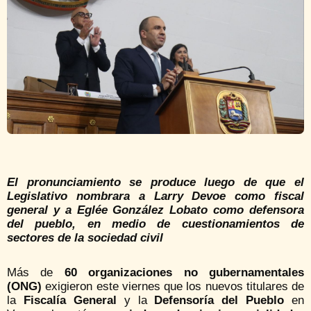
El pronunciamiento se produce luego de que el
Legislativo nombrara a Larry Devoe como fiscal
general y a Eglée González Lobato como defensora
del pueblo, en medio de cuestionamientos de
sectores de la sociedad civil
Más de
60 organizaciones no gubernamentales
(ONG)
exigieron este viernes que los nuevos titulares de
la
Fiscalía General
y la
Defensoría del Pueblo
en