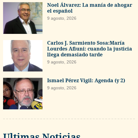
Noel Álvarez: La manía de ahogar
el español
9 agosto, 2026
Carlos J. Sarmiento Sosa:María
Lourdes Afiuni: cuando la justicia
llega demasiado tarde
9 agosto, 2026
Ismael Pérez Vigil: Agenda (y 2)
9 agosto, 2026
Ultimas Noticias