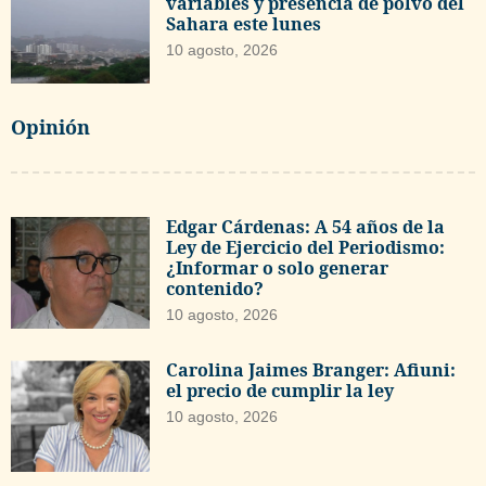
variables y presencia de polvo del
Sahara este lunes
10 agosto, 2026
Opinión
Edgar Cárdenas: A 54 años de la
Ley de Ejercicio del Periodismo:
¿Informar o solo generar
contenido?
10 agosto, 2026
Carolina Jaimes Branger: Afiuni:
el precio de cumplir la ley
10 agosto, 2026