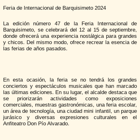
Feria de Internacional de Barquisimeto 2024
La edición número 47 de la Feria Internacional de
Barquisimeto, se celebrará del 12 al 15 de septiembre,
donde ofrecerá una experiencia nostálgica para grandes
y chicos. Del mismo modo, ofrece recrear la esencia de
las ferias de años pasados.
En esta ocasión, la feria se no tendrá los grandes
conciertos y espectáculos musicales que han marcado
las últimas ediciones. En su lugar, el alcalde destaca que
se priorizarán actividades como exposiciones
comerciales, muestras gastronómicas, una feria escolar,
un área de tecnología, una ciudad mini infantil, un parque
jurásico y diversas expresiones culturales en el
Anfiteatro Don Pío Alvarado.