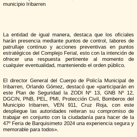
municipio Iribarren
La entidad de igual manera, destaca que los oficiales
harán presencia mediante puntos de control, labores de
patrullaje continuo y acciones preventivas en puntos
estratégicos del Complejo Ferial, esto con la intención de
ofrecer una respuesta pertinente al momento de
cualquier eventualidad, manteniendo el orden público.
El director General del Cuerpo de Policía Municipal de
Iribarren, Orlando Gómez, destacó que «participarán en
este Plan de Seguridad la ZODI Nº 13, GNB Nº 12,
DGCIN, PNB, PEL, PMI, Protección Civil, Bomberos del
Municipio Iribarren, VEN 911, Cruz Roja, con este
despliegue las autoridades reiteran su compromiso de
trabajar en conjunto con la ciudadanía para hacer de la
47º Feria de Barquisimeto 2024 una experiencia segura y
memorable para todos».