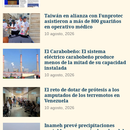
Taiwán en alianza con Funprotec
asistieron a más de 800 guariños
en operativo médico
10 agosto, 2026
El Carabobeño: El sistema
eléctrico carabobeño produce
menos de la mitad de su capacidad
instalada
10 agosto, 2026
El reto de dotar de prótesis a los
amputados de los terremotos en
Venezuela
10 agosto, 2026
Inameh prevé precipitaciones