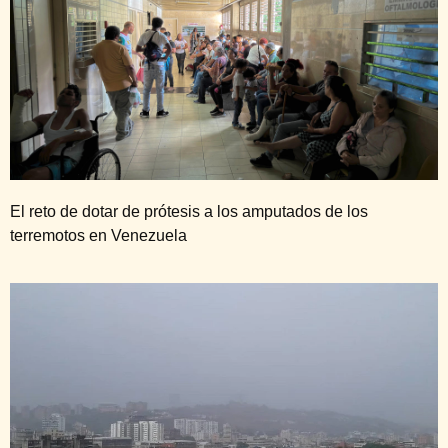
El reto de dotar de prótesis a los amputados de los
terremotos en Venezuela