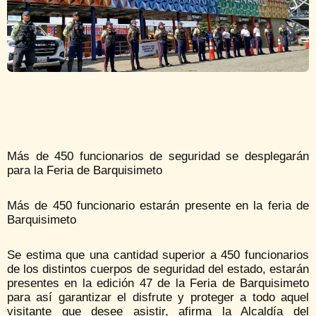
Más de 450 funcionarios de seguridad se desplegarán
para la Feria de Barquisimeto
Más de 450 funcionario estarán presente en la feria de
Barquisimeto
Se estima que una cantidad superior a 450 funcionarios
de los distintos cuerpos de seguridad del estado, estarán
presentes en la edición 47 de la Feria de Barquisimeto
para así garantizar el disfrute y proteger a todo aquel
visitante que desee asistir, afirma la Alcaldía del