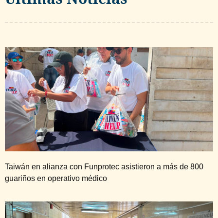
Taiwán en alianza con Funprotec asistieron a más de 800
guariños en operativo médico