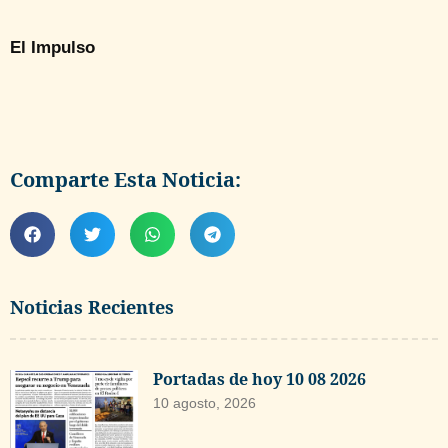
El Impulso
Comparte Esta Noticia:
Noticias Recientes
Portadas de hoy 10 08 2026
10 agosto, 2026