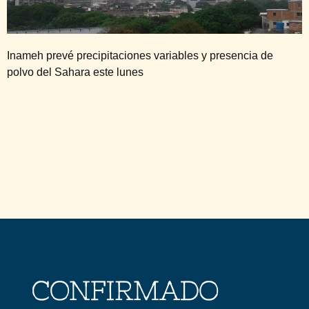
Inameh prevé precipitaciones variables y presencia de
polvo del Sahara este lunes