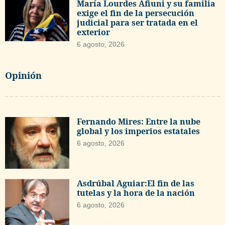
María Lourdes Afiuni y su familia
exige el fin de la persecución
judicial para ser tratada en el
exterior
6 agosto, 2026
Opinión
Fernando Mires: Entre la nube
global y los imperios estatales
6 agosto, 2026
Asdrúbal Aguiar:El fin de las
tutelas y la hora de la nación
6 agosto, 2026