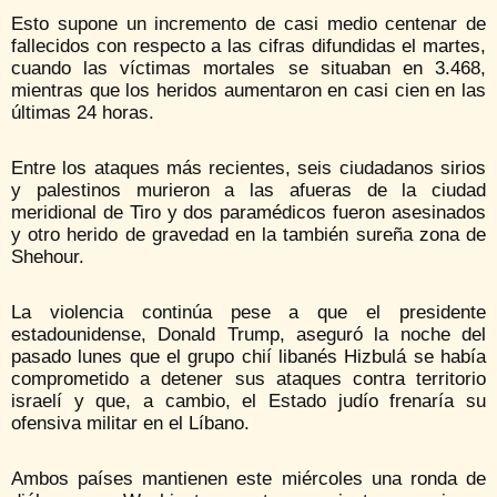
Esto supone un incremento de casi medio centenar de
fallecidos con respecto a las cifras difundidas el martes,
cuando las víctimas mortales se situaban en 3.468,
mientras que los heridos aumentaron en casi cien en las
últimas 24 horas.
Entre los ataques más recientes, seis ciudadanos sirios
y palestinos murieron a las afueras de la ciudad
meridional de Tiro y dos paramédicos fueron asesinados
y otro herido de gravedad en la también sureña zona de
Shehour.
La violencia continúa pese a que el presidente
estadounidense, Donald Trump, aseguró la noche del
pasado lunes que el grupo chií libanés Hizbulá se había
comprometido a detener sus ataques contra territorio
israelí y que, a cambio, el Estado judío frenaría su
ofensiva militar en el Líbano.
Ambos países mantienen este miércoles una ronda de