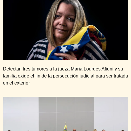
Detectan tres tumores a la jueza María Lourdes Afiuni y su
familia exige el fin de la persecución judicial para ser tratada
en el exterior