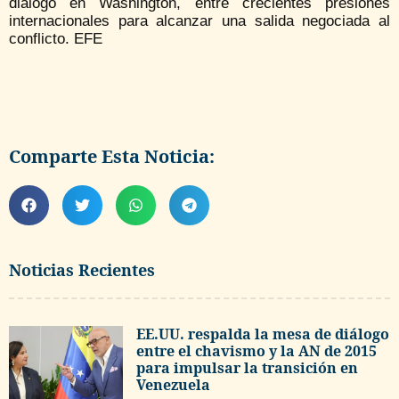
diálogo en Washington, entre crecientes presiones
internacionales para alcanzar una salida negociada al
conflicto. EFE
Comparte Esta Noticia:
Noticias Recientes
EE.UU. respalda la mesa de diálogo
entre el chavismo y la AN de 2015
para impulsar la transición en
Venezuela