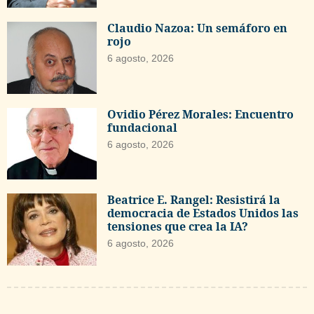
Claudio Nazoa: Un semáforo en
rojo
6 agosto, 2026
Ovidio Pérez Morales: Encuentro
fundacional
6 agosto, 2026
Beatrice E. Rangel: Resistirá la
democracia de Estados Unidos las
tensiones que crea la IA?
6 agosto, 2026