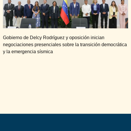
Gobierno de Delcy Rodríguez y oposición inician
negociaciones presenciales sobre la transición democrática
y la emergencia sísmica