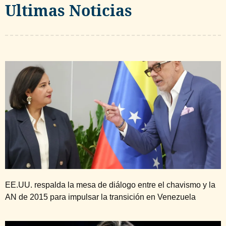
Ultimas Noticias
EE.UU. respalda la mesa de diálogo entre el chavismo y la
AN de 2015 para impulsar la transición en Venezuela