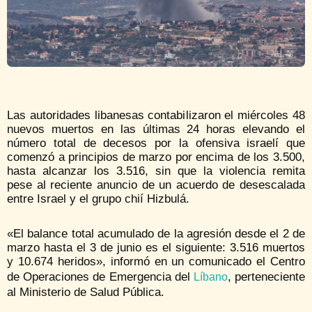
Las autoridades libanesas contabilizaron el miércoles 48
nuevos muertos en las últimas 24 horas elevando el
número total de decesos por la ofensiva israelí que
comenzó a principios de marzo por encima de los 3.500,
hasta alcanzar los 3.516, sin que la violencia remita
pese al reciente anuncio de un acuerdo de desescalada
entre Israel y el grupo chií Hizbulá.
«El balance total acumulado de la agresión desde el 2 de
marzo hasta el 3 de junio es el siguiente: 3.516 muertos
y 10.674 heridos», informó en un comunicado el Centro
de Operaciones de Emergencia del
, perteneciente
Líbano
al Ministerio de Salud Pública.