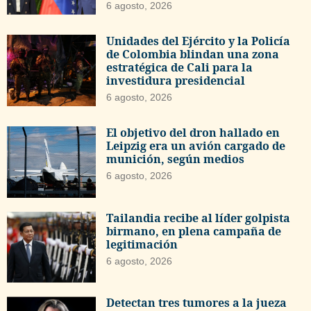
6 agosto, 2026
Unidades del Ejército y la Policía
de Colombia blindan una zona
estratégica de Cali para la
investidura presidencial
6 agosto, 2026
El objetivo del dron hallado en
Leipzig era un avión cargado de
munición, según medios
6 agosto, 2026
Tailandia recibe al líder golpista
birmano, en plena campaña de
legitimación
6 agosto, 2026
Detectan tres tumores a la jueza