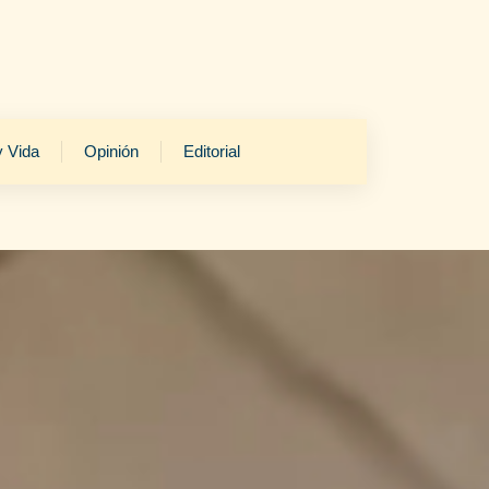
y Vida
Opinión
Editorial