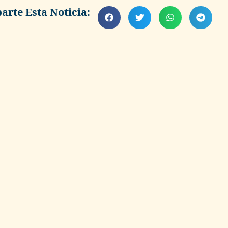
rte Esta Noticia: