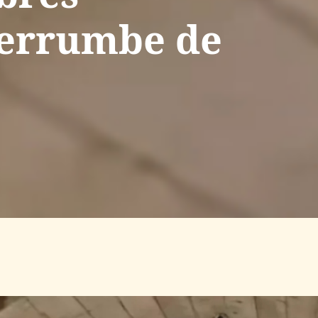
derrumbe de