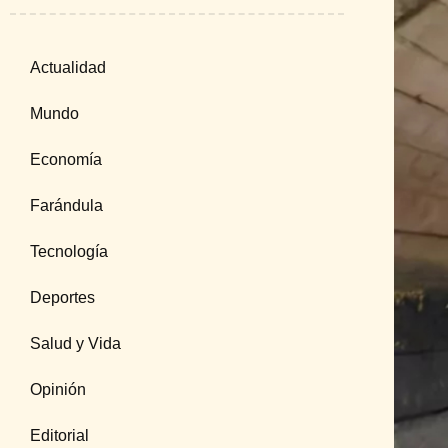
Actualidad
Mundo
Economía
Farándula
Tecnología
Deportes
Salud y Vida
Opinión
Editorial