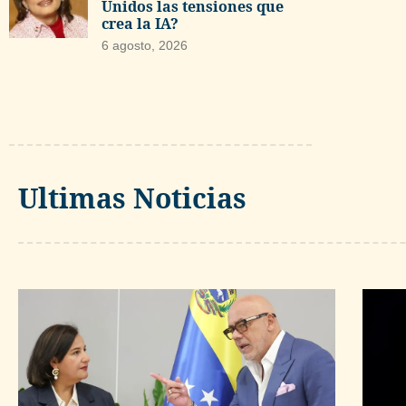
Unidos las tensiones que
crea la IA?
6 agosto, 2026
Ultimas Noticias