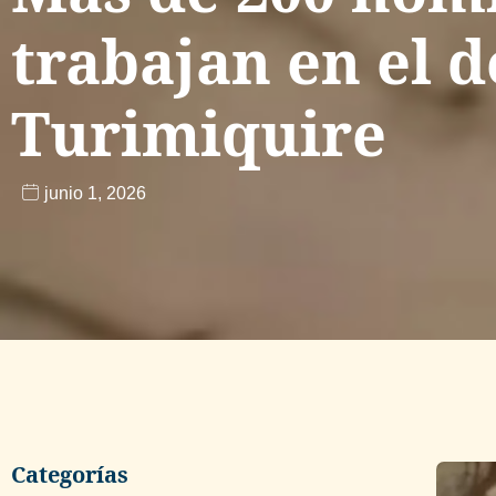
trabajan en el 
Turimiquire
junio 1, 2026
Categorías