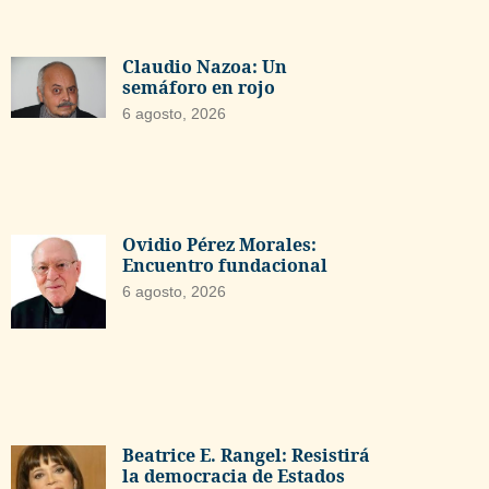
Claudio Nazoa: Un
semáforo en rojo
6 agosto, 2026
Ovidio Pérez Morales:
Encuentro fundacional
6 agosto, 2026
Beatrice E. Rangel: Resistirá
la democracia de Estados