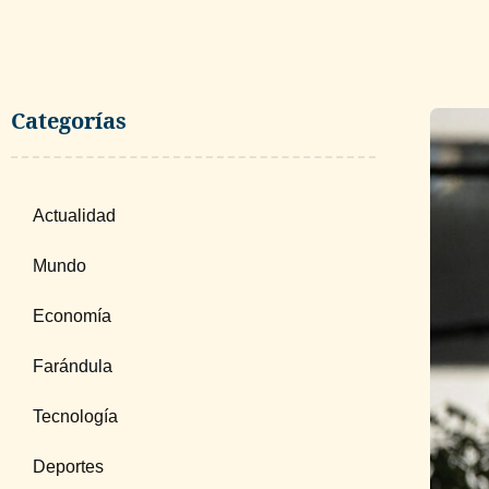
Categorías
Actualidad
Mundo
Economía
Farándula
Tecnología
Deportes