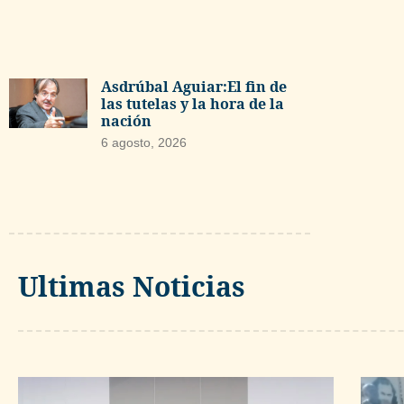
Asdrúbal Aguiar:El fin de
las tutelas y la hora de la
nación
6 agosto, 2026
Ultimas Noticias