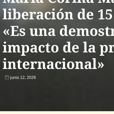
liberación de 15
«Es una demostr
impacto de la p
internacional»
junio 12, 2026