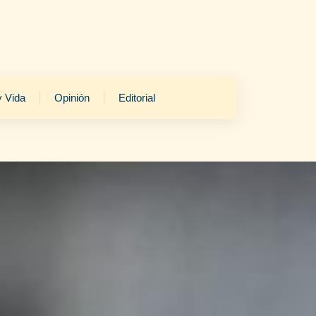
y Vida
Opinión
Editorial