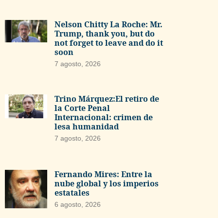
Nelson Chitty La Roche: Mr.
Trump, thank you, but do
not forget to leave and do it
soon
7 agosto, 2026
Trino Márquez:El retiro de
la Corte Penal
Internacional: crimen de
lesa humanidad
7 agosto, 2026
Fernando Mires: Entre la
nube global y los imperios
estatales
6 agosto, 2026