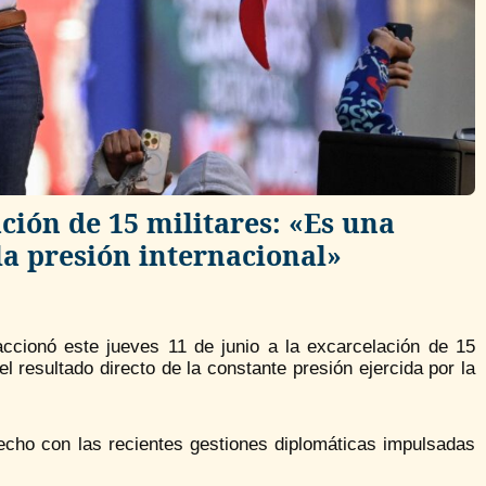
ción de 15 militares: «Es una
la presión internacional»
ccionó este jueves 11 de junio a la excarcelación de 15
l resultado directo de la constante presión ejercida por la
cho con las recientes gestiones diplomáticas impulsadas