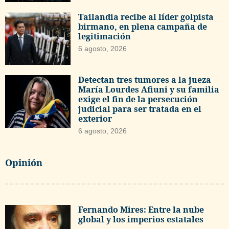
Tailandia recibe al líder golpista
birmano, en plena campaña de
legitimación
6 agosto, 2026
Detectan tres tumores a la jueza
María Lourdes Afiuni y su familia
exige el fin de la persecución
judicial para ser tratada en el
exterior
6 agosto, 2026
Opinión
Fernando Mires: Entre la nube
global y los imperios estatales