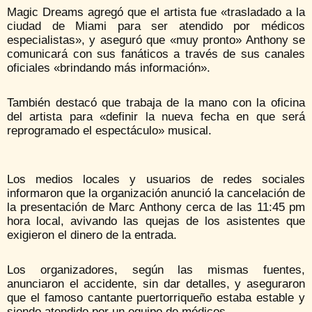
Magic Dreams agregó que el artista fue «trasladado a la
ciudad de Miami para ser atendido por médicos
especialistas», y aseguró que «muy pronto» Anthony se
comunicará con sus fanáticos a través de sus canales
oficiales «brindando más información».
También destacó que trabaja de la mano con la oficina
del artista para «definir la nueva fecha en que será
reprogramado el espectáculo» musical.
Los medios locales y usuarios de redes sociales
informaron que la organización anunció la cancelación de
la presentación de Marc Anthony cerca de las 11:45 pm
hora local, avivando las quejas de los asistentes que
exigieron el dinero de la entrada.
Los organizadores, según las mismas fuentes,
anunciaron el accidente, sin dar detalles, y aseguraron
que el famoso cantante puertorriqueño estaba estable y
siendo atendido por un equipo de médicos.