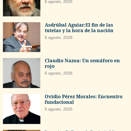
6 agosto, 2026
Asdrúbal Aguiar:El fin de las
tutelas y la hora de la nación
6 agosto, 2026
Claudio Nazoa: Un semáforo en
rojo
6 agosto, 2026
Ovidio Pérez Morales: Encuentro
fundacional
6 agosto, 2026