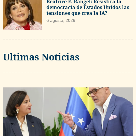
Beatrice E. Rangel: Resistirá la
democracia de Estados Unidos las
tensiones que crea la IA?
6 agosto, 2026
Ultimas Noticias