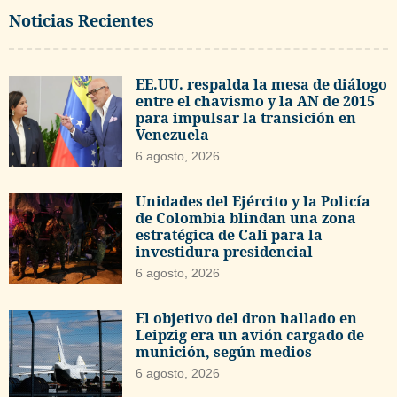
Noticias Recientes
EE.UU. respalda la mesa de diálogo
entre el chavismo y la AN de 2015
para impulsar la transición en
Venezuela
6 agosto, 2026
Unidades del Ejército y la Policía
de Colombia blindan una zona
estratégica de Cali para la
investidura presidencial
6 agosto, 2026
El objetivo del dron hallado en
Leipzig era un avión cargado de
munición, según medios
6 agosto, 2026