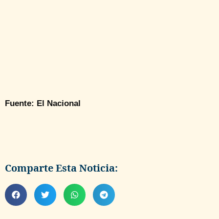
Fuente: El Nacional
Comparte Esta Noticia: