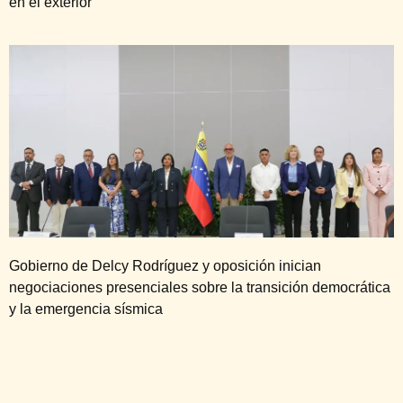
en el exterior
Gobierno de Delcy Rodríguez y oposición inician
negociaciones presenciales sobre la transición democrática
y la emergencia sísmica