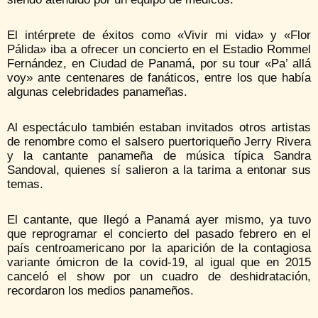
El intérprete de éxitos como «Vivir mi vida» y «Flor
Pálida» iba a ofrecer un concierto en el Estadio Rommel
Fernández, en Ciudad de Panamá, por su tour «Pa’ allá
voy» ante centenares de fanáticos, entre los que había
algunas celebridades panameñas.
Al espectáculo también estaban invitados otros artistas
de renombre como el salsero puertoriqueño Jerry Rivera
y la cantante panameña de música típica Sandra
Sandoval, quienes sí salieron a la tarima a entonar sus
temas.
El cantante, que llegó a Panamá ayer mismo, ya tuvo
que reprogramar el concierto del pasado febrero en el
país centroamericano por la aparición de la contagiosa
variante ómicron de la covid-19, al igual que en 2015
canceló el show por un cuadro de deshidratación,
recordaron los medios panameños.