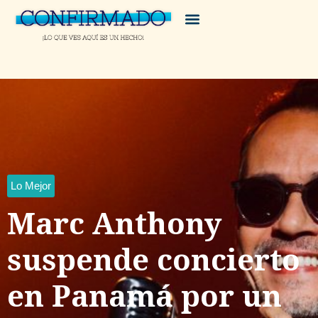
Lo Mejor
Marc Anthony
suspende concierto
en Panamá por un