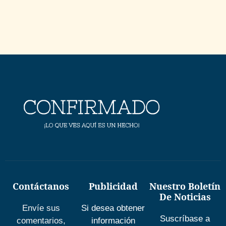
Contáctanos
Publicidad
Nuestro Boletín
De Noticias
Envíe sus
Si desea obtener
Suscríbase a
comentarios,
información