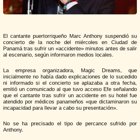
El cantante puertorriqueño Marc Anthony suspendió su
concierto de la noche del miércoles en Ciudad de
Panamá tras sufrir un «accidente» minutos antes de salir
al escenario, según informaron medios locales.
La empresa organizadora, Magic Dreams, que
inicialmente no había dado explicaciones de lo sucedido
ni informado si el concierto se aplazaba a otra fecha,
emitió un comunicado al que tuvo acceso Efe señalando
que el cantante tras sufrir un accidente en su hotel fue
atendido por médicos panameños «que dictaminaron su
incapacidad para llevar a cabo su presentación».
No se ha precisado el tipo de percance sufrido por
Anthony.