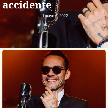
accidente
mayo 6, 2022