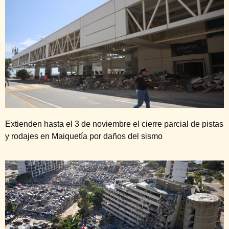
Extienden hasta el 3 de noviembre el cierre parcial de pistas
y rodajes en Maiquetía por daños del sismo