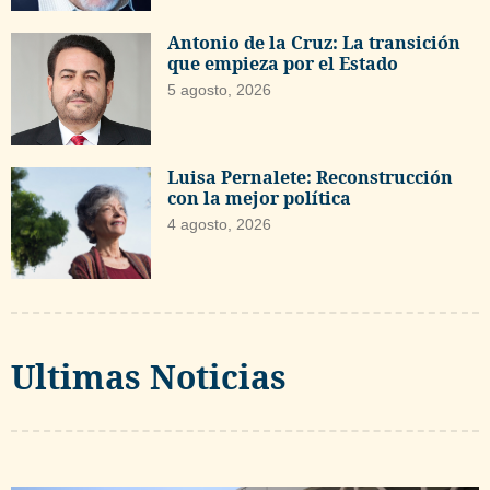
Antonio de la Cruz: La transición
que empieza por el Estado
5 agosto, 2026
Luisa Pernalete: Reconstrucción
con la mejor política
4 agosto, 2026
Ultimas Noticias