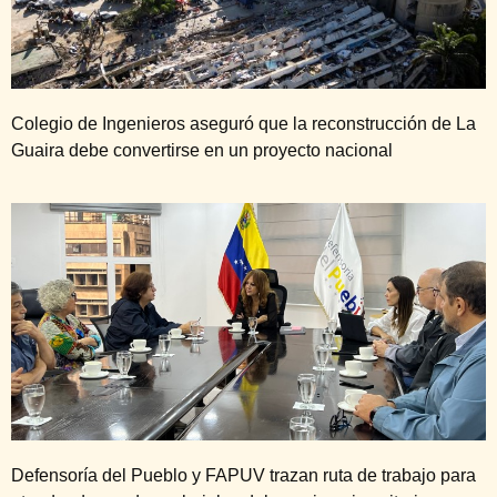
Colegio de Ingenieros aseguró que la reconstrucción de La
Guaira debe convertirse en un proyecto nacional
Defensoría del Pueblo y FAPUV trazan ruta de trabajo para