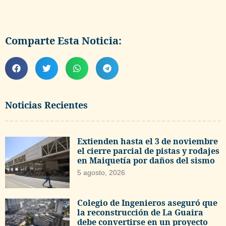
Comparte Esta Noticia:
Noticias Recientes
Extienden hasta el 3 de noviembre
el cierre parcial de pistas y rodajes
en Maiquetía por daños del sismo
5 agosto, 2026
Colegio de Ingenieros aseguró que
la reconstrucción de La Guaira
debe convertirse en un proyecto