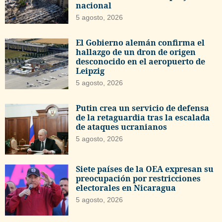
nacional
5 agosto, 2026
El Gobierno alemán confirma el
hallazgo de un dron de origen
desconocido en el aeropuerto de
Leipzig
5 agosto, 2026
Putin crea un servicio de defensa
de la retaguardia tras la escalada
de ataques ucranianos
5 agosto, 2026
Siete países de la OEA expresan su
preocupación por restricciones
electorales en Nicaragua
5 agosto, 2026