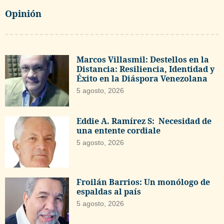
Opinión
Marcos Villasmil: Destellos en la
Distancia: Resiliencia, Identidad y
Éxito en la Diáspora Venezolana
5 agosto, 2026
Eddie A. Ramírez S: Necesidad de
una entente cordiale
5 agosto, 2026
Froilán Barrios: Un monólogo de
espaldas al país
5 agosto, 2026