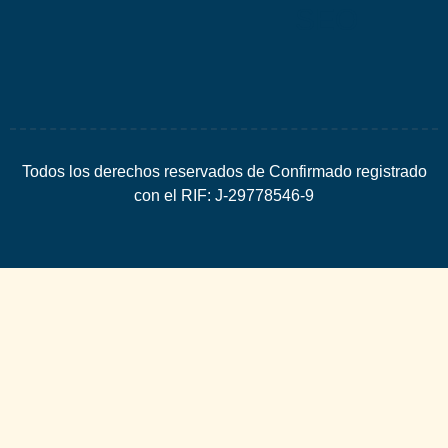
SEO
Todos los derechos reservados de Confirmado registrado
con el RIF: J-29778546-9