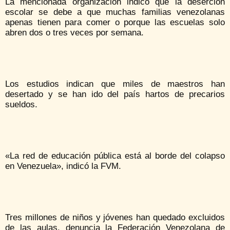
La mencionada organización indicó que la deserción
escolar se debe a que muchas familias venezolanas
apenas tienen para comer o porque las escuelas solo
abren dos o tres veces por semana.
Los estudios indican que miles de maestros han
desertado y se han ido del país hartos de precarios
sueldos.
«La red de educación pública está al borde del colapso
en Venezuela», indicó la FVM.
Tres millones de niños y jóvenes han quedado excluidos
de las aulas, denuncia la Federación Venezolana de