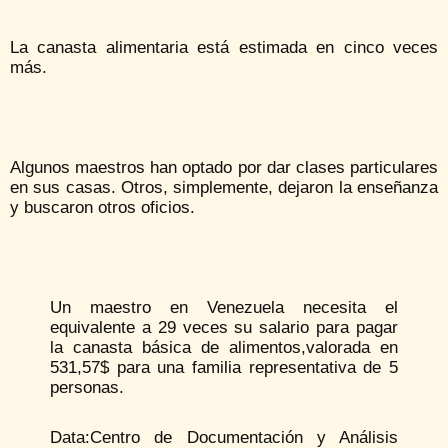
La canasta alimentaria está estimada en cinco veces
más.
Algunos maestros han optado por dar clases particulares
en sus casas. Otros, simplemente, dejaron la enseñanza
y buscaron otros oficios.
Un maestro en Venezuela necesita el
equivalente a 29 veces su salario para pagar
la canasta básica de alimentos,valorada en
531,57$ para una familia representativa de 5
personas.
Data:Centro de Documentación y Análisis