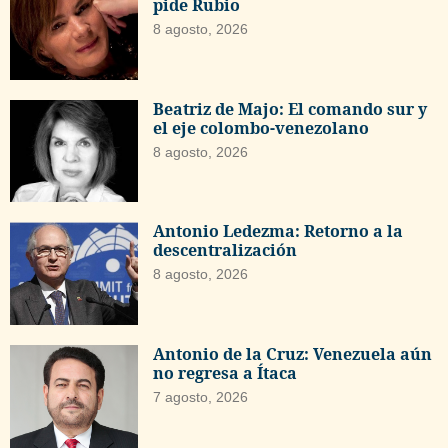
pide Rubio
8 agosto, 2026
Beatriz de Majo: El comando sur y
el eje colombo-venezolano
8 agosto, 2026
Antonio Ledezma: Retorno a la
descentralización
8 agosto, 2026
Antonio de la Cruz: Venezuela aún
no regresa a Ítaca
7 agosto, 2026