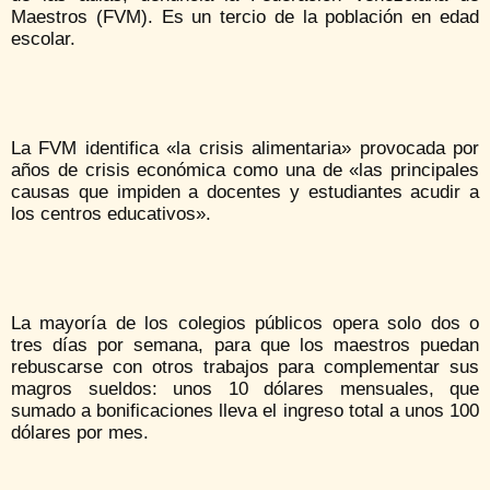
Maestros (FVM). Es un tercio de la población en edad
escolar.
La FVM identifica «la crisis alimentaria» provocada por
años de crisis económica como una de «las principales
causas que impiden a docentes y estudiantes acudir a
los centros educativos».
La mayoría de los colegios públicos opera solo dos o
tres días por semana, para que los maestros puedan
rebuscarse con otros trabajos para complementar sus
magros sueldos: unos 10 dólares mensuales, que
sumado a bonificaciones lleva el ingreso total a unos 100
dólares por mes.