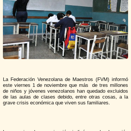
La Federación Venezolana de Maestros (FVM) informó
este viernes 1 de noviembre que más de tres millones
de niños y jóvenes venezolanos han quedado excluidos
de las aulas de clases debido, entre otras cosas, a la
grave crisis económica que viven sus familiares.