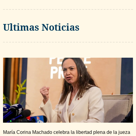
Ultimas Noticias
María Corina Machado celebra la libertad plena de la jueza