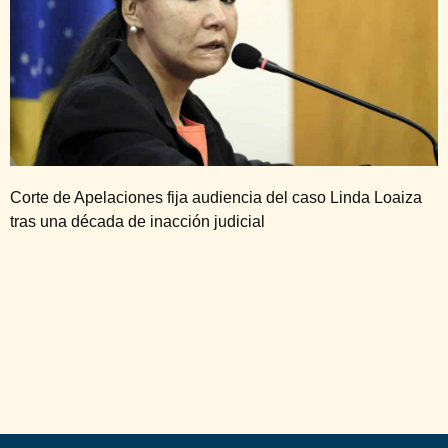
Corte de Apelaciones fija audiencia del caso Linda Loaiza
tras una década de inacción judicial