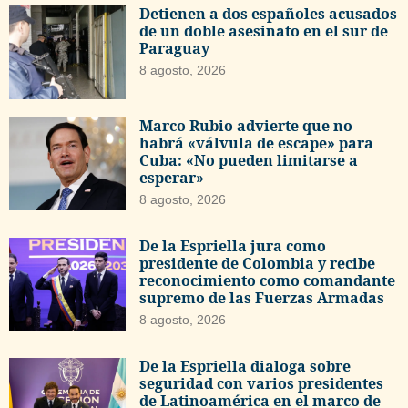
Detienen a dos españoles acusados
de un doble asesinato en el sur de
Paraguay
8 agosto, 2026
Marco Rubio advierte que no
habrá «válvula de escape» para
Cuba: «No pueden limitarse a
esperar»
8 agosto, 2026
De la Espriella jura como
presidente de Colombia y recibe
reconocimiento como comandante
supremo de las Fuerzas Armadas
8 agosto, 2026
De la Espriella dialoga sobre
seguridad con varios presidentes
de Latinoamérica en el marco de