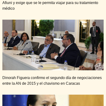
Afiuni y exige que se le permita viajar para su tratamiento
médico
Dinorah Figuera confirmo el segundo día de negociaciones
entre la AN de 2015 y el chavismo en Caracas