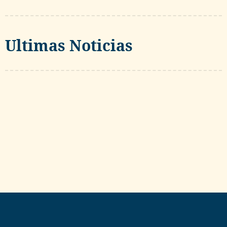
Ultimas Noticias