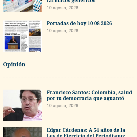
fármacos genéricos
10 agosto, 2026
Portadas de hoy 10 08 2026
10 agosto, 2026
Opinión
Francisco Santos: Colombia, salud
por tu democracia que aguantó
10 agosto, 2026
Edgar Cárdenas: A 54 años de la
Ley de Ejercicio del Periodismo: