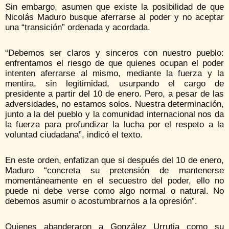
Sin embargo, asumen que existe la posibilidad de que
Nicolás Maduro busque aferrarse al poder y no aceptar
una “transición” ordenada y acordada.
“Debemos ser claros y sinceros con nuestro pueblo:
enfrentamos el riesgo de que quienes ocupan el poder
intenten aferrarse al mismo, mediante la fuerza y la
mentira, sin legitimidad, usurpando el cargo de
presidente a partir del 10 de enero. Pero, a pesar de las
adversidades, no estamos solos. Nuestra determinación,
junto a la del pueblo y la comunidad internacional nos da
la fuerza para profundizar la lucha por el respeto a la
voluntad ciudadana”, indicó el texto.
En este orden, enfatizan que si después del 10 de enero,
Maduro “concreta su pretensión de mantenerse
momentáneamente en el secuestro del poder, ello no
puede ni debe verse como algo normal o natural. No
debemos asumir o acostumbrarnos a la opresión”.
Quienes abanderaron a González Urrutia como su