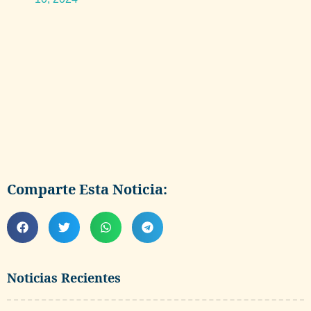
Comparte Esta Noticia:
Noticias Recientes