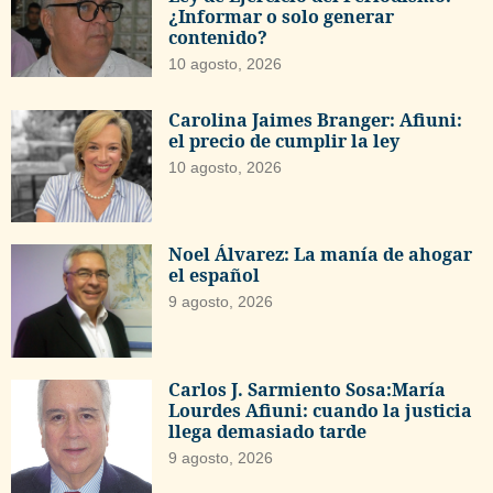
¿Informar o solo generar
contenido?
10 agosto, 2026
Carolina Jaimes Branger: Afiuni:
el precio de cumplir la ley
10 agosto, 2026
Noel Álvarez: La manía de ahogar
el español
9 agosto, 2026
Carlos J. Sarmiento Sosa:María
Lourdes Afiuni: cuando la justicia
llega demasiado tarde
9 agosto, 2026