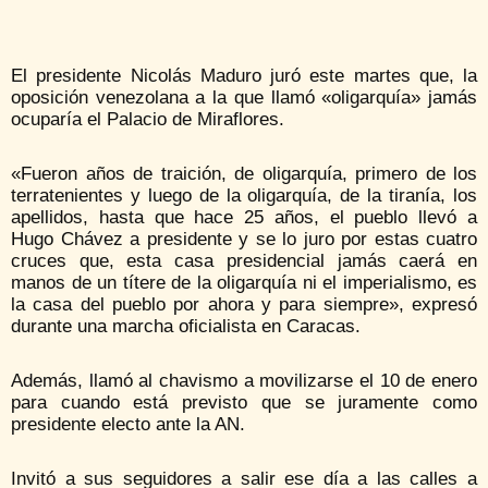
El presidente Nicolás Maduro juró este martes que, la
oposición venezolana a la que llamó «oligarquía» jamás
ocuparía el Palacio de Miraflores.
«Fueron años de traición, de oligarquía, primero de los
terratenientes y luego de la oligarquía, de la tiranía, los
apellidos, hasta que hace 25 años, el pueblo llevó a
Hugo Chávez a presidente y se lo juro por estas cuatro
cruces que, esta casa presidencial jamás caerá en
manos de un títere de la oligarquía ni el imperialismo, es
la casa del pueblo por ahora y para siempre», expresó
durante una marcha oficialista en Caracas.
Además, llamó al chavismo a movilizarse el 10 de enero
para cuando está previsto que se juramente como
presidente electo ante la AN.
Invitó a sus seguidores a salir ese día a las calles a