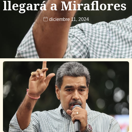
llegará a Miraflores
diciembre 11, 2024