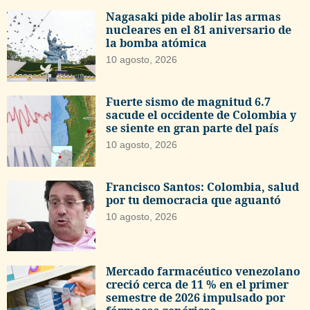
Nagasaki pide abolir las armas
nucleares en el 81 aniversario de
la bomba atómica
10 agosto, 2026
Fuerte sismo de magnitud 6.7
sacude el occidente de Colombia y
se siente en gran parte del país
10 agosto, 2026
Francisco Santos: Colombia, salud
por tu democracia que aguantó
10 agosto, 2026
Mercado farmacéutico venezolano
creció cerca de 11 % en el primer
semestre de 2026 impulsado por