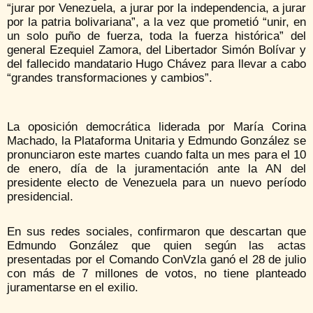
“jurar por Venezuela, a jurar por la independencia, a jurar
por la patria bolivariana”, a la vez que prometió “unir, en
un solo puño de fuerza, toda la fuerza histórica” del
general Ezequiel Zamora, del Libertador Simón Bolívar y
del fallecido mandatario Hugo Chávez para llevar a cabo
“grandes transformaciones y cambios”.
La oposición democrática liderada por María Corina
Machado, la Plataforma Unitaria y Edmundo González se
pronunciaron este martes cuando falta un mes para el 10
de enero, día de la juramentación ante la AN del
presidente electo de Venezuela para un nuevo período
presidencial.
En sus redes sociales, confirmaron que descartan que
Edmundo González que quien según las actas
presentadas por el Comando ConVzla ganó el 28 de julio
con más de 7 millones de votos, no tiene planteado
juramentarse en el exilio.