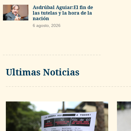
Asdrúbal Aguiar:El fin de
las tutelas y la hora de la
nación
6 agosto, 2026
Ultimas Noticias