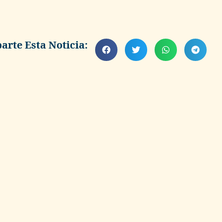
rte Esta Noticia: