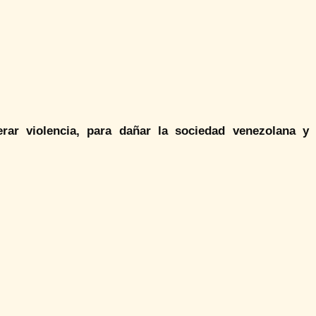
rar violencia, para dañar la sociedad venezolana y