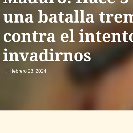
una batalla tr
contra el intent
invadirnos
febrero 23, 2024