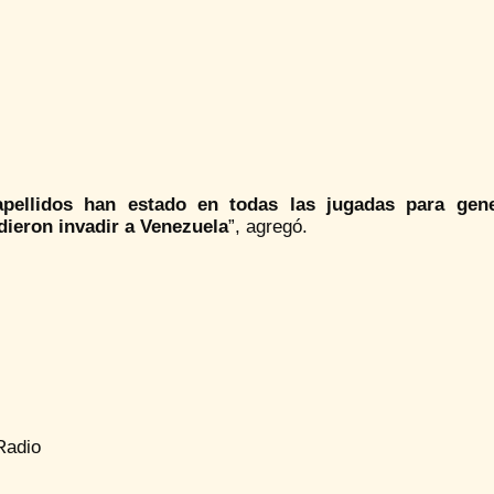
pellidos han estado en todas las jugadas para gene
dieron invadir a Venezuela
”, agregó.
Radio