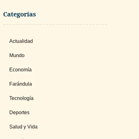
Categorías
Actualidad
Mundo
Economía
Farándula
Tecnología
Deportes
Salud y Vida