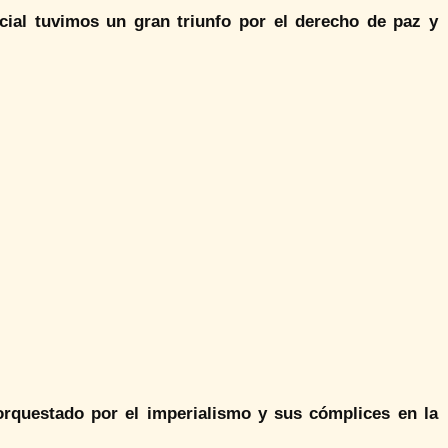
icial tuvimos un gran triunfo por el derecho de paz y
orquestado por el imperialismo y sus cómplices en la