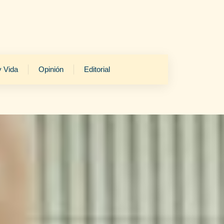
y Vida
Opinión
Editorial