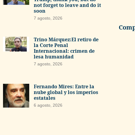
not forget to leave and do it
soon
7 agosto, 2026
Compa
Trino Márquez:El retiro de
la Corte Penal
Internacional: crimen de
lesa humanidad
7 agosto, 2026
Fernando Mires: Entre la
nube global y los imperios
estatales
6 agosto, 2026