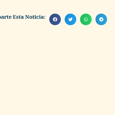
rte Esta Noticia: