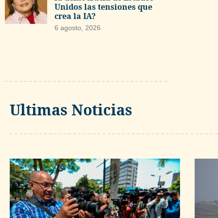
Unidos las tensiones que
crea la IA?
6 agosto, 2026
Ultimas Noticias