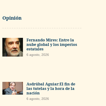
Opinión
Fernando Mires: Entre la
nube global y los imperios
estatales
6 agosto, 2026
Asdrúbal Aguiar:El fin de
las tutelas y la hora de la
nación
6 agosto, 2026