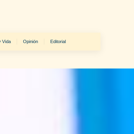
y Vida
Opinión
Editorial