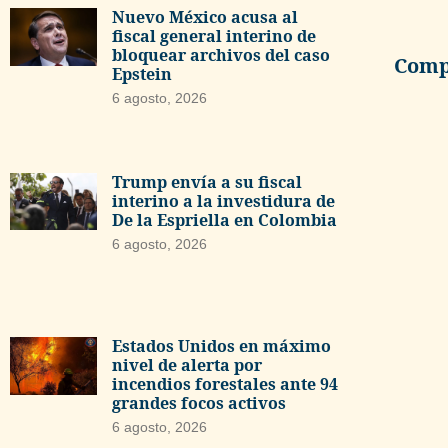
Nuevo México acusa al
fiscal general interino de
bloquear archivos del caso
Compa
Epstein
6 agosto, 2026
Trump envía a su fiscal
interino a la investidura de
De la Espriella en Colombia
6 agosto, 2026
Estados Unidos en máximo
nivel de alerta por
incendios forestales ante 94
grandes focos activos
6 agosto, 2026