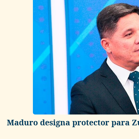
Maduro designa protector para Zu