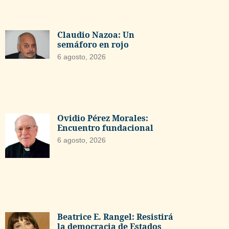
Claudio Nazoa: Un
semáforo en rojo
6 agosto, 2026
Ovidio Pérez Morales:
Encuentro fundacional
6 agosto, 2026
Beatrice E. Rangel: Resistirá
la democracia de Estados