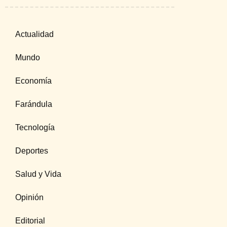
Actualidad
Mundo
Economía
Farándula
Tecnología
Deportes
Salud y Vida
Opinión
Editorial