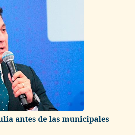
lia antes de las municipales