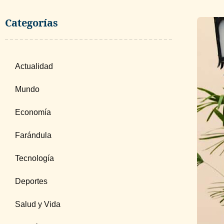
Categorías
Actualidad
Mundo
Economía
Farándula
Tecnología
Deportes
Salud y Vida