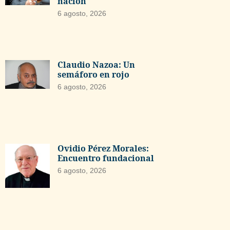
nación
6 agosto, 2026
Claudio Nazoa: Un
semáforo en rojo
6 agosto, 2026
Ovidio Pérez Morales:
Encuentro fundacional
6 agosto, 2026