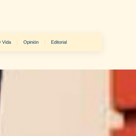
y Vida
Opinión
Editorial