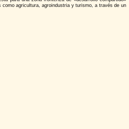
como agricultura, agroindustria y turismo, a través de un