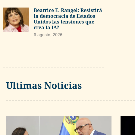
Beatrice E. Rangel: Resistirá
la democracia de Estados
Unidos las tensiones que
crea la IA?
6 agosto, 2026
Ultimas Noticias