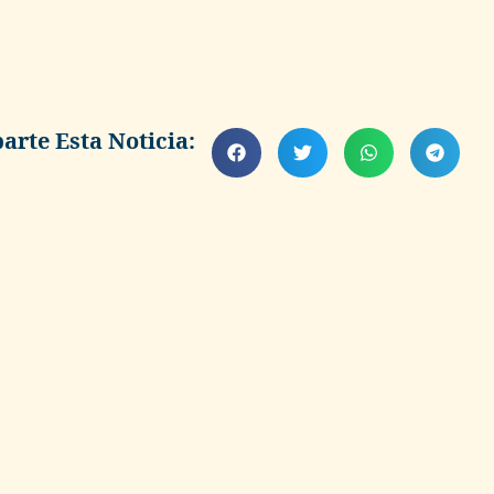
rte Esta Noticia: