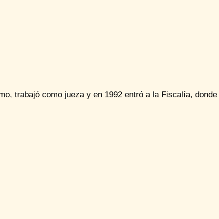
o, trabajó como jueza y en 1992 entró a la Fiscalía, donde 