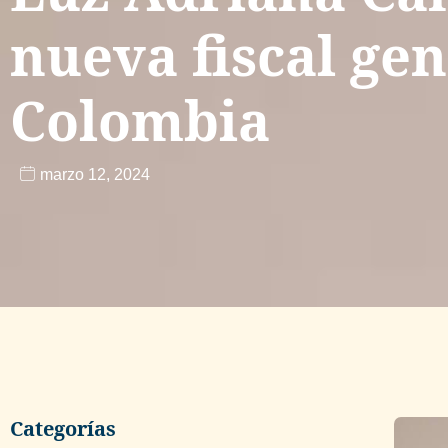
nueva fiscal gen
Colombia
marzo 12, 2024
Categorías