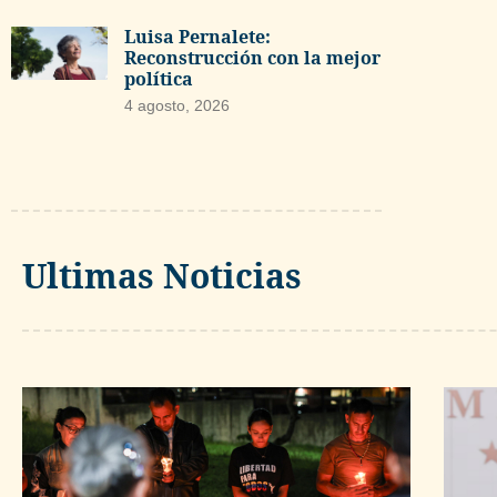
Luisa Pernalete:
Reconstrucción con la mejor
política
4 agosto, 2026
Ultimas Noticias