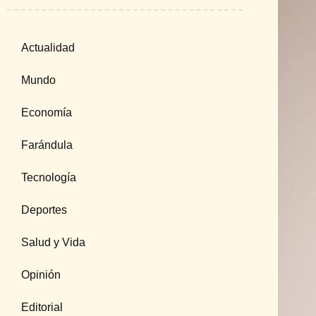
Actualidad
Mundo
Economía
Farándula
Tecnología
Deportes
Salud y Vida
Opinión
Editorial