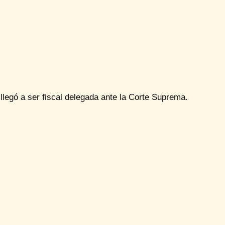
llegó a ser fiscal delegada ante la Corte Suprema.