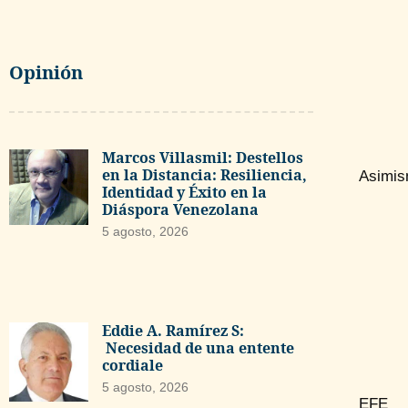
Opinión
Marcos Villasmil: Destellos
en la Distancia: Resiliencia,
Asimism
Identidad y Éxito en la
Diáspora Venezolana
5 agosto, 2026
Eddie A. Ramírez S:
Necesidad de una entente
cordiale
5 agosto, 2026
EFE