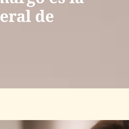
eral de