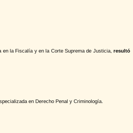
en la Fiscalía y en la Corte Suprema de Justicia,
resultó
pecializada en Derecho Penal y Criminología.