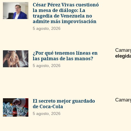
César Pérez Vivas cuestionó
la mesa de diálogo: La
tragedia de Venezuela no
admite más improvisación
5 agosto, 2026
Camarg
¿Por qué tenemos líneas en
elegid
las palmas de las manos?
5 agosto, 2026
Camarg
El secreto mejor guardado
de Coca-Cola
5 agosto, 2026