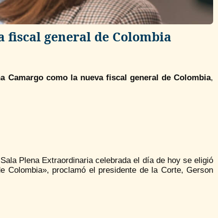
 fiscal general de Colombia
na Camargo como la nueva fiscal general de Colombia
,
Sala Plena Extraordinaria celebrada el día de hoy se eligió
e Colombia», proclamó el presidente de la Corte, Gerson