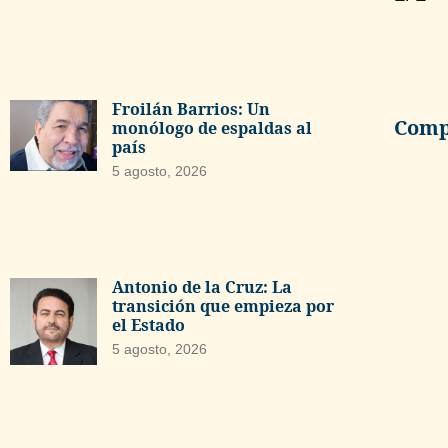
Froilán Barrios: Un
Compa
monólogo de espaldas al
país
5 agosto, 2026
Antonio de la Cruz: La
transición que empieza por
el Estado
5 agosto, 2026