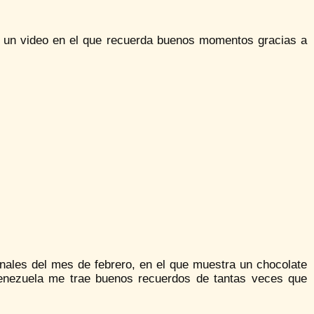
ó un video en el que recuerda buenos momentos gracias a
finales del mes de febrero, en el que muestra un chocolate
Venezuela me trae buenos recuerdos de tantas veces que