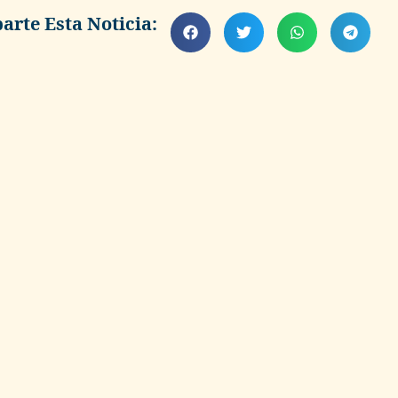
rte Esta Noticia: