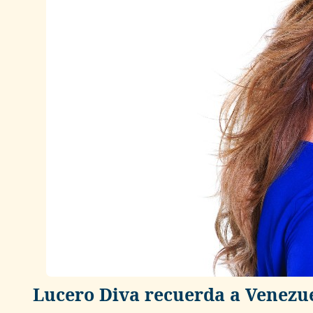
Lucero Diva recuerda a Venezue