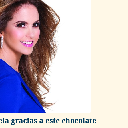
la gracias a este chocolate