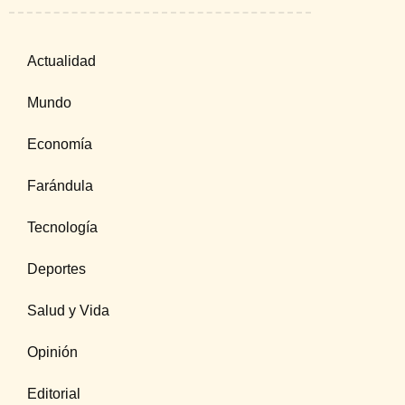
Actualidad
Mundo
Economía
Farándula
Tecnología
Deportes
Salud y Vida
Opinión
Editorial