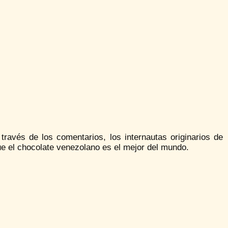
 través de los comentarios, los internautas originarios de
ue el chocolate venezolano es el mejor del mundo.