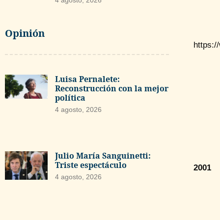
Opinión
https:
Luisa Pernalete:
Reconstrucción con la mejor
política
4 agosto, 2026
Julio María Sanguinetti:
Triste espectáculo
2001
4 agosto, 2026