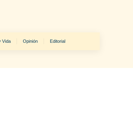
y Vida
Opinión
Editorial