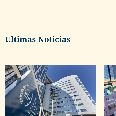
Ultimas Noticias