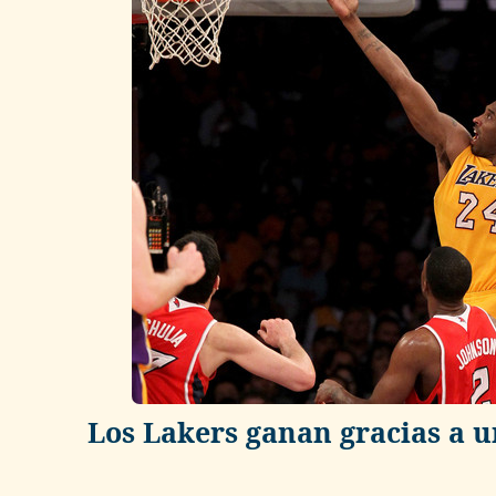
Los Lakers ganan gracias a 