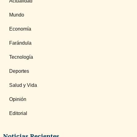
Actualidad
Mundo
Economía
Farándula
Tecnología
Deportes
Salud y Vida
Opinión
Editorial
Noticias Recientes