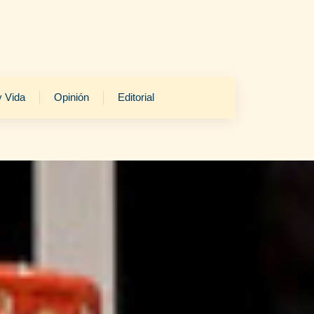
y Vida
Opinión
Editorial