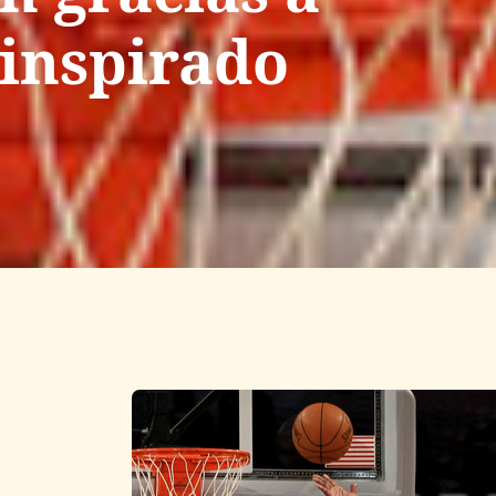
inspirado