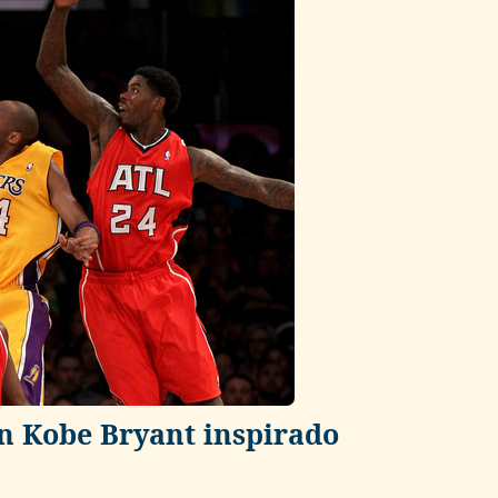
un Kobe Bryant inspirado