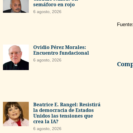
semáforo en rojo
6 agosto, 2026
Fuente
Ovidio Pérez Morales:
Encuentro fundacional
6 agosto, 2026
Compa
Beatrice E. Rangel: Resistirá
la democracia de Estados
Unidos las tensiones que
crea la IA?
6 agosto, 2026