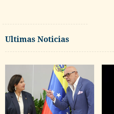
Ultimas Noticias