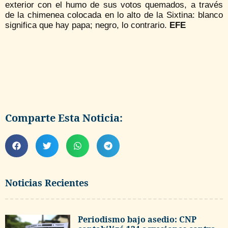
exterior con el humo de sus votos quemados, a través
de la chimenea colocada en lo alto de la Sixtina: blanco
significa que hay papa; negro, lo contrario.
EFE
Comparte Esta Noticia:
Noticias Recientes
Periodismo bajo asedio: CNP