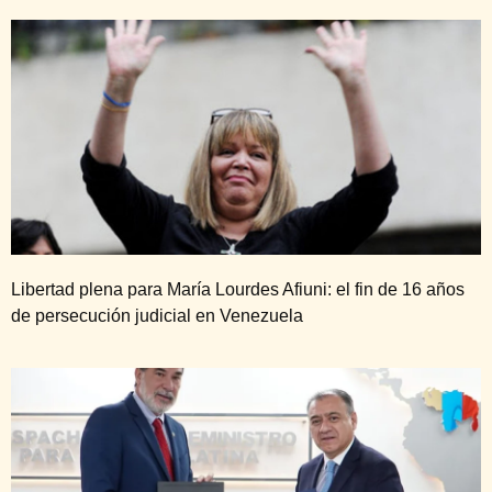
Libertad plena para María Lourdes Afiuni: el fin de 16 años
de persecución judicial en Venezuela