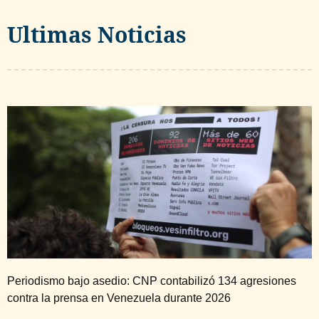
Ultimas Noticias
Periodismo bajo asedio: CNP contabilizó 134 agresiones
contra la prensa en Venezuela durante 2026