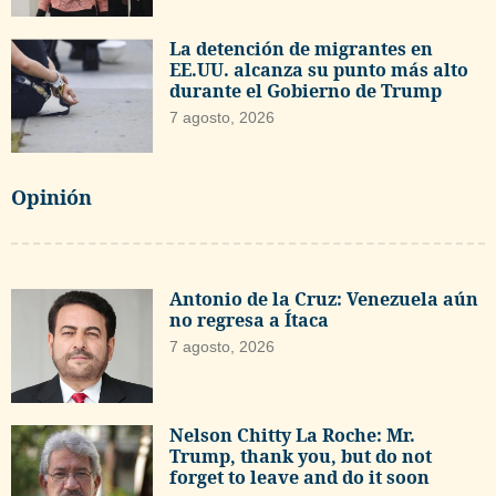
La detención de migrantes en
EE.UU. alcanza su punto más alto
durante el Gobierno de Trump
7 agosto, 2026
Opinión
Antonio de la Cruz: Venezuela aún
no regresa a Ítaca
7 agosto, 2026
Nelson Chitty La Roche: Mr.
Trump, thank you, but do not
forget to leave and do it soon