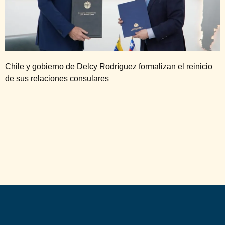
Chile y gobierno de Delcy Rodríguez formalizan el reinicio
de sus relaciones consulares