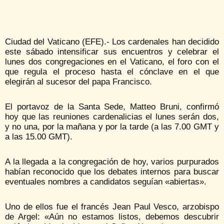
Ciudad del Vaticano (EFE).- Los cardenales han decidido
este sábado intensificar sus encuentros y celebrar el
lunes dos congregaciones en el Vaticano, el foro con el
que regula el proceso hasta el cónclave en el que
elegirán al sucesor del papa Francisco.
El portavoz de la Santa Sede, Matteo Bruni, confirmó
hoy que las reuniones cardenalicias el lunes serán dos,
y no una, por la mañana y por la tarde (a las 7.00 GMT y
a las 15.00 GMT).
A la llegada a la congregación de hoy, varios purpurados
habían reconocido que los debates internos para buscar
eventuales nombres a candidatos seguían «abiertas».
Uno de ellos fue el francés Jean Paul Vesco, arzobispo
de Argel: «Aún no estamos listos, debemos descubrir