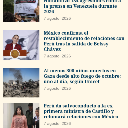
contabilizó 134 agresiones contra
la prensa en Venezuela durante
2026
7 agosto, 2026
México confirma el
restablecimiento de relaciones con
Perú tras la salida de Betssy
Chávez
7 agosto, 2026
Al menos 300 niños muertos en
Gaza desde alto fuego de octubre:
uno al día, según Unicef
7 agosto, 2026
Perú da salvoconducto a la ex
primera ministra de Castillo y
retomará relaciones con México
7 agosto, 2026