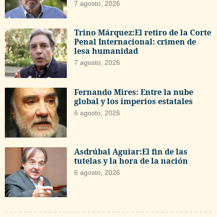
7 agosto, 2026
Trino Márquez:El retiro de la Corte
Penal Internacional: crimen de
lesa humanidad
7 agosto, 2026
Fernando Mires: Entre la nube
global y los imperios estatales
6 agosto, 2026
Asdrúbal Aguiar:El fin de las
tutelas y la hora de la nación
6 agosto, 2026