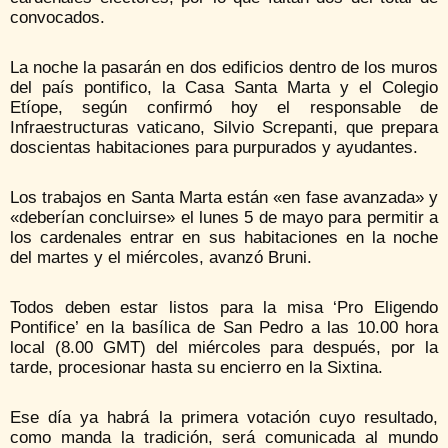
convocados.
La noche la pasarán en dos edificios dentro de los muros
del país pontifico, la Casa Santa Marta y el Colegio
Etíope, según confirmó hoy el responsable de
Infraestructuras vaticano, Silvio Screpanti, que prepara
doscientas habitaciones para purpurados y ayudantes.
Los trabajos en Santa Marta están «en fase avanzada» y
«deberían concluirse» el lunes 5 de mayo para permitir a
los cardenales entrar en sus habitaciones en la noche
del martes y el miércoles, avanzó Bruni.
Todos deben estar listos para la misa ‘Pro Eligendo
Pontifice’ en la basílica de San Pedro a las 10.00 hora
local (8.00 GMT) del miércoles para después, por la
tarde, procesionar hasta su encierro en la Sixtina.
Ese día ya habrá la primera votación cuyo resultado,
como manda la tradición, será comunicada al mundo