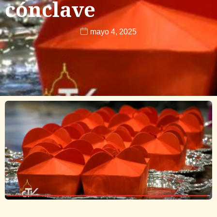
cónclave
mayo 4, 2025