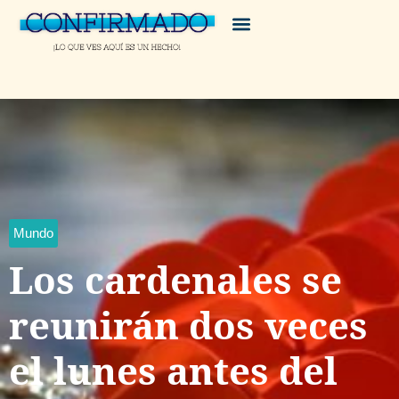
Mundo
Los cardenales se
reunirán dos veces
el lunes antes del