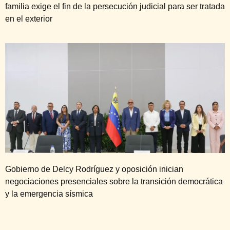
familia exige el fin de la persecución judicial para ser tratada
en el exterior
Gobierno de Delcy Rodríguez y oposición inician
negociaciones presenciales sobre la transición democrática
y la emergencia sísmica