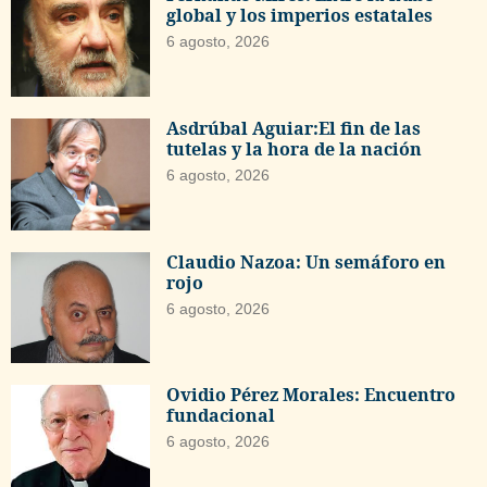
global y los imperios estatales
6 agosto, 2026
Asdrúbal Aguiar:El fin de las
tutelas y la hora de la nación
6 agosto, 2026
Claudio Nazoa: Un semáforo en
rojo
6 agosto, 2026
Ovidio Pérez Morales: Encuentro
fundacional
6 agosto, 2026