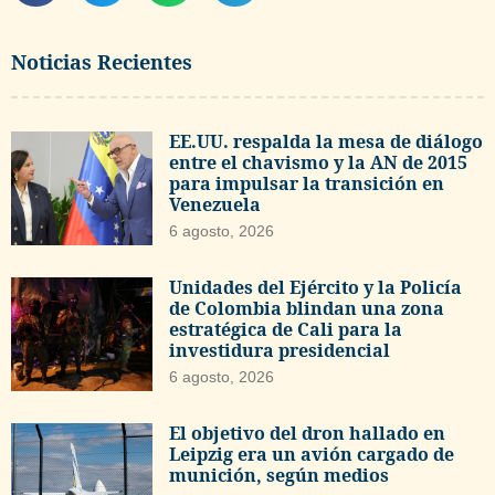
Noticias Recientes
EE.UU. respalda la mesa de diálogo
entre el chavismo y la AN de 2015
para impulsar la transición en
Venezuela
6 agosto, 2026
Unidades del Ejército y la Policía
de Colombia blindan una zona
estratégica de Cali para la
investidura presidencial
6 agosto, 2026
El objetivo del dron hallado en
Leipzig era un avión cargado de
munición, según medios