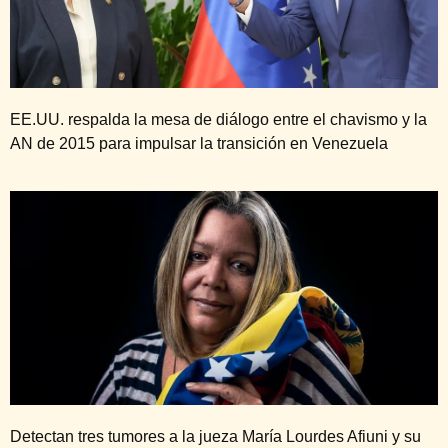
EE.UU. respalda la mesa de diálogo entre el chavismo y la
AN de 2015 para impulsar la transición en Venezuela
Detectan tres tumores a la jueza María Lourdes Afiuni y su