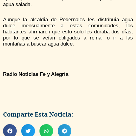
agua salada.
Aunque la alcaldía de Pedernales les distribuía agua
dulce mensualmente a estas comunidades, los
habitantes afirmaron que esto solo les duraba dos días,
por lo que se veían obligados a remar o ir a las
montañas a buscar agua dulce.
Radio Noticias Fe y Alegría
Comparte Esta Noticia: