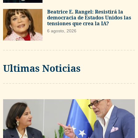
Beatrice E. Rangel: Resistirá la
democracia de Estados Unidos las
tensiones que crea la IA?
6 agosto, 2026
Ultimas Noticias