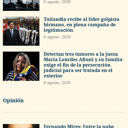
6 agosto, 2026
Tailandia recibe al líder golpista
birmano, en plena campaña de
legitimación
6 agosto, 2026
Detectan tres tumores a la jueza
María Lourdes Afiuni y su familia
exige el fin de la persecución
judicial para ser tratada en el
exterior
6 agosto, 2026
Opinión
Fernando Mires: Entre la nube