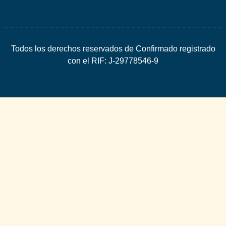
Todos los derechos reservados de Confirmado registrado
con el RIF: J-29778546-9