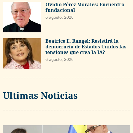
Ovidio Pérez Morales: Encuentro
fundacional
6 agosto, 2026
Beatrice E. Rangel: Resistirá la
democracia de Estados Unidos las
tensiones que crea la IA?
6 agosto, 2026
Ultimas Noticias