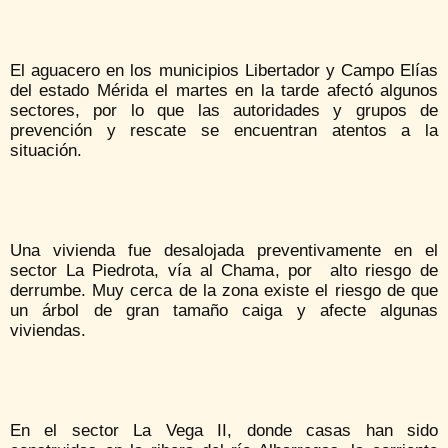
El aguacero en los municipios Libertador y Campo Elías
del estado Mérida el martes en la tarde afectó algunos
sectores, por lo que las autoridades y grupos de
prevención y rescate se encuentran atentos a la
situación.
Una vivienda fue desalojada preventivamente en el
sector La Piedrota, vía al Chama, por alto riesgo de
derrumbe. Muy cerca de la zona existe el riesgo de que
un árbol de gran tamaño caiga y afecte algunas
viviendas.
En el sector La Vega II, donde casas han sido