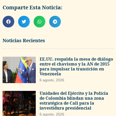
Comparte Esta Noticia:
Noticias Recientes
EE.UU. respalda la mesa de diálogo
entre el chavismo y la AN de 2015
para impulsar la transición en
Venezuela
6 agosto, 2026
Unidades del Ejército y la Policía
de Colombia blindan una zona
estratégica de Cali para la
investidura presidencial
6 agosto, 2026