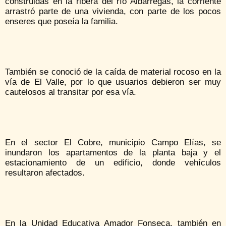
construidas en la ribera del río Albarregas, la corriente
arrastró parte de una vivienda, con parte de los pocos
enseres que poseía la familia.
También se conoció de la caída de material rocoso en la
vía de El Valle, por lo que usuarios debieron ser muy
cautelosos al transitar por esa vía.
En el sector El Cobre, municipio Campo Elías, se
inundaron los apartamentos de la planta baja y el
estacionamiento de un edificio, donde vehículos
resultaron afectados.
En la Unidad Educativa Amador Fonseca, también en