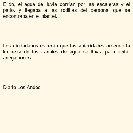
Ejido, el agua de lluvia corrían por las escaleras y el
patio, y llegaba a las rodillas del personal que se
encontraba en el plantel.
Los ciudadanos esperan que las autoridades ordenen la
limpieza de los canales de agua de lluvia para evitar
anegaciones.
Diario Los Andes