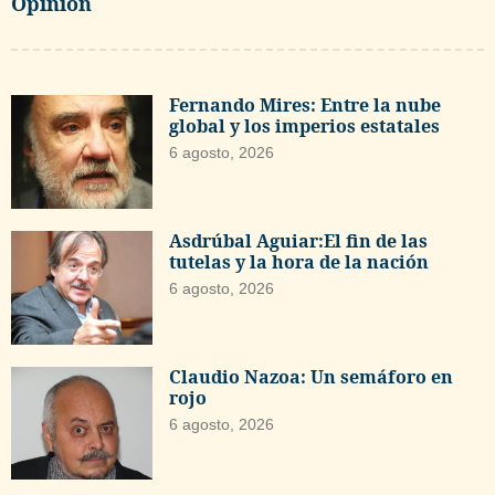
Opinión
Fernando Mires: Entre la nube
global y los imperios estatales
6 agosto, 2026
Asdrúbal Aguiar:El fin de las
tutelas y la hora de la nación
6 agosto, 2026
Claudio Nazoa: Un semáforo en
rojo
6 agosto, 2026