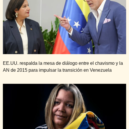
EE.UU. respalda la mesa de diálogo entre el chavismo y la
AN de 2015 para impulsar la transición en Venezuela