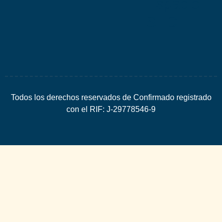
Espacio
SEO
Todos los derechos reservados de Confirmado registrado
con el RIF: J-29778546-9