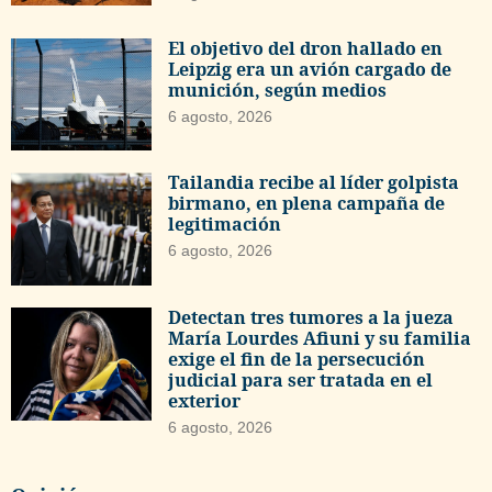
El objetivo del dron hallado en
Leipzig era un avión cargado de
munición, según medios
6 agosto, 2026
Tailandia recibe al líder golpista
birmano, en plena campaña de
legitimación
6 agosto, 2026
Detectan tres tumores a la jueza
María Lourdes Afiuni y su familia
exige el fin de la persecución
judicial para ser tratada en el
exterior
6 agosto, 2026