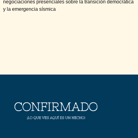
negociaciones presenciales sobre la transición democrática
y la emergencia sísmica