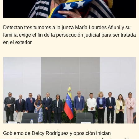
Detectan tres tumores a la jueza María Lourdes Afiuni y su
familia exige el fin de la persecución judicial para ser tratada
en el exterior
Gobierno de Delcy Rodríguez y oposición inician