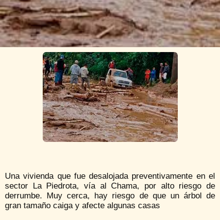
Una vivienda que fue desalojada preventivamente en el
sector La Piedrota, vía al Chama, por alto riesgo de
derrumbe. Muy cerca, hay riesgo de que un árbol de
gran tamaño caiga y afecte algunas casas