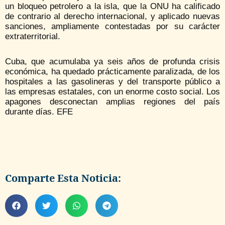
un bloqueo petrolero a la isla, que la ONU ha calificado
de contrario al derecho internacional, y aplicado nuevas
sanciones, ampliamente contestadas por su carácter
extraterritorial.
Cuba, que acumulaba ya seis años de profunda crisis
económica, ha quedado prácticamente paralizada, de los
hospitales a las gasolineras y del transporte público a
las empresas estatales, con un enorme costo social. Los
apagones desconectan amplias regiones del país
durante días. EFE
Comparte Esta Noticia: