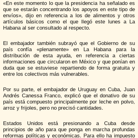
«En este momento lo que la presidencia ha señalado es
que se estarán concentrando los apoyos en este tipo de
envíos», dijo en referencia a los de alimentos y otros
artículos básicos como el que llegó este lunes a La
Habana al ser consultado al respecto.
El embajador también subrayó que el Gobierno de su
país confía «plenamente» en La Habana para la
distribución de esta ayuda, en referencia a ciertas
informaciones que circularon en México y que ponían en
duda que se estuviese repartiendo de forma gratuita y
entre los colectivos más vulnerables.
Por su parte, el embajador de Uruguay en Cuba, Juan
Andrés Canessa Franco, explicó que el donativo de su
país está compuesto principalmente por leche en polvo,
arroz y frijoles, pero no precisó cantidades.
Estados Unidos está presionando a Cuba desde
principios de año para que ponga en marcha profundas
reformas políticas y económicas. Para ello ha impuesto