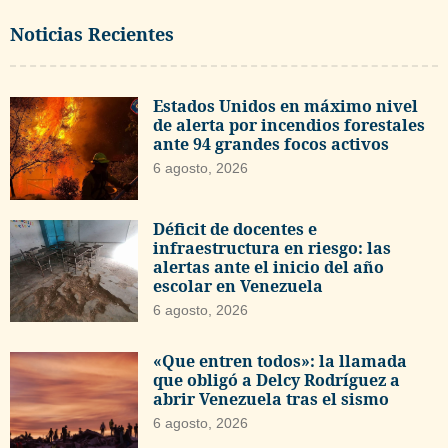
Noticias Recientes
Estados Unidos en máximo nivel
de alerta por incendios forestales
ante 94 grandes focos activos
6 agosto, 2026
Déficit de docentes e
infraestructura en riesgo: las
alertas ante el inicio del año
escolar en Venezuela
6 agosto, 2026
«Que entren todos»: la llamada
que obligó a Delcy Rodríguez a
abrir Venezuela tras el sismo
6 agosto, 2026