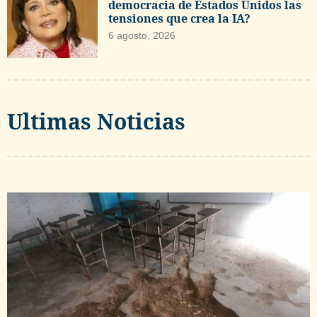
democracia de Estados Unidos las
tensiones que crea la IA?
6 agosto, 2026
Ultimas Noticias