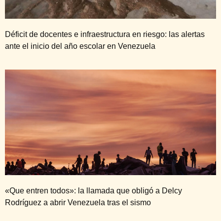
Déficit de docentes e infraestructura en riesgo: las alertas
ante el inicio del año escolar en Venezuela
«Que entren todos»: la llamada que obligó a Delcy
Rodríguez a abrir Venezuela tras el sismo