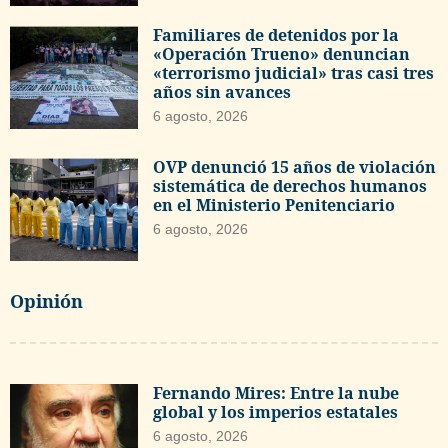
Familiares de detenidos por la
«Operación Trueno» denuncian
«terrorismo judicial» tras casi tres
años sin avances
6 agosto, 2026
OVP denunció 15 años de violación
sistemática de derechos humanos
en el Ministerio Penitenciario
6 agosto, 2026
Opinión
Fernando Mires: Entre la nube
global y los imperios estatales
6 agosto, 2026