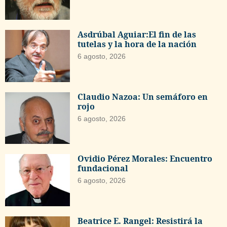
Asdrúbal Aguiar:El fin de las
tutelas y la hora de la nación
6 agosto, 2026
Claudio Nazoa: Un semáforo en
rojo
6 agosto, 2026
Ovidio Pérez Morales: Encuentro
fundacional
6 agosto, 2026
Beatrice E. Rangel: Resistirá la