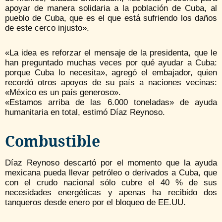
apoyar de manera solidaria a la población de Cuba, al
pueblo de Cuba, que es el que está sufriendo los daños
de este cerco injusto».
«La idea es reforzar el mensaje de la presidenta, que le
han preguntado muchas veces por qué ayudar a Cuba:
porque Cuba lo necesita», agregó el embajador, quien
recordó otros apoyos de su país a naciones vecinas:
«México es un país generoso».
«Estamos arriba de las 6.000 toneladas» de ayuda
humanitaria en total, estimó Díaz Reynoso.
Combustible
Díaz Reynoso descartó por el momento que la ayuda
mexicana pueda llevar petróleo o derivados a Cuba, que
con el crudo nacional sólo cubre el 40 % de sus
necesidades energéticas y apenas ha recibido dos
tanqueros desde enero por el bloqueo de EE.UU.