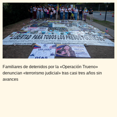
Familiares de detenidos por la «Operación Trueno»
denuncian «terrorismo judicial» tras casi tres años sin
avances