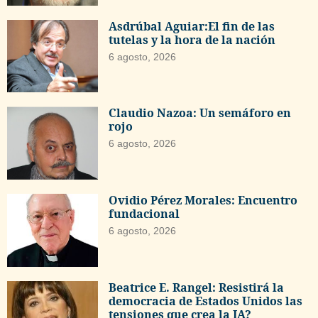
Asdrúbal Aguiar:El fin de las
tutelas y la hora de la nación
6 agosto, 2026
Claudio Nazoa: Un semáforo en
rojo
6 agosto, 2026
Ovidio Pérez Morales: Encuentro
fundacional
6 agosto, 2026
Beatrice E. Rangel: Resistirá la
democracia de Estados Unidos las
tensiones que crea la IA?