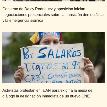
Gobierno de Delcy Rodríguez y oposición inician
negociaciones presenciales sobre la transición democrática
y la emergencia sísmica
Activistas protestan en la AN para exigir a la mesa de
diálogo la designación inmediata de un nuevo CNE