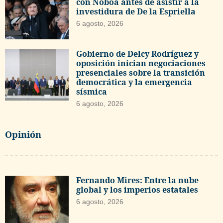
con Noboa antes de asistir a la
investidura de De la Espriella
6 agosto, 2026
Gobierno de Delcy Rodríguez y
oposición inician negociaciones
presenciales sobre la transición
democrática y la emergencia
sísmica
6 agosto, 2026
Opinión
Fernando Mires: Entre la nube
global y los imperios estatales
6 agosto, 2026