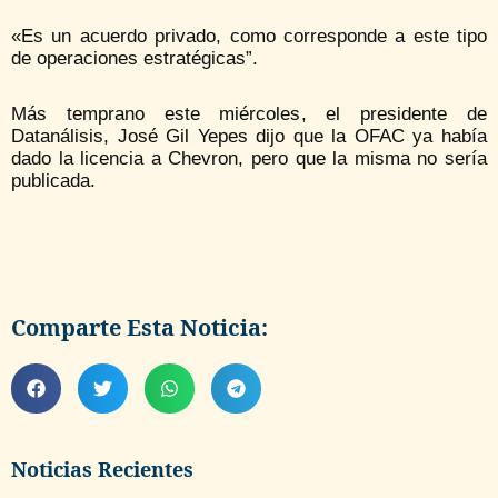
«Es un acuerdo privado, como corresponde a este tipo
de operaciones estratégicas”.
Más temprano este miércoles, el presidente de
Datanálisis, José Gil Yepes dijo que la OFAC ya había
dado la licencia a Chevron, pero que la misma no sería
publicada.
Comparte Esta Noticia:
Noticias Recientes