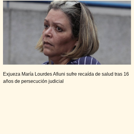
Exjueza María Lourdes Afiuni sufre recaída de salud tras 16
años de persecución judicial