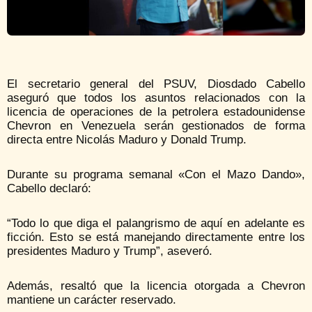
El secretario general del PSUV, Diosdado Cabello
aseguró que todos los asuntos relacionados con la
licencia de operaciones de la petrolera estadounidense
Chevron en Venezuela serán gestionados de forma
directa entre Nicolás Maduro y Donald Trump.
Durante su programa semanal «Con el Mazo Dando»,
Cabello declaró:
“Todo lo que diga el palangrismo de aquí en adelante es
ficción. Esto se está manejando directamente entre los
presidentes Maduro y Trump”, aseveró.
Además, resaltó que la licencia otorgada a Chevron
mantiene un carácter reservado.