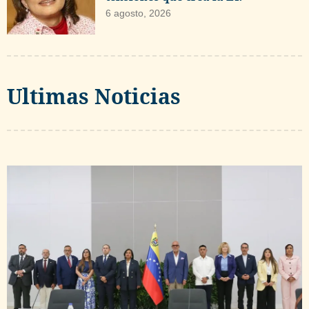
6 agosto, 2026
Ultimas Noticias