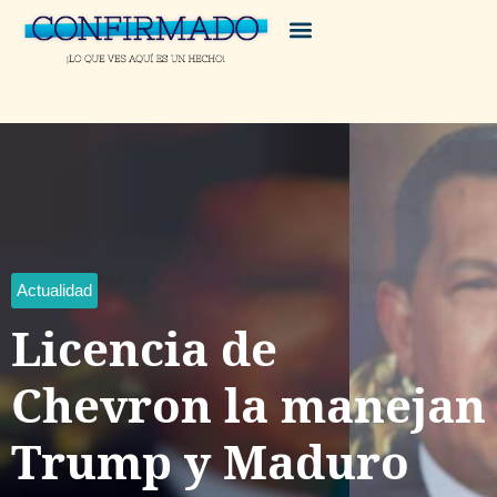
Actualidad
Licencia de
Chevron la manejan
Trump y Maduro