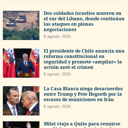
Dos soldados israelíes mueren en
el sur del Líbano, donde continúan
los ataques en plenas
negociaciones
6 agosto, 2026
El presidente de Chile anuncia una
reforma constitucional en
seguridad y promete «ampliar» la
acción ante el crimen
6 agosto, 2026
La Casa Blanca niega desacuerdos
entre Trump y Pete Hegseth por la
escasez de municiones en Irán
6 agosto, 2026
Milei viaja a Quito para reunirse