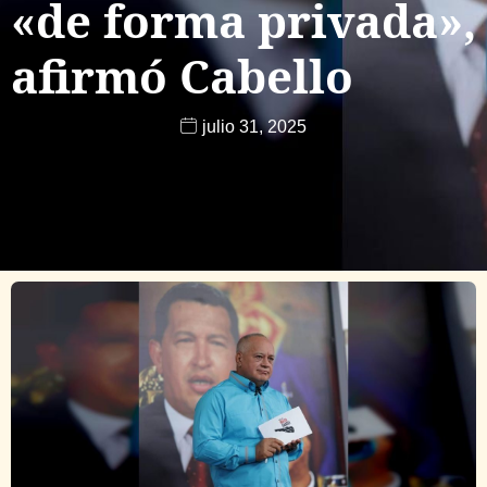
«de forma privada»,
afirmó Cabello
julio 31, 2025