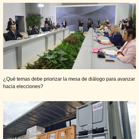
¿Qué temas debe priorizar la mesa de diálogo para avanzar
hacia elecciones?