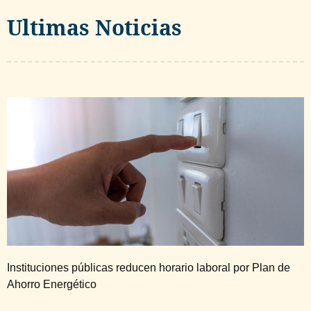
Ultimas Noticias
Instituciones públicas reducen horario laboral por Plan de
Ahorro Energético