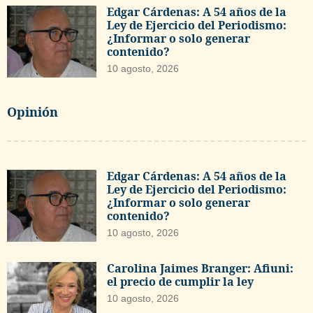
Edgar Cárdenas: A 54 años de la
Ley de Ejercicio del Periodismo:
¿Informar o solo generar
contenido?
10 agosto, 2026
Opinión
Edgar Cárdenas: A 54 años de la
Ley de Ejercicio del Periodismo:
¿Informar o solo generar
contenido?
10 agosto, 2026
Carolina Jaimes Branger: Afiuni:
el precio de cumplir la ley
10 agosto, 2026