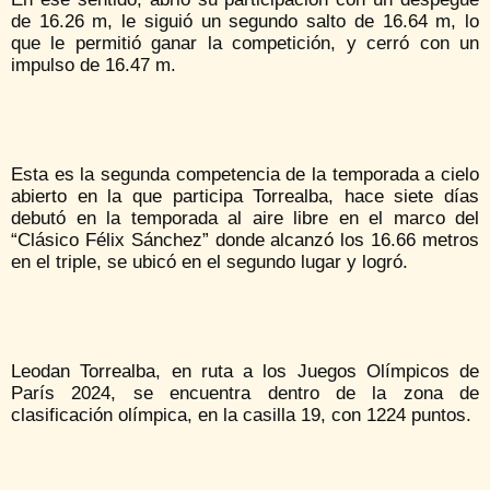
de 16.26 m, le siguió un segundo salto de 16.64 m, lo
que le permitió ganar la competición, y cerró con un
impulso de 16.47 m.
Esta es la segunda competencia de la temporada a cielo
abierto en la que participa Torrealba, hace siete días
debutó en la temporada al aire libre en el marco del
“Clásico Félix Sánchez” donde alcanzó los 16.66 metros
en el triple, se ubicó en el segundo lugar y logró.
Leodan Torrealba, en ruta a los Juegos Olímpicos de
París 2024, se encuentra dentro de la zona de
clasificación olímpica, en la casilla 19, con 1224 puntos.