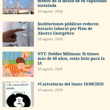
menos de la mitad de su capacidad
instalada
10 agosto, 2026
Instituciones públicas reducen
horario laboral por Plan de
Ahorro Energético
10 agosto, 2026
NYT: Debbie Millman: Si tienes
más de 40 años, estás listo para la
IA
10 agosto, 2026
#Caricaturas del lunes 10/08/2026
10 agosto, 2026