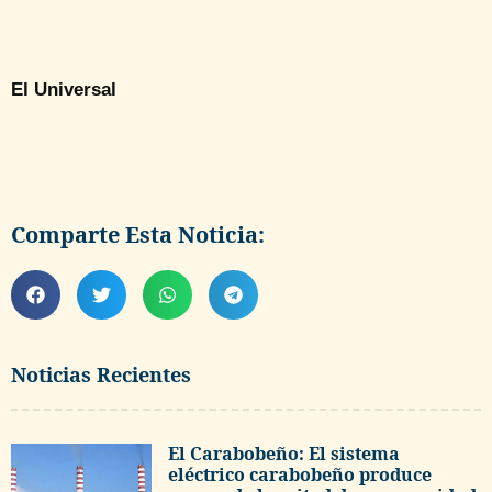
El Universal
Comparte Esta Noticia:
Noticias Recientes
El Carabobeño: El sistema
eléctrico carabobeño produce