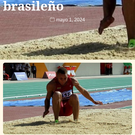
brasileño
mayo 1, 2024