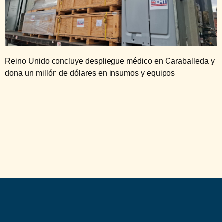
Reino Unido concluye despliegue médico en Caraballeda y
dona un millón de dólares en insumos y equipos