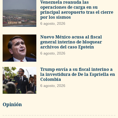
Venezuela reanuda las
operaciones de carga en su
principal aeropuerto tras el cierre
por los sismos
6 agosto, 2026
Nuevo México acusa al fiscal
general interino de bloquear
archivos del caso Epstein
6 agosto, 2026
Trump envía a su fiscal interino a
la investidura de De la Espriella en
Colombia
6 agosto, 2026
Opinión