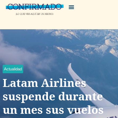
Actualidad
Latam Airlines
suspende durante
un mes sus vuelos