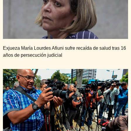
Exjueza María Lourdes Afiuni sufre recaída de salud tras 16
años de persecución judicial