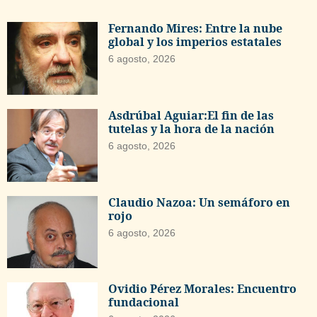
Fernando Mires: Entre la nube
global y los imperios estatales
6 agosto, 2026
Asdrúbal Aguiar:El fin de las
tutelas y la hora de la nación
6 agosto, 2026
Claudio Nazoa: Un semáforo en
rojo
6 agosto, 2026
Ovidio Pérez Morales: Encuentro
fundacional