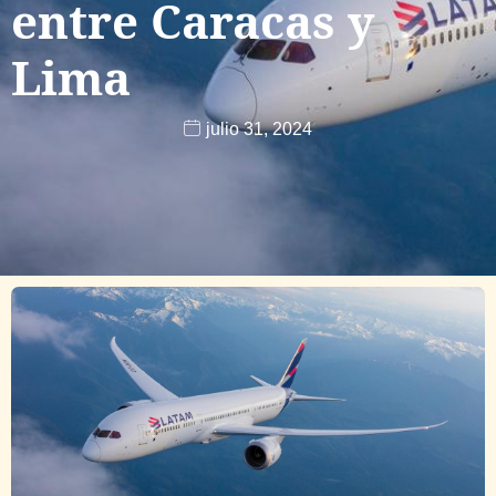
entre Caracas y
Lima
julio 31, 2024