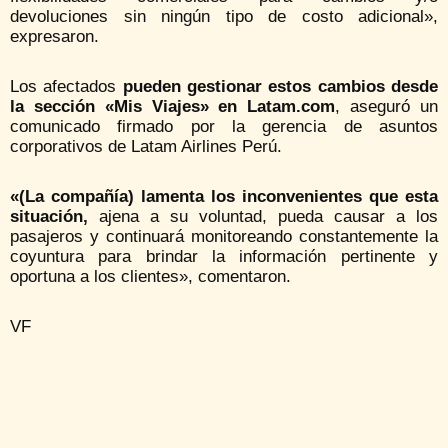
devoluciones sin ningún tipo de costo adicional»,
expresaron.
Los afectados
pueden gestionar estos cambios desde
la sección «Mis Viajes» en Latam.com
, aseguró un
comunicado firmado por la gerencia de asuntos
corporativos de Latam Airlines Perú.
«(La compañía) lamenta los inconvenientes que esta
situación,
ajena a su voluntad, pueda causar a los
pasajeros y continuará monitoreando constantemente la
coyuntura para brindar la información pertinente y
oportuna a los clientes», comentaron.
VF