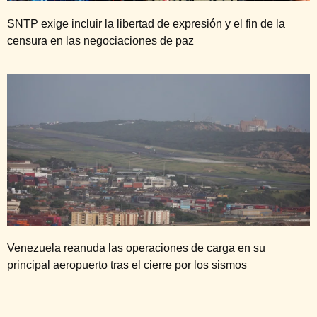
SNTP exige incluir la libertad de expresión y el fin de la
censura en las negociaciones de paz
Venezuela reanuda las operaciones de carga en su
principal aeropuerto tras el cierre por los sismos