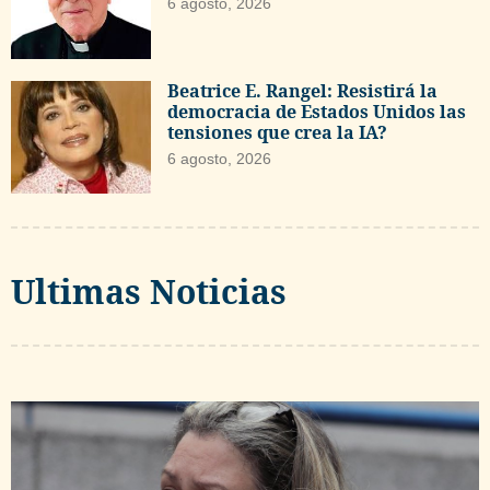
6 agosto, 2026
Beatrice E. Rangel: Resistirá la
democracia de Estados Unidos las
tensiones que crea la IA?
6 agosto, 2026
Ultimas Noticias