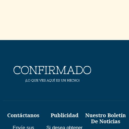
Contáctanos
Publicidad
Nuestro Boletín
De Noticias
Envíe sus
Si desea obtener