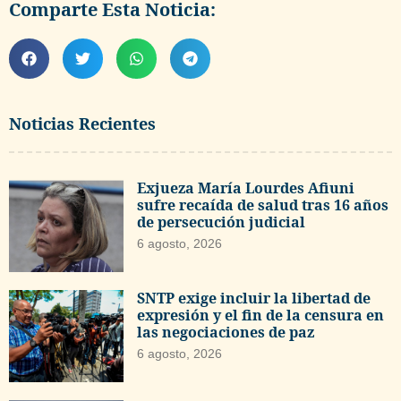
Comparte Esta Noticia:
Noticias Recientes
Exjueza María Lourdes Afiuni
sufre recaída de salud tras 16 años
de persecución judicial
6 agosto, 2026
SNTP exige incluir la libertad de
expresión y el fin de la censura en
las negociaciones de paz
6 agosto, 2026