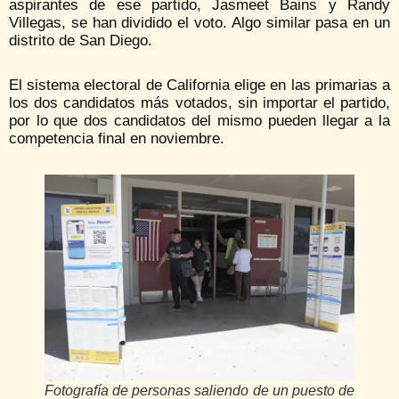
aspirantes de ese partido, Jasmeet Bains y Randy
Villegas, se han dividido el voto. Algo similar pasa en un
distrito de San Diego.
El sistema electoral de California elige en las primarias a
los dos candidatos más votados, sin importar el partido,
por lo que dos candidatos del mismo pueden llegar a la
competencia final en noviembre.
Fotografía de personas saliendo de un puesto de