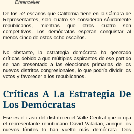
Ehrenzeller
De los 52 escaños que California tiene en la Cámara de
Representantes, solo cuatro se consideran sólidamente
republicanos, mientras que otros cuatro son
competitivos. Los demócratas esperan conquistar al
menos cinco de estos ocho escaños.
No obstante, la estrategia demócrata ha generado
críticas debido a que múltiples aspirantes de ese partido
se han presentado a las elecciones primarias de los
nuevos distritos congresionales, lo que podría dividir los
votos y favorecer a los republicanos.
Críticas A La Estrategia De
Los Demócratas
Ese es el caso del distrito en el Valle Central que ocupa
el representante republicano David Valadao, aunque los
nuevos límites lo han vuelto más demócrata. Dos