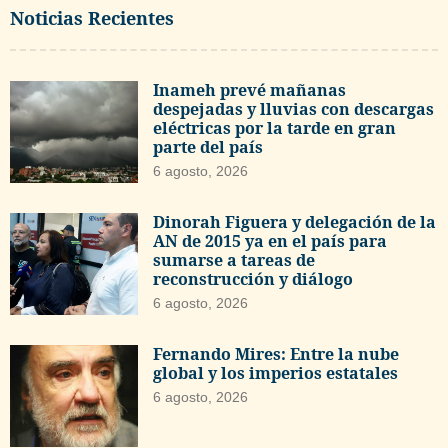
Noticias Recientes
Inameh prevé mañanas
despejadas y lluvias con descargas
eléctricas por la tarde en gran
parte del país
6 agosto, 2026
Dinorah Figuera y delegación de la
AN de 2015 ya en el país para
sumarse a tareas de
reconstrucción y diálogo
6 agosto, 2026
Fernando Mires: Entre la nube
global y los imperios estatales
6 agosto, 2026