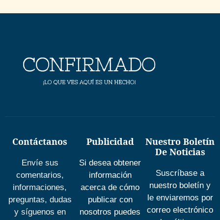
Contáctanos
Publicidad
Nuestro Boletín
De Noticias
Envíe sus
Si desea obtener
Suscríbase a
comentarios,
información
nuestro boletín y
informaciones,
acerca de cómo
le enviaremos por
preguntas, dudas
publicar con
correo electrónico
y síguenos en
nosotros puedes