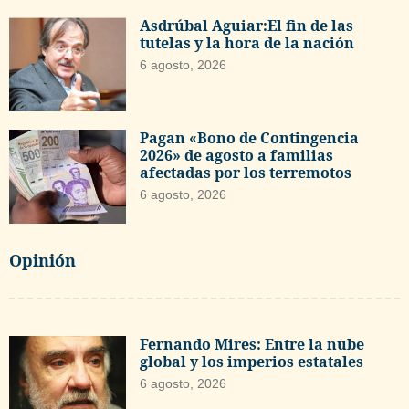
Asdrúbal Aguiar:El fin de las
tutelas y la hora de la nación
6 agosto, 2026
Pagan «Bono de Contingencia
2026» de agosto a familias
afectadas por los terremotos
6 agosto, 2026
Opinión
Fernando Mires: Entre la nube
global y los imperios estatales
6 agosto, 2026