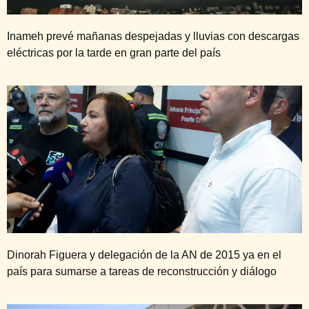
Inameh prevé mañanas despejadas y lluvias con descargas
eléctricas por la tarde en gran parte del país
Dinorah Figuera y delegación de la AN de 2015 ya en el
país para sumarse a tareas de reconstrucción y diálogo