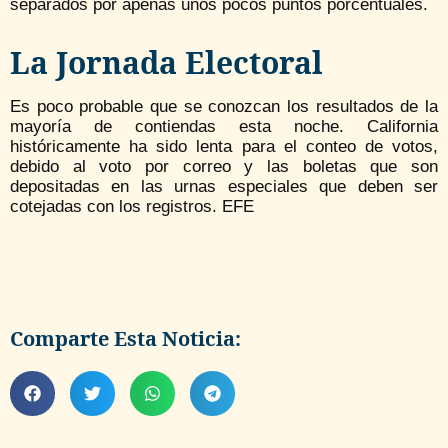
separados por apenas unos pocos puntos porcentuales.
La Jornada Electoral
Es poco probable que se conozcan los resultados de la
mayoría de contiendas esta noche. California
históricamente ha sido lenta para el conteo de votos,
debido al voto por correo y las boletas que son
depositadas en las urnas especiales que deben ser
cotejadas con los registros. EFE
Comparte Esta Noticia: