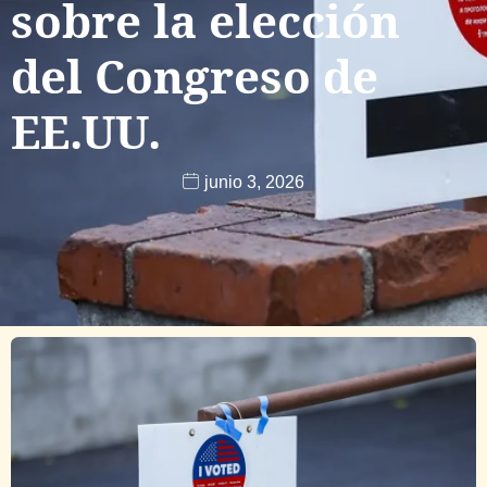
sobre la elección
del Congreso de
EE.UU.
junio 3, 2026