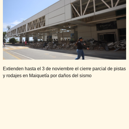
Extienden hasta el 3 de noviembre el cierre parcial de pistas
y rodajes en Maiquetía por daños del sismo