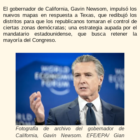
El gobernador de California, Gavin Newsom, impulsó los
nuevos mapas en respuesta a Texas, que redibujó los
distritos para que los republicanos tomaran el control de
ciertas zonas demócratas; una estrategia aupada por el
mandatario estadounidense, que busca retener la
mayoría del Congreso.
Fotografía de archivo del gobernador de
California, Gavin Newsom. EFE/EPA/ Gian