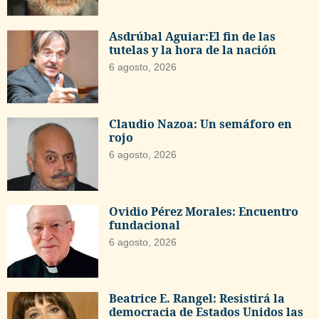
Asdrúbal Aguiar:El fin de las
tutelas y la hora de la nación
6 agosto, 2026
Claudio Nazoa: Un semáforo en
rojo
6 agosto, 2026
Ovidio Pérez Morales: Encuentro
fundacional
6 agosto, 2026
Beatrice E. Rangel: Resistirá la
democracia de Estados Unidos las