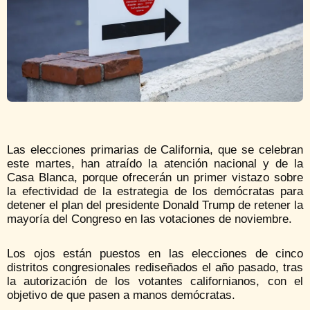
Las elecciones primarias de California, que se celebran
este martes, han atraído la atención nacional y de la
Casa Blanca, porque ofrecerán un primer vistazo sobre
la efectividad de la estrategia de los demócratas para
detener el plan del presidente Donald Trump de retener la
mayoría del Congreso en las votaciones de noviembre.
Los ojos están puestos en las elecciones de cinco
distritos congresionales rediseñados el año pasado, tras
la autorización de los votantes californianos, con el
objetivo de que pasen a manos demócratas.