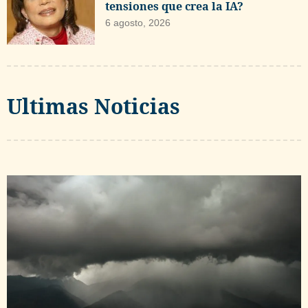
tensiones que crea la IA?
6 agosto, 2026
Ultimas Noticias