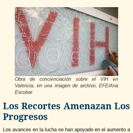
Obra de concienciación sobre el VIH en
Valencia, en una imagen de archivo. EFE/Ana
Escobar
Los Recortes Amenazan Los
Progresos
Los avances en la lucha se han apoyado en el aumento a