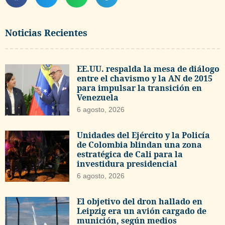
Noticias Recientes
EE.UU. respalda la mesa de diálogo
entre el chavismo y la AN de 2015
para impulsar la transición en
Venezuela
6 agosto, 2026
Unidades del Ejército y la Policía
de Colombia blindan una zona
estratégica de Cali para la
investidura presidencial
6 agosto, 2026
El objetivo del dron hallado en
Leipzig era un avión cargado de
munición, según medios