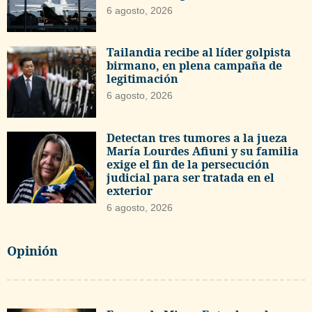
6 agosto, 2026
Tailandia recibe al líder golpista
birmano, en plena campaña de
legitimación
6 agosto, 2026
Detectan tres tumores a la jueza
María Lourdes Afiuni y su familia
exige el fin de la persecución
judicial para ser tratada en el
exterior
6 agosto, 2026
Opinión