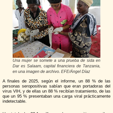
Una mujer se somete a una prueba de sida en
Dar es Salaam, capital financiera de Tanzania,
en una imagen de archivo. EFE/Ángel Díaz
A finales de 2025, según el informe, un 88 % de las
personas seropositivas sabían que eran portadoras del
virus VIH, y de ellas un 88 % recibían tratamiento, de las
que un 95 % presentaban una carga viral prácticamente
indetectable.