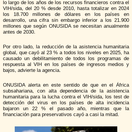
lo largo de los años de los recursos financieros contra el
VIH/sida, del 20 % desde 2010, hasta totalizar en 2024
los 18.700 millones de dólares en los países en
desarrollo, una cifra sin embargo inferior a los 21.900
millones que según ONUSIDA se necesitan anualmente
antes de 2030.
Por otro lado, la reducción de la asistencia humanitaria
global, que cayó al 23 % a todos los niveles en 2025, ha
causado un debilitamiento de todos los programas de
respuesta al VIH en los países de ingresos medios y
bajos, advierte la agencia.
ONUSIDA alerta en este sentido de que en el África
subsahariana, con alta dependencia de la asistencia
humanitaria para la lucha contra el VIH/sida, los test de
detección del virus en los países de alta incidencia
bajaron un 22 % el pasado año, mientras que la
financiación para preservativos cayó a casi la mitad.