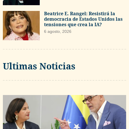
Beatrice E. Rangel: Resistirá la
democracia de Estados Unidos las
tensiones que crea la IA?
6 agosto, 2026
Ultimas Noticias