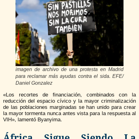
imagen de archivo de una protesta en Madrid
para reclamar más ayudas contra el sida. EFE/
Daniel Gonzalez
«Los recortes de financiación, combinados con la
reducción del espacio cívico y la mayor criminalización
de las poblaciones marginadas se han unido para crear
la mayor tormenta nunca antes vista para la respuesta al
VIH», lamentó Byanyima.
África Sigue Siendo La