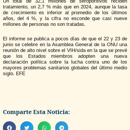
Un total de 32,1 millones de seroporitivos reciben
tratamiento, un 2,7 % más que en 2024, aunque la tasa
de crecimiento es inferior al promedio de los últimos
años, del 4 %, y la cifra no esconde que casi nueve
millones de personas no son tratadas.
El informe se publica a pocos días de que el 22 y 23 de
junio se celebre en la Asamblea General de la ONU una
reunión de alto nivel sobre el VIH/sida en la que se prevé
que los Estados miembros adopten una nueva
declaración política sobre la lucha contra uno de los
mayores problemas sanitarios globales del último medio
siglo. EFE
Comparte Esta Noticia: