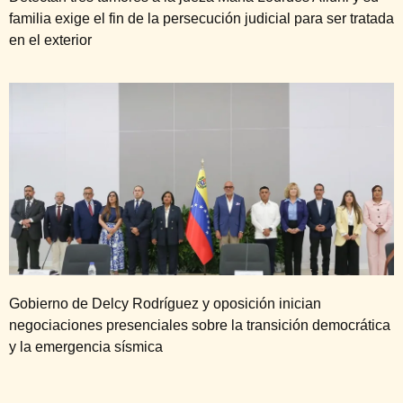
familia exige el fin de la persecución judicial para ser tratada
en el exterior
Gobierno de Delcy Rodríguez y oposición inician
negociaciones presenciales sobre la transición democrática
y la emergencia sísmica