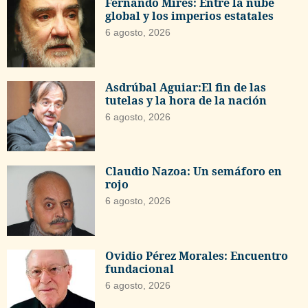
Fernando Mires: Entre la nube
global y los imperios estatales
6 agosto, 2026
Asdrúbal Aguiar:El fin de las
tutelas y la hora de la nación
6 agosto, 2026
Claudio Nazoa: Un semáforo en
rojo
6 agosto, 2026
Ovidio Pérez Morales: Encuentro
fundacional
6 agosto, 2026