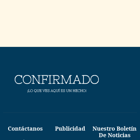
Contáctanos
Publicidad
Nuestro Boletín
De Noticias