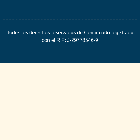
Todos los derechos reservados de Confirmado registrado
con el RIF: J-29778546-9