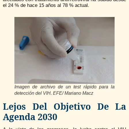
el 24 % de hace 15 años al 78 % actual.
Imagen de archivo de un test rápido para la
detección del VIH. EFE/ Mariano Macz
Lejos Del Objetivo De La
Agenda 2030