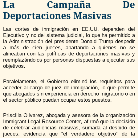
La Campaña De
Deportaciones Masivas
Las cortes de inmigración en EE.UU. dependen del
Ejecutivo y no del sistema judicial, lo que ha permitido a
la Administración del presidente Donald Trump despedir
a más de cien jueces, apartando a quienes no se
alineaban con las políticas de deportaciones masivas y
reemplazándolos por personas dispuestas a ejecutar sus
objetivos.
Paralelamente, el Gobierno eliminó los requisitos para
acceder al cargo de juez de inmigración, lo que permite
que abogados sin experiencia en derecho migratorio o en
el sector público puedan ocupar estos puestos.
Priscilla Olivarez, abogada y asesora de la organización
Immigrant Legal Resource Center, afirmó que la decisión
de celebrar audiencias masivas, sumada al despido de
jueces, evidencia que “el verdadero objetivo” de la