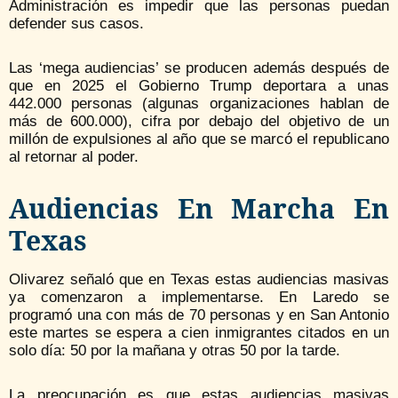
Administración es impedir que las personas puedan
defender sus casos.
Las ‘mega audiencias’ se producen además después de
que en 2025 el Gobierno Trump deportara a unas
442.000 personas (algunas organizaciones hablan de
más de 600.000), cifra por debajo del objetivo de un
millón de expulsiones al año que se marcó el republicano
al retornar al poder.
Audiencias En Marcha En
Texas
Olivarez señaló que en Texas estas audiencias masivas
ya comenzaron a implementarse. En Laredo se
programó una con más de 70 personas y en San Antonio
este martes se espera a cien inmigrantes citados en un
solo día: 50 por la mañana y otras 50 por la tarde.
La preocupación es que estas audiencias masivas