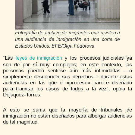
Fotografía de archivo de migrantes que asisten a
una audiencia de inmigración en una corte de
Estados Unidos. EFE/Olga Fedorova
“Las
y los procesos judiciales ya
leyes de inmigración
son de por sí muy complejos; en este contexto, las
personas pueden sentirse aún más intimidadas —o
simplemente desconocer sus derechos— durante estas
audiencias en las que el «proceso» parece diseñado
para tramitar los casos de todos a la vez”, opina la
Dojaquez-Torres.
A esto se suma que la mayoría de tribunales de
inmigración no están diseñados para albergar audiencias
de tal magnitud.