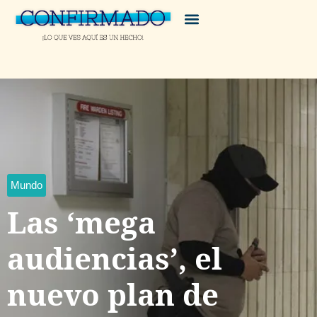
Mundo
Las ‘mega
audiencias’, el
nuevo plan de