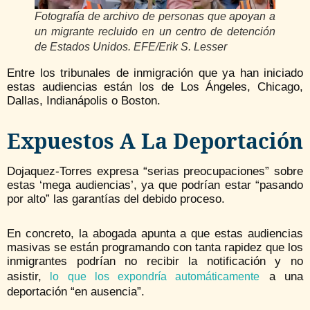
Fotografía de archivo de personas que apoyan a
un migrante recluido en un centro de detención
de Estados Unidos. EFE/Erik S. Lesser
Entre los tribunales de inmigración que ya han iniciado
estas audiencias están los de Los Ángeles, Chicago,
Dallas, Indianápolis o Boston.
Expuestos A La Deportación
Dojaquez-Torres expresa “serias preocupaciones” sobre
estas ‘mega audiencias’, ya que podrían estar “pasando
por alto” las garantías del debido proceso.
En concreto, la abogada apunta a que estas audiencias
masivas se están programando con tanta rapidez que los
inmigrantes podrían no recibir la notificación y no
asistir,
a una
lo que los expondría automáticamente
deportación “en ausencia”.