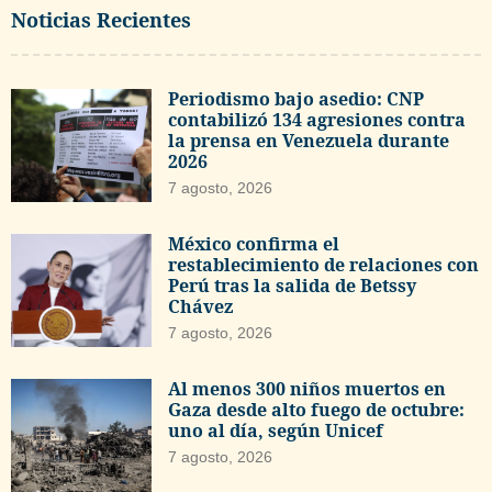
Noticias Recientes
Periodismo bajo asedio: CNP
contabilizó 134 agresiones contra
la prensa en Venezuela durante
2026
7 agosto, 2026
México confirma el
restablecimiento de relaciones con
Perú tras la salida de Betssy
Chávez
7 agosto, 2026
Al menos 300 niños muertos en
Gaza desde alto fuego de octubre:
uno al día, según Unicef
7 agosto, 2026