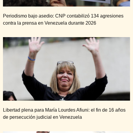
Periodismo bajo asedio: CNP contabilizó 134 agresiones
contra la prensa en Venezuela durante 2026
Libertad plena para María Lourdes Afiuni: el fin de 16 años
de persecución judicial en Venezuela