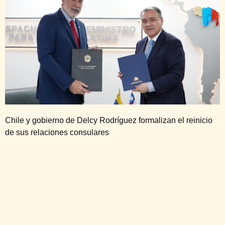
Chile y gobierno de Delcy Rodríguez formalizan el reinicio
de sus relaciones consulares