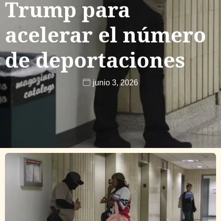
Trump para
acelerar el número
de deportaciones
junio 3, 2026