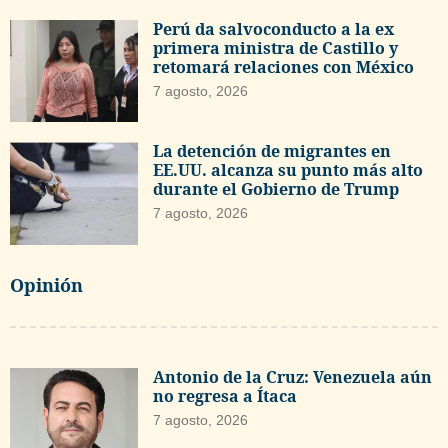
Perú da salvoconducto a la ex
primera ministra de Castillo y
retomará relaciones con México
7 agosto, 2026
La detención de migrantes en
EE.UU. alcanza su punto más alto
durante el Gobierno de Trump
7 agosto, 2026
Opinión
Antonio de la Cruz: Venezuela aún
no regresa a Ítaca
7 agosto, 2026