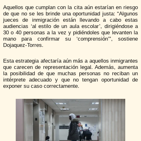
Aquellos que cumplan con la cita aún estarían en riesgo
de que no se les brinde una oportunidad justa: “Algunos
jueces de inmigración están llevando a cabo estas
audiencias ‘al estilo de un aula escolar’, dirigiéndose a
30 o 40 personas a la vez y pidiéndoles que levanten la
mano para confirmar su ‘comprensión’”, sostiene
Dojaquez-Torres.
Esta estrategia afectaría aún más a aquellos inmigrantes
que carecen de representación legal. Además, aumenta
la posibilidad de que muchas personas no reciban un
intérprete adecuado y que no tengan oportunidad de
exponer su caso correctamente.