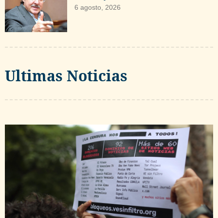
6 agosto, 2026
Ultimas Noticias