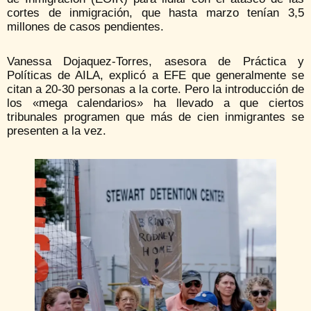
cortes de inmigración, que hasta marzo tenían 3,5
millones de casos pendientes.
Vanessa Dojaquez-Torres, asesora de Práctica y
Políticas de AILA, explicó a EFE que generalmente se
citan a 20-30 personas a la corte. Pero la introducción de
los «mega calendarios» ha llevado a que ciertos
tribunales programen que más de cien inmigrantes se
presenten a la vez.