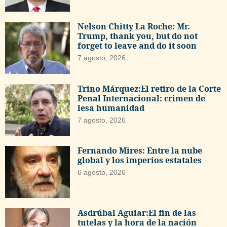
Nelson Chitty La Roche: Mr.
Trump, thank you, but do not
forget to leave and do it soon
7 agosto, 2026
Trino Márquez:El retiro de la Corte
Penal Internacional: crimen de
lesa humanidad
7 agosto, 2026
Fernando Mires: Entre la nube
global y los imperios estatales
6 agosto, 2026
Asdrúbal Aguiar:El fin de las
tutelas y la hora de la nación