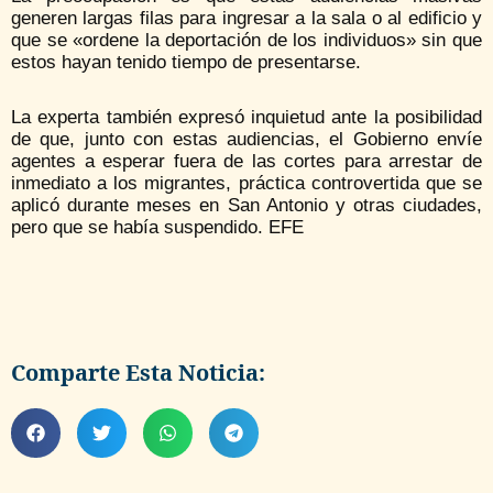
generen largas filas para ingresar a la sala o al edificio y
que se «ordene la deportación de los individuos» sin que
estos hayan tenido tiempo de presentarse.
La experta también expresó inquietud ante la posibilidad
de que, junto con estas audiencias, el Gobierno envíe
agentes a esperar fuera de las cortes para arrestar de
inmediato a los migrantes, práctica controvertida que se
aplicó durante meses en San Antonio y otras ciudades,
pero que se había suspendido. EFE
Comparte Esta Noticia: