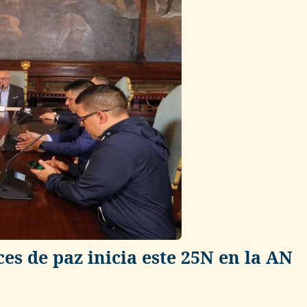
es de paz inicia este 25N en la AN