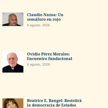
Claudio Nazoa: Un
semáforo en rojo
6 agosto, 2026
Ovidio Pérez Morales:
Encuentro fundacional
6 agosto, 2026
Beatrice E. Rangel: Resistirá
la democracia de Estados