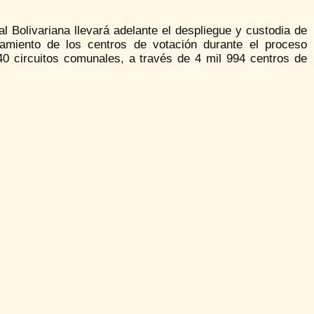
Bolivariana llevará adelante el despliegue y custodia de
onamiento de los centros de votación durante el proceso
0 circuitos comunales, a través de 4 mil 994 centros de