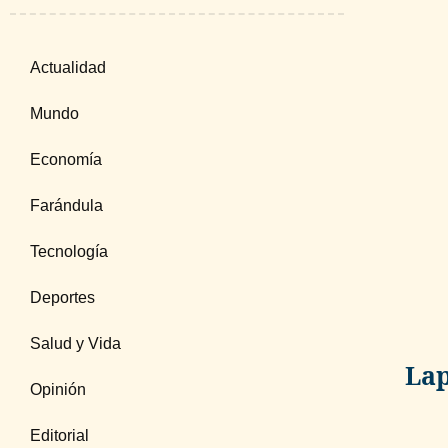
Actualidad
Mundo
Economía
Farándula
Tecnología
Deportes
Salud y Vida
Lap
Opinión
Editorial