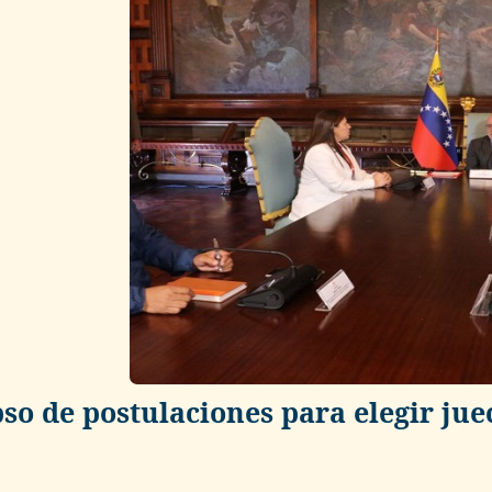
so de postulaciones para elegir juec