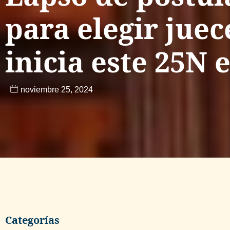
para elegir juec
inicia este 25N 
noviembre 25, 2024
Categorías