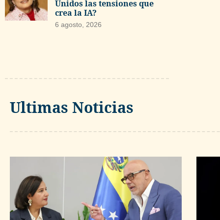
Unidos las tensiones que
crea la IA?
6 agosto, 2026
Ultimas Noticias