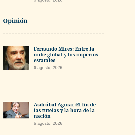
6 agosto, 2026
Opinión
Fernando Mires: Entre la
nube global y los imperios
estatales
6 agosto, 2026
Asdrúbal Aguiar:El fin de
las tutelas y la hora de la
nación
6 agosto, 2026