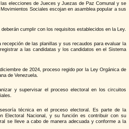
ra las elecciones de Jueces y Juezas de Paz Comunal y se
 Movimientos Sociales escojan en asamblea popular a sus
a deberán cumplir con los requisitos establecidos en la Ley.
 recepción de las planillas y sus recaudos para evaluar la
registrar a las candidatas y los candidatos en el Sistema
 diciembre de 2024, proceso regido por la Ley Orgánica de
iana de Venezuela.
izar y supervisar el proceso electoral en los circuitos
ales.
sesoría técnica en el proceso electoral. Es parte de la
n Electoral Nacional, y su función es contribuir con su
oral se lleve a cabo de manera adecuada y conforme a la