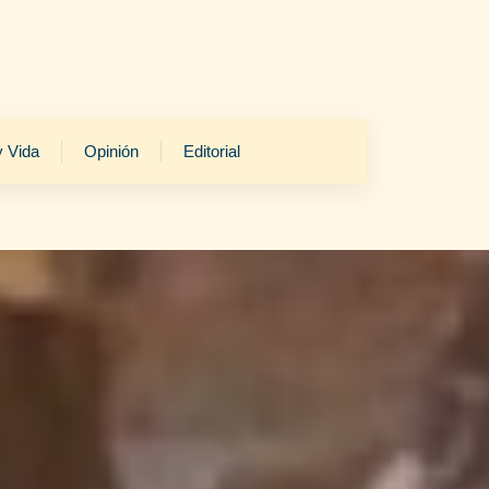
y Vida
Opinión
Editorial