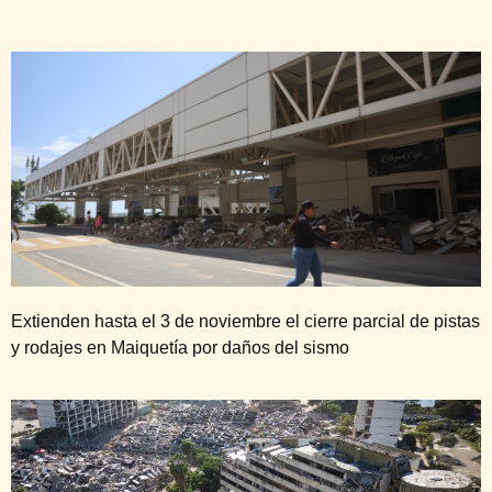
Extienden hasta el 3 de noviembre el cierre parcial de pistas
y rodajes en Maiquetía por daños del sismo