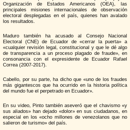
Organización de Estados Americanos (OEA), las
principales misiones internacionales de observación
electoral desplegadas en el país, quienes han avalado
los resultados.
Maduro también ha acusado al Consejo Nacional
Electoral (CNE) de Ecuador de «cerrar la puerta» a
«cualquier revisión legal, constitucional y que le dé algo
de transparencia a un proceso plagado de fraude», en
consonancia con el expresidente de Ecuador Rafael
Correa (2007-2017).
Cabello, por su parte, ha dicho que «uno de los fraudes
más gigantescos que ha ocurrido en la historia política
del mundo fue el perpetrado en Ecuador».
En su video, Pinto también aseveró que el chavismo «y
sus aliados» han dejado «dolor» en sus ciudadanos, en
especial en los «ocho millones de venezolanos que no
salieron de turismo» del país.