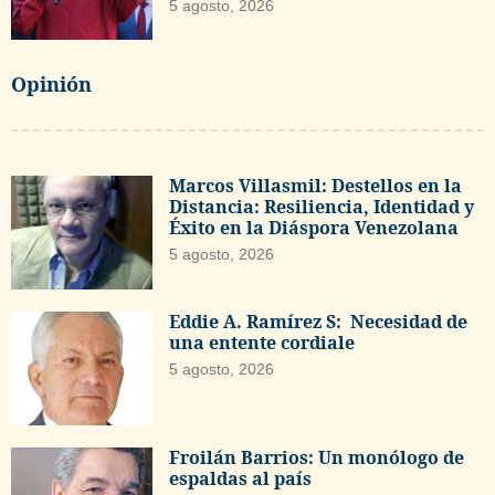
5 agosto, 2026
Opinión
Marcos Villasmil: Destellos en la
Distancia: Resiliencia, Identidad y
Éxito en la Diáspora Venezolana
5 agosto, 2026
Eddie A. Ramírez S: Necesidad de
una entente cordiale
5 agosto, 2026
Froilán Barrios: Un monólogo de
espaldas al país