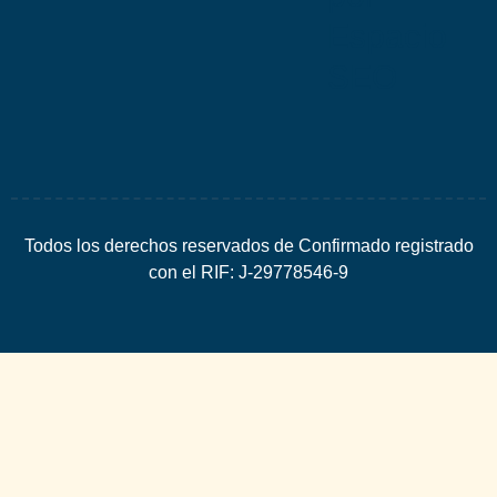
Espacio
SEO
Todos los derechos reservados de Confirmado registrado
con el RIF: J-29778546-9