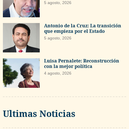
5 agosto, 2026
Antonio de la Cruz: La transición
que empieza por el Estado
5 agosto, 2026
Luisa Pernalete: Reconstrucción
con la mejor política
4 agosto, 2026
Ultimas Noticias