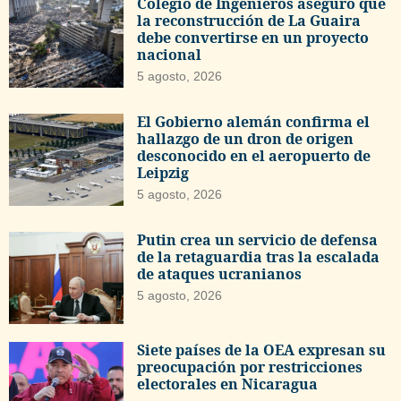
Colegio de Ingenieros aseguró que
la reconstrucción de La Guaira
debe convertirse en un proyecto
nacional
5 agosto, 2026
El Gobierno alemán confirma el
hallazgo de un dron de origen
desconocido en el aeropuerto de
Leipzig
5 agosto, 2026
Putin crea un servicio de defensa
de la retaguardia tras la escalada
de ataques ucranianos
5 agosto, 2026
Siete países de la OEA expresan su
preocupación por restricciones
electorales en Nicaragua