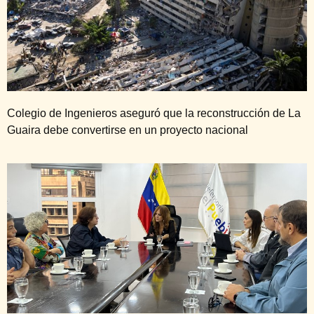
Colegio de Ingenieros aseguró que la reconstrucción de La
Guaira debe convertirse en un proyecto nacional