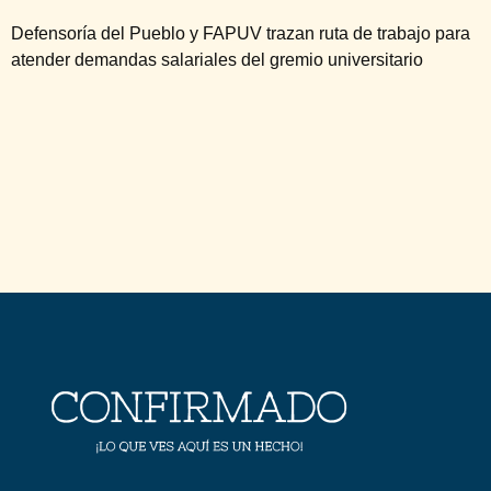
Defensoría del Pueblo y FAPUV trazan ruta de trabajo para
atender demandas salariales del gremio universitario