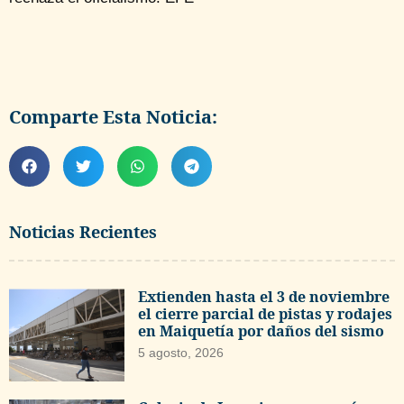
Comparte Esta Noticia:
Noticias Recientes
Extienden hasta el 3 de noviembre
el cierre parcial de pistas y rodajes
en Maiquetía por daños del sismo
5 agosto, 2026