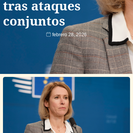
tras ataques
conjuntos
febrero 28, 2026