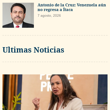
Antonio de la Cruz: Venezuela aún
no regresa a Ítaca
7 agosto, 2026
Ultimas Noticias