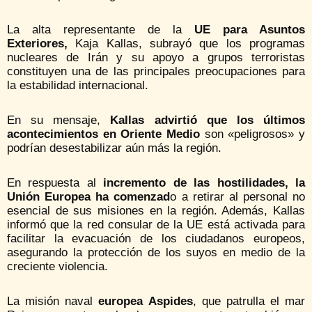
La alta representante de la
UE para Asuntos
Exteriores,
Kaja Kallas, subrayó que los programas
nucleares de Irán y su apoyo a grupos terroristas
constituyen una de las principales preocupaciones para
la estabilidad internacional.
En su mensaje,
Kallas advirtió que los últimos
acontecimientos en Oriente Medio
son «peligrosos» y
podrían desestabilizar aún más la región.
En respuesta al
incremento de las hostilidades, la
Unión Europea ha comenzad
o a retirar al personal no
esencial de sus misiones en la región. Además, Kallas
informó que la red consular de la UE está activada para
facilitar la evacuación de los ciudadanos europeos,
asegurando la protección de los suyos en medio de la
creciente violencia.
La misión naval
europea Aspides
, que patrulla el mar