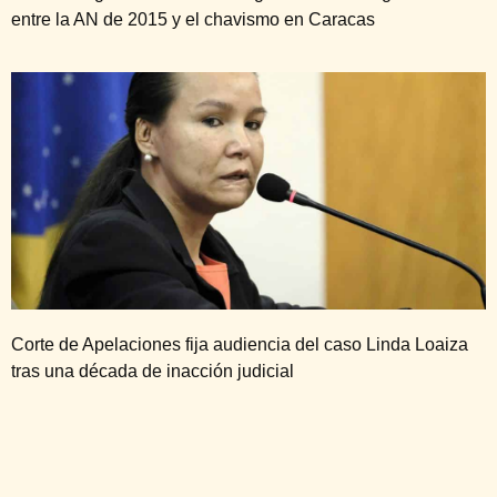
entre la AN de 2015 y el chavismo en Caracas
Corte de Apelaciones fija audiencia del caso Linda Loaiza
tras una década de inacción judicial