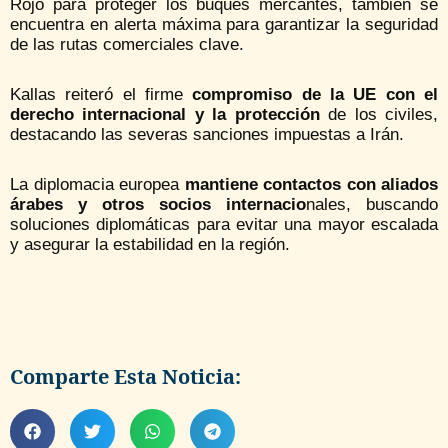
Rojo para proteger los buques mercantes, también se
encuentra en alerta máxima para garantizar la seguridad
de las rutas comerciales clave.
Kallas reiteró el firme
compromiso de la UE con el
derecho internacional y la protección
de los civiles,
destacando las severas sanciones impuestas a Irán.
La diplomacia europea
mantiene contactos con aliados
árabes y otros socios internacio
nales, buscando
soluciones diplomáticas para evitar una mayor escalada
y asegurar la estabilidad en la región.
Comparte Esta Noticia: