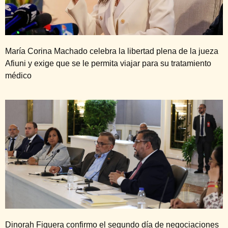
María Corina Machado celebra la libertad plena de la jueza
Afiuni y exige que se le permita viajar para su tratamiento
médico
Dinorah Figuera confirmo el segundo día de negociaciones