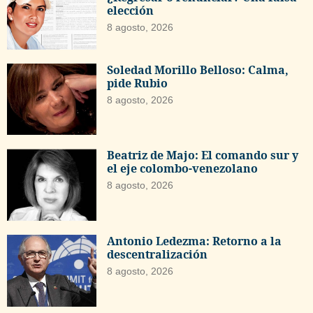
elección
8 agosto, 2026
Soledad Morillo Belloso: Calma,
pide Rubio
8 agosto, 2026
Beatriz de Majo: El comando sur y
el eje colombo-venezolano
8 agosto, 2026
Antonio Ledezma: Retorno a la
descentralización
8 agosto, 2026