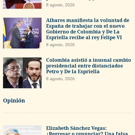
8 agosto, 2026
Albares manifiesta la voluntad de
España de trabajar con el nuevo
Gobierno de Colombia y De La
Espriella recibe al rey Felipe VI
8 agosto, 2026
Colombia asistió a inusual cambio
presidencial entre distanciados
Petro y De la Espriella
8 agosto, 2026
Opinión
Elizabeth Sánchez Vegas:
¿Regresar o renunciar? Una falsa