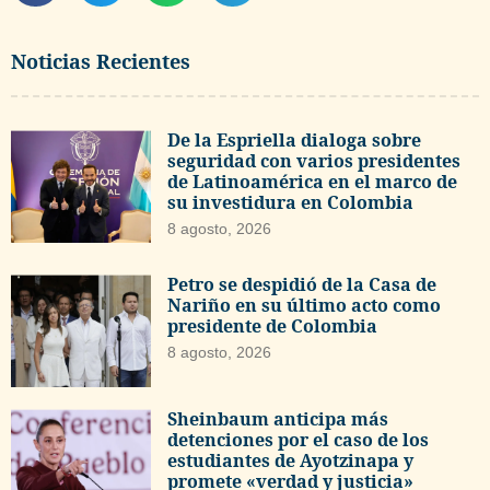
Noticias Recientes
De la Espriella dialoga sobre
seguridad con varios presidentes
de Latinoamérica en el marco de
su investidura en Colombia
8 agosto, 2026
Petro se despidió de la Casa de
Nariño en su último acto como
presidente de Colombia
8 agosto, 2026
Sheinbaum anticipa más
detenciones por el caso de los
estudiantes de Ayotzinapa y
promete «verdad y justicia»