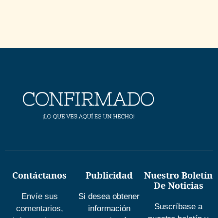
Contáctanos
Publicidad
Nuestro Boletín
De Noticias
Envíe sus
Si desea obtener
Suscríbase a
comentarios,
información