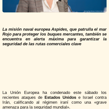
La misión naval europea Aspides, que patrulla el mar
Rojo para proteger los buques mercantes, también se
encuentra en alerta máxima para garantizar la
seguridad de las rutas comerciales clave
La Unión Europea ha condenado este sábado los
recientes ataques de
Estados Unidos
e Israel contra
Irán, calificando al régimen iraní como una «grave
amenaza para la seguridad mundial».