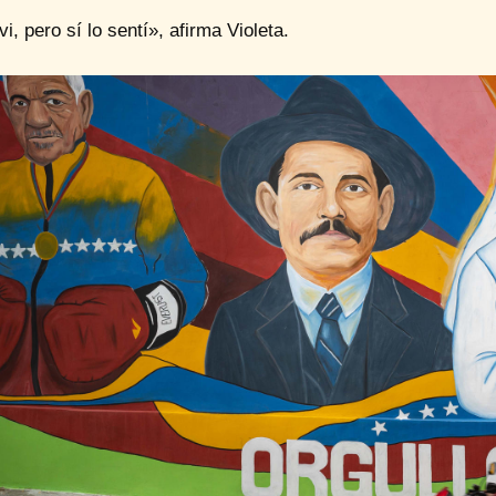
vi, pero sí lo sentí», afirma Violeta.