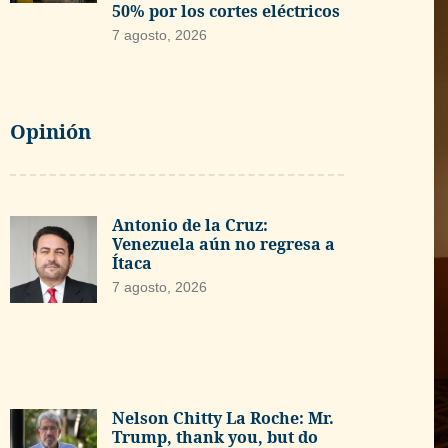
50% por los cortes eléctricos
7 agosto, 2026
Opinión
Antonio de la Cruz:
Venezuela aún no regresa a
Ítaca
7 agosto, 2026
Nelson Chitty La Roche: Mr.
Trump, thank you, but do