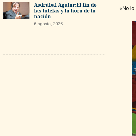
Asdrúbal Aguiar:El fin de
«No lo 
las tutelas y la hora de la
nación
6 agosto, 2026