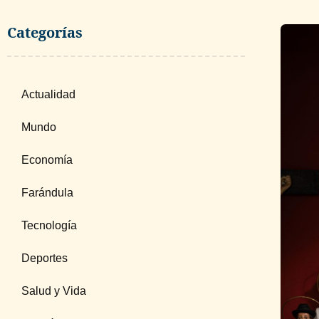
Categorías
Actualidad
Mundo
Economía
Farándula
Tecnología
Deportes
Salud y Vida