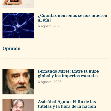
¿Cuántas neuronas se nos mueren
al día?
6 agosto, 2026
Opinión
Fernando Mires: Entre la nube
global y los imperios estatales
6 agosto, 2026
Asdrúbal Aguiar:El fin de las
tutelas y la hora de la nación