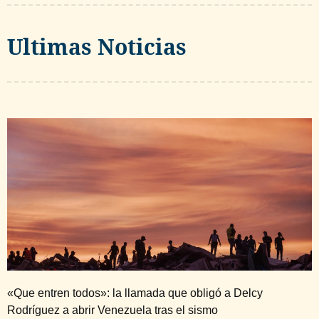
Ultimas Noticias
«Que entren todos»: la llamada que obligó a Delcy
Rodríguez a abrir Venezuela tras el sismo