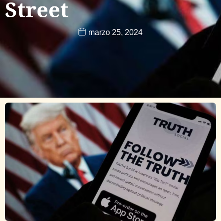
Street
marzo 25, 2024