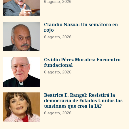
6 agosto, 2026
Claudio Nazoa: Un semáforo en
rojo
6 agosto, 2026
Ovidio Pérez Morales: Encuentro
fundacional
6 agosto, 2026
Beatrice E. Rangel: Resistirá la
democracia de Estados Unidos las
tensiones que crea la IA?
6 agosto, 2026