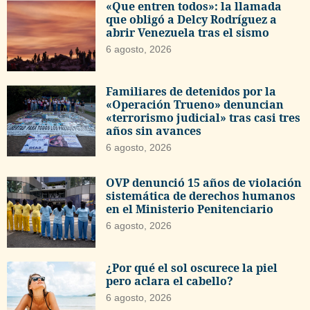
«Que entren todos»: la llamada
que obligó a Delcy Rodríguez a
abrir Venezuela tras el sismo
6 agosto, 2026
Familiares de detenidos por la
«Operación Trueno» denuncian
«terrorismo judicial» tras casi tres
años sin avances
6 agosto, 2026
OVP denunció 15 años de violación
sistemática de derechos humanos
en el Ministerio Penitenciario
6 agosto, 2026
¿Por qué el sol oscurece la piel
pero aclara el cabello?
6 agosto, 2026