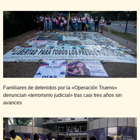
Familiares de detenidos por la «Operación Trueno»
denuncian «terrorismo judicial» tras casi tres años sin
avances