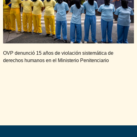
OVP denunció 15 años de violación sistemática de
derechos humanos en el Ministerio Penitenciario