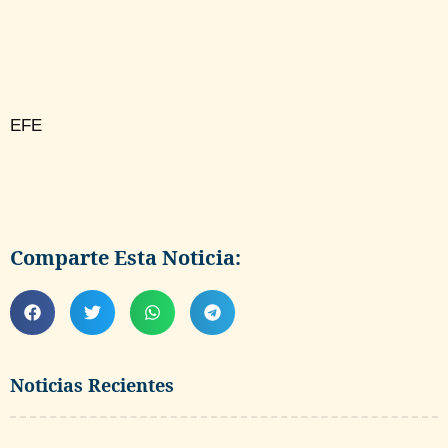
EFE
Comparte Esta Noticia:
Noticias Recientes