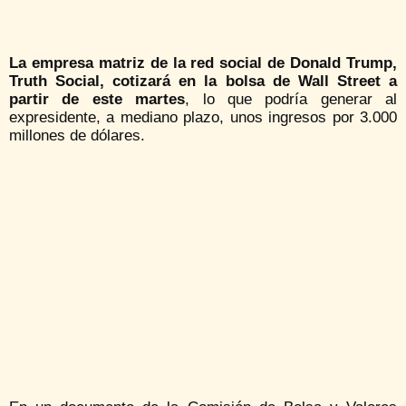
La empresa matriz de la red social de Donald Trump,
Truth Social, cotizará en la bolsa de Wall Street a
partir de este martes
, lo que podría generar al
expresidente, a mediano plazo, unos ingresos por 3.000
millones de dólares.