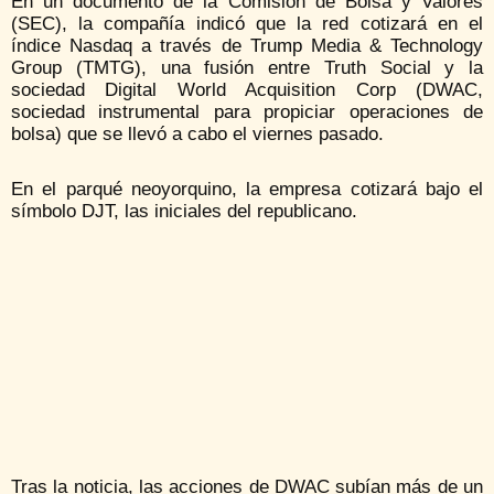
En un documento de la Comisión de Bolsa y Valores
(SEC), la compañía indicó que la red cotizará en el
índice Nasdaq a través de Trump Media & Technology
Group (TMTG), una fusión entre Truth Social y la
sociedad Digital World Acquisition Corp (DWAC,
sociedad instrumental para propiciar operaciones de
bolsa) que se llevó a cabo el viernes pasado.
En el parqué neoyorquino, la empresa cotizará bajo el
símbolo DJT, las iniciales del republicano.
Tras la noticia, las acciones de DWAC subían más de un