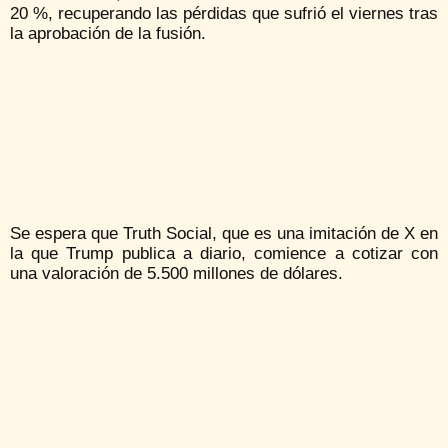
20 %, recuperando las pérdidas que sufrió el viernes tras
la aprobación de la fusión.
Se espera que Truth Social, que es una imitación de X en
la que Trump publica a diario, comience a cotizar con
una valoración de 5.500 millones de dólares.