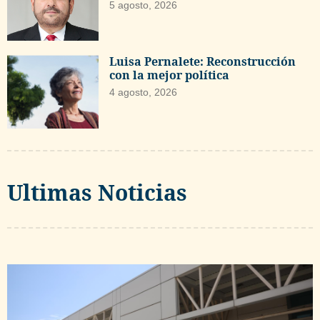
5 agosto, 2026
Luisa Pernalete: Reconstrucción
con la mejor política
4 agosto, 2026
Ultimas Noticias