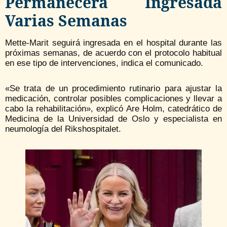
Permanecerá Ingresada
Varias Semanas
Mette-Marit seguirá ingresada en el hospital durante las
próximas semanas, de acuerdo con el protocolo habitual
en ese tipo de intervenciones, indica el comunicado.
«Se trata de un procedimiento rutinario para ajustar la
medicación, controlar posibles complicaciones y llevar a
cabo la rehabilitación», explicó Are Holm, catedrático de
Medicina de la Universidad de Oslo y especialista en
neumología del Rikshospitalet.