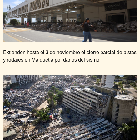
Extienden hasta el 3 de noviembre el cierre parcial de pistas
y rodajes en Maiquetía por daños del sismo