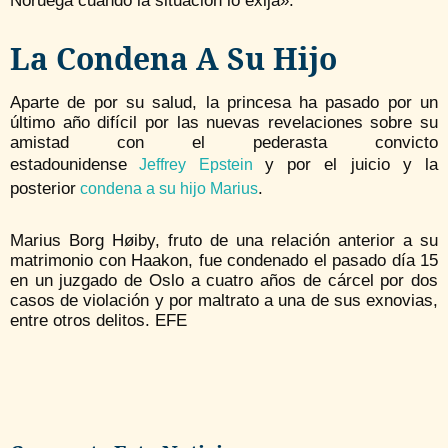
Noruega cuando la situación lo exija».
La Condena A Su Hijo
Aparte de por su salud, la princesa ha pasado por un
último año difícil por las nuevas revelaciones sobre su
amistad con el pederasta convicto
estadounidense
y por el juicio y la
Jeffrey Epstein
posterior
.
condena a su hijo Marius
Marius Borg Høiby, fruto de una relación anterior a su
matrimonio con Haakon, fue condenado el pasado día 15
en un juzgado de Oslo a cuatro años de cárcel por dos
casos de violación y por maltrato a una de sus exnovias,
entre otros delitos. EFE