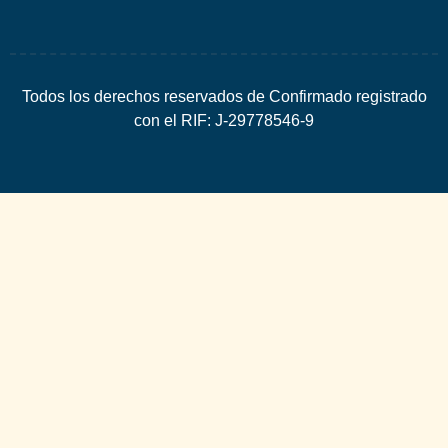
Todos los derechos reservados de Confirmado registrado
con el RIF: J-29778546-9