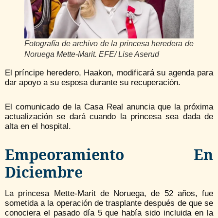
Fotografía de archivo de la princesa heredera de
Noruega Mette-Marit. EFE/ Lise Aserud
El príncipe heredero, Haakon, modificará su agenda para
dar apoyo a su esposa durante su recuperación.
El comunicado de la Casa Real anuncia que la próxima
actualización se dará cuando la princesa sea dada de
alta en el hospital.
Empeoramiento En
Diciembre
La princesa Mette-Marit de Noruega, de 52 años, fue
sometida a la operación de trasplante después de que se
conociera el pasado día 5 que había sido incluida en la