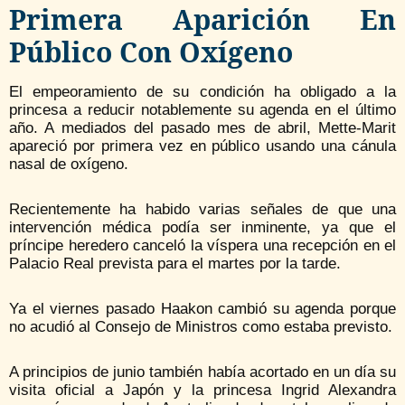
Primera Aparición En
Público Con Oxígeno
El empeoramiento de su condición ha obligado a la
princesa a reducir notablemente su agenda en el último
año. A mediados del pasado mes de abril, Mette-Marit
apareció por primera vez en público usando una cánula
nasal de oxígeno.
Recientemente ha habido varias señales de que una
intervención médica podía ser inminente, ya que el
príncipe heredero canceló la víspera una recepción en el
Palacio Real prevista para el martes por la tarde.
Ya el viernes pasado Haakon cambió su agenda porque
no acudió al Consejo de Ministros como estaba previsto.
A principios de junio también había acortado en un día su
visita oficial a Japón y la princesa Ingrid Alexandra