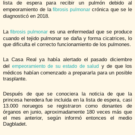
lista de espera para recibir un pulmón debido al
empeoramiento de la
crónica que se le
fibrosis pulmonar
diagnosticó en 2018.
La
es una enfermedad que se produce
fibrosis pulmonar
cuando el tejido pulmonar se daña y forma cicatrices, lo
que dificulta el correcto funcionamiento de los pulmones.
La Casa Real ya había alertado el pasado diciembre
del
y de que los
empeoramiento de su estado de salud
médicos habían comenzado a prepararla para un posible
trasplante.
Después de que se conociera la noticia de que la
princesa heredera fue incluida en la lista de espera, casi
13.000 noruegos se registraron como donantes de
órganos en junio, aproximadamente 180 veces más que
el mes anterior, según informó entonces el medio
Dagbladet.