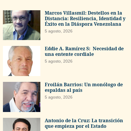
Marcos Villasmil: Destellos en la
Distancia: Resiliencia, Identidad y
Éxito en la Diáspora Venezolana
5 agosto, 2026
Eddie A. Ramírez S: Necesidad de
una entente cordiale
5 agosto, 2026
Froilán Barrios: Un monólogo de
espaldas al país
5 agosto, 2026
Antonio de la Cruz: La transición
que empieza por el Estado