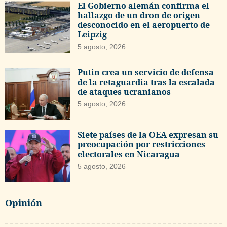
El Gobierno alemán confirma el
hallazgo de un dron de origen
desconocido en el aeropuerto de
Leipzig
5 agosto, 2026
Putin crea un servicio de defensa
de la retaguardia tras la escalada
de ataques ucranianos
5 agosto, 2026
Siete países de la OEA expresan su
preocupación por restricciones
electorales en Nicaragua
5 agosto, 2026
Opinión