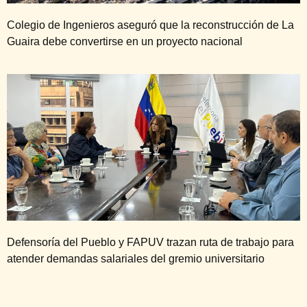
Colegio de Ingenieros aseguró que la reconstrucción de La
Guaira debe convertirse en un proyecto nacional
Defensoría del Pueblo y FAPUV trazan ruta de trabajo para
atender demandas salariales del gremio universitario