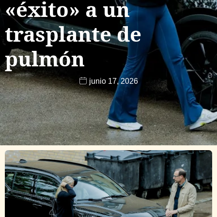
«éxito» a un
trasplante de
pulmón
junio 17, 2026