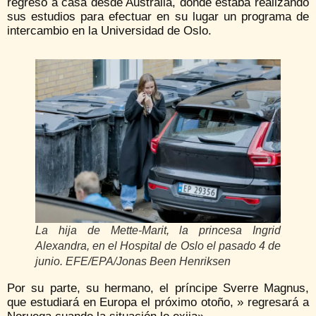
regresó a casa desde Australia, donde estaba realizando
sus estudios para efectuar en su lugar un programa de
intercambio en la Universidad de Oslo.
La hija de Mette-Marit, la princesa Ingrid
Alexandra, en el Hospital de Oslo el pasado 4 de
junio. EFE/EPA/Jonas Been Henriksen
Por su parte, su hermano, el príncipe Sverre Magnus,
que estudiará en Europa el próximo otoño, » regresará a