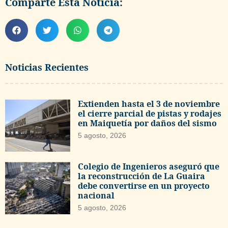
Comparte Esta Noticia:
Noticias Recientes
Extienden hasta el 3 de noviembre
el cierre parcial de pistas y rodajes
en Maiquetía por daños del sismo
5 agosto, 2026
Colegio de Ingenieros aseguró que
la reconstrucción de La Guaira
debe convertirse en un proyecto
nacional
5 agosto, 2026