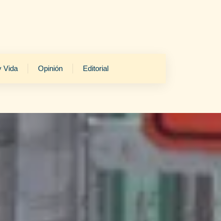
y Vida
Opinión
Editorial