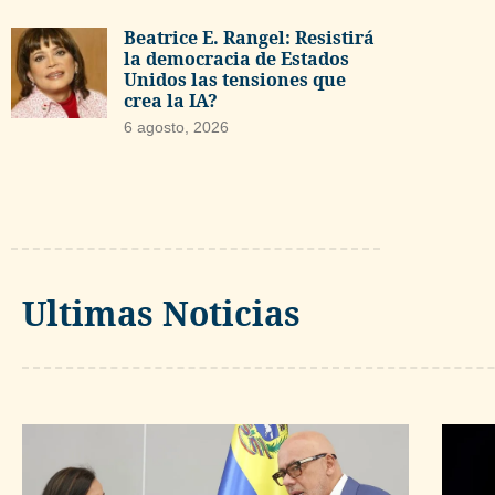
Beatrice E. Rangel: Resistirá
la democracia de Estados
Unidos las tensiones que
crea la IA?
6 agosto, 2026
Ultimas Noticias