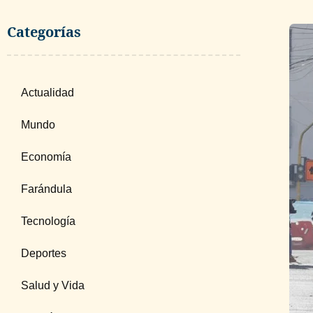
Categorías
Actualidad
Mundo
Economía
Farándula
Tecnología
Deportes
Salud y Vida