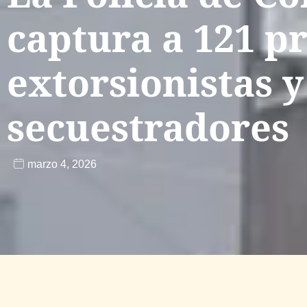
captura a 121 p
extorsionistas y
secuestradores
marzo 4, 2026