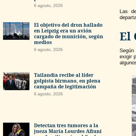
6 agosto, 2026
Las de
departa
El objetivo del dron hallado
en Leipzig era un avión
El
cargado de munición, según
medios
6 agosto, 2026
Según 
exigir
algunos
Tailandia recibe al líder
golpista birmano, en plena
campaña de legitimación
6 agosto, 2026
Detectan tres tumores a la
jueza María Lourdes Afiuni