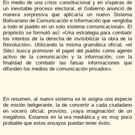
En medio de una crisis constitucional y en vísperas de
un inevitable proceso electoral, el Gobierno anunció de
manera sorpresiva que aplicaría un nuevo Sistema
Bolivariano de Comunicación e Información que «engloba
a todo el pueblo en un solo sistema comunicacional». El
propósito se formuló así: «Una estrategia para combatir
los intentos de la derecha de invisibilizar la obra de la
Revolución». Utilizando la misma gramática oficial, «el
Sibci busca promover el papel del pueblo como agente
activo de la comunicación y la información, con la
finalidad de combatir las falsas informaciones que
difunden los medios de comunicación privados».
En resumen, al nuevo sistema se le asigna una especie
de misión beligerante, la de convertir a cada ciudadano
en vocero oficial, provisto, ¡vaya imaginación! de un
megáfono. Estamos en la era mediática y es muy poco
probable que estos ensayos puedan tener éxito.