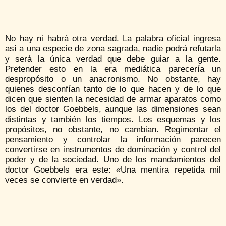
No hay ni habrá otra verdad. La palabra oficial ingresa
así a una especie de zona sagrada, nadie podrá refutarla
y será la única verdad que debe guiar a la gente.
Pretender esto en la era mediática parecería un
despropósito o un anacronismo. No obstante, hay
quienes desconfían tanto de lo que hacen y de lo que
dicen que sienten la necesidad de armar aparatos como
los del doctor Goebbels, aunque las dimensiones sean
distintas y también los tiempos. Los esquemas y los
propósitos, no obstante, no cambian. Regimentar el
pensamiento y controlar la información parecen
convertirse en instrumentos de dominación y control del
poder y de la sociedad. Uno de los mandamientos del
doctor Goebbels era este: «Una mentira repetida mil
veces se convierte en verdad».