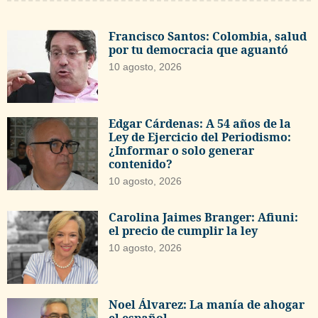
Francisco Santos: Colombia, salud
por tu democracia que aguantó
10 agosto, 2026
Edgar Cárdenas: A 54 años de la
Ley de Ejercicio del Periodismo:
¿Informar o solo generar
contenido?
10 agosto, 2026
Carolina Jaimes Branger: Afiuni:
el precio de cumplir la ley
10 agosto, 2026
Noel Álvarez: La manía de ahogar
el español