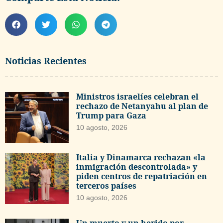
Noticias Recientes
Ministros israelíes celebran el
rechazo de Netanyahu al plan de
Trump para Gaza
10 agosto, 2026
Italia y Dinamarca rechazan «la
inmigración descontrolada» y
piden centros de repatriación en
terceros países
10 agosto, 2026