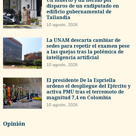
Un muerto y un herido por
disparos de un exdiputado en
edificio gubernamental de
Tailandia
10 agosto, 2026
La UNAM descarta cambiar de
sedes para repetir el examen pese
a las quejas tras la polémica de
inteligencia artificial
10 agosto, 2026
El presidente De la Espriella
ordeno el despliegue del Ejército y
activa PMU tras el terremoto de
magnitud 7,4 en Colombia
10 agosto, 2026
Opinión