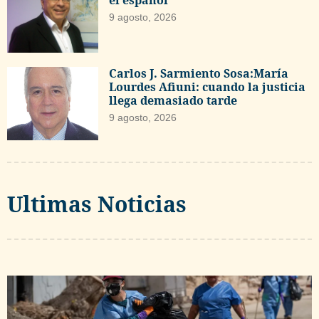
9 agosto, 2026
Carlos J. Sarmiento Sosa:María
Lourdes Afiuni: cuando la justicia
llega demasiado tarde
9 agosto, 2026
Ultimas Noticias