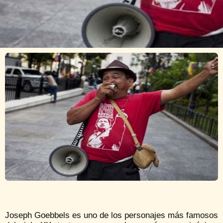
Joseph Goebbels es uno de los personajes más famosos