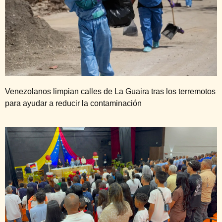
Venezolanos limpian calles de La Guaira tras los terremotos
para ayudar a reducir la contaminación