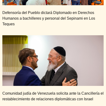
Defensoría del Pueblo dictará Diplomado en Derechos
Humanos a bachilleres y personal del Sepinami en Los
Teques
Comunidad judía de Venezuela solicita ante la Cancillería el
restablecimiento de relaciones diplomáticas con Israel