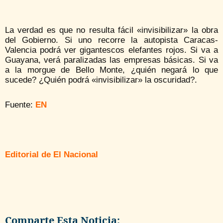
La verdad es que no resulta fácil «invisibilizar» la obra
del Gobierno. Si uno recorre la autopista Caracas-
Valencia podrá ver gigantescos elefantes rojos. Si va a
Guayana, verá paralizadas las empresas básicas. Si va
a la morgue de Bello Monte, ¿quién negará lo que
sucede? ¿Quién podrá «invisibilizar» la oscuridad?.
Fuente:
EN
Editorial de El Nacional
Comparte Esta Noticia: