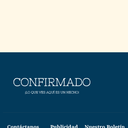
Contáctanos
Publicidad
Nuestro Boletín