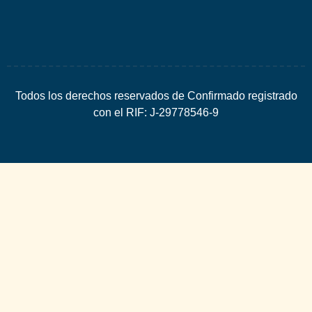
Todos los derechos reservados de Confirmado registrado
con el RIF: J-29778546-9