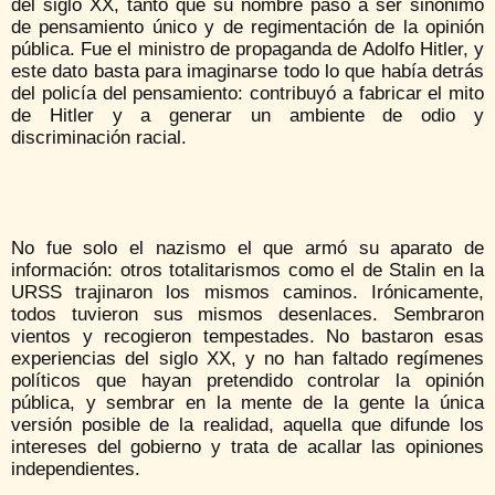
del siglo XX, tanto que su nombre pasó a ser sinónimo
de pensamiento único y de regimentación de la opinión
pública. Fue el ministro de propaganda de Adolfo Hitler, y
este dato basta para imaginarse todo lo que había detrás
del policía del pensamiento: contribuyó a fabricar el mito
de Hitler y a generar un ambiente de odio y
discriminación racial.
No fue solo el nazismo el que armó su aparato de
información: otros totalitarismos como el de Stalin en la
URSS trajinaron los mismos caminos. Irónicamente,
todos tuvieron sus mismos desenlaces. Sembraron
vientos y recogieron tempestades. No bastaron esas
experiencias del siglo XX, y no han faltado regímenes
políticos que hayan pretendido controlar la opinión
pública, y sembrar en la mente de la gente la única
versión posible de la realidad, aquella que difunde los
intereses del gobierno y trata de acallar las opiniones
independientes.