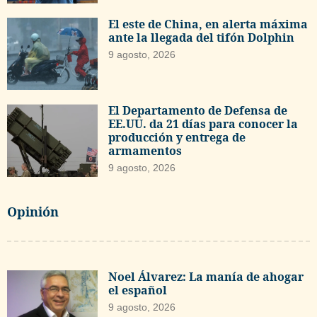
El este de China, en alerta máxima
ante la llegada del tifón Dolphin
9 agosto, 2026
El Departamento de Defensa de
EE.UU. da 21 días para conocer la
producción y entrega de
armamentos
9 agosto, 2026
Opinión
Noel Álvarez: La manía de ahogar
el español
9 agosto, 2026