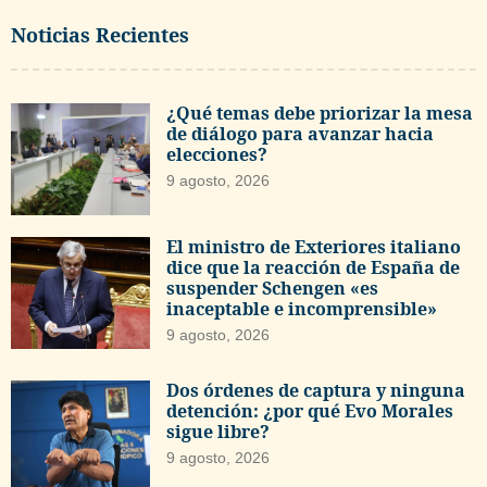
Noticias Recientes
¿Qué temas debe priorizar la mesa
de diálogo para avanzar hacia
elecciones?
9 agosto, 2026
El ministro de Exteriores italiano
dice que la reacción de España de
suspender Schengen «es
inaceptable e incomprensible»
9 agosto, 2026
Dos órdenes de captura y ninguna
detención: ¿por qué Evo Morales
sigue libre?
9 agosto, 2026