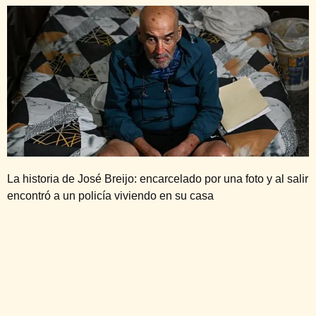
La historia de José Breijo: encarcelado por una foto y al salir
encontró a un policía viviendo en su casa