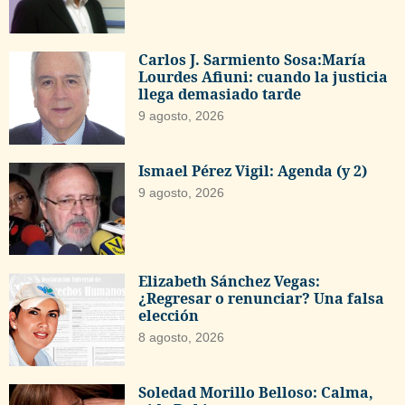
Carlos J. Sarmiento Sosa:María
Lourdes Afiuni: cuando la justicia
llega demasiado tarde
9 agosto, 2026
Ismael Pérez Vigil: Agenda (y 2)
9 agosto, 2026
Elizabeth Sánchez Vegas:
¿Regresar o renunciar? Una falsa
elección
8 agosto, 2026
Soledad Morillo Belloso: Calma,