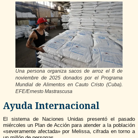
Una persona organiza sacos de arroz el 8 de
noviembre de 2025 donados por el Programa
Mundial de Alimentos en Cauto Cristo (Cuba).
EFE/Ernesto Mastrascusa
Ayuda Internacional
El sistema de Naciones Unidas presentó el pasado
miércoles un Plan de Acción para atender a la población
«severamente afectada» por Melissa, cifrada en torno a
un millón de personas.