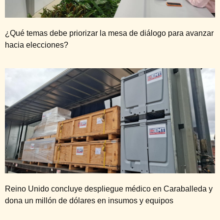
¿Qué temas debe priorizar la mesa de diálogo para avanzar
hacia elecciones?
Reino Unido concluye despliegue médico en Caraballeda y
dona un millón de dólares en insumos y equipos