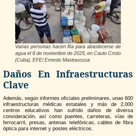
Varias personas hacen fila para abastecerse de
agua el 8 de noviembre de 2025, en Cauto Cristo
(Cuba). EFE/ Ernesto Mastrascusa
Daños En Infraestructuras
Clave
Además, según informes oficiales preliminares, unas 600
infraestructuras médicas estatales y más de 2.000
centros educativos han sufrido daños de diversa
consideración, así como puentes, carreteras, vías de
ferrocarril, presas, antenas telefónicas, cables de fibra
óptica para internet y postes eléctricos.