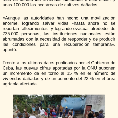
unas 100.000 las hectáreas de cultivos dañados.
«Aunque las autoridades han hecho una movilización
enorme, logrando salvar vidas -hasta ahora no se
reportan fallecimientos- y logrando evacuar alrededor de
735.000 personas, las instituciones nacionales están
abrumadas con la necesidad de responder y de producir
las condiciones para una recuperación temprana»,
apuntó.
Frente a los últimos datos publicados por el Gobierno de
Cuba, las nuevas cifras aportadas por la ONU suponen
un incremento de en torno al 15 % en el número de
viviendas dañadas y de un aumento del 22 % en el área
agrícola afectada.