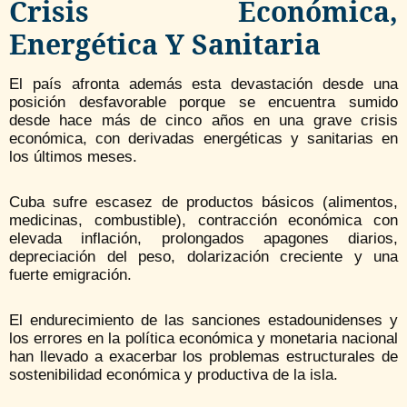
Crisis Económica,
Energética Y Sanitaria
El país afronta además esta devastación desde una
posición desfavorable porque se encuentra sumido
desde hace más de cinco años en una grave crisis
económica, con derivadas energéticas y sanitarias en
los últimos meses.
Cuba sufre escasez de productos básicos (alimentos,
medicinas, combustible), contracción económica con
elevada inflación, prolongados apagones diarios,
depreciación del peso, dolarización creciente y una
fuerte emigración.
El endurecimiento de las sanciones estadounidenses y
los errores en la política económica y monetaria nacional
han llevado a exacerbar los problemas estructurales de
sostenibilidad económica y productiva de la isla.