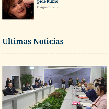
pide Rubio
8 agosto, 2026
Ultimas Noticias