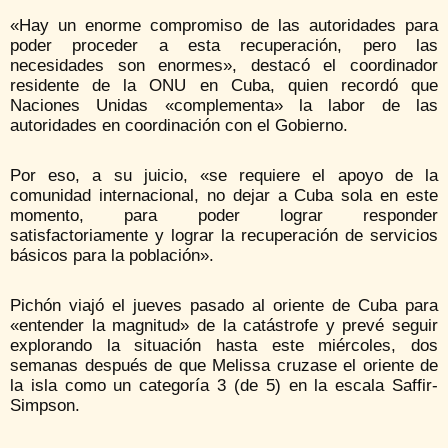
«Hay un enorme compromiso de las autoridades para
poder proceder a esta recuperación, pero las
necesidades son enormes», destacó el coordinador
residente de la ONU en Cuba, quien recordó que
Naciones Unidas «complementa» la labor de las
autoridades en coordinación con el Gobierno.
Por eso, a su juicio, «se requiere el apoyo de la
comunidad internacional, no dejar a Cuba sola en este
momento, para poder lograr responder
satisfactoriamente y lograr la recuperación de servicios
básicos para la población».
Pichón viajó el jueves pasado al oriente de Cuba para
«entender la magnitud» de la catástrofe y prevé seguir
explorando la situación hasta este miércoles, dos
semanas después de que Melissa cruzase el oriente de
la isla como un categoría 3 (de 5) en la escala Saffir-
Simpson.