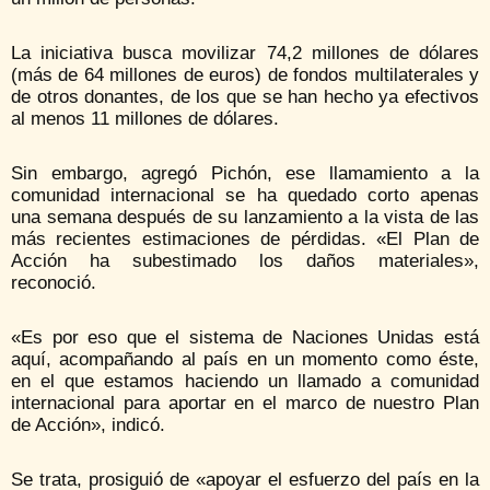
La iniciativa busca movilizar 74,2 millones de dólares
(más de 64 millones de euros) de fondos multilaterales y
de otros donantes, de los que se han hecho ya efectivos
al menos 11 millones de dólares.
Sin embargo, agregó Pichón, ese llamamiento a la
comunidad internacional se ha quedado corto apenas
una semana después de su lanzamiento a la vista de las
más recientes estimaciones de pérdidas. «El Plan de
Acción ha subestimado los daños materiales»,
reconoció.
«Es por eso que el sistema de Naciones Unidas está
aquí, acompañando al país en un momento como éste,
en el que estamos haciendo un llamado a comunidad
internacional para aportar en el marco de nuestro Plan
de Acción», indicó.
Se trata, prosiguió de «apoyar el esfuerzo del país en la