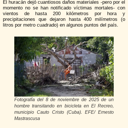
El huracán dejó cuantiosos daños materiales -pero por el
momento no se han notificado víctimas mortales- con
vientos de hasta 200 kilómetros por hora y
precipitaciones que dejaron hasta 400 milímetros (o
litros por metro cuadrado) en algunos puntos del país.
Fotografía del 8 de noviembre de 2025 de un
hombre transitando en bicicleta en El Recreo,
municipio Cauto Cristo (Cuba). EFE/ Ernesto
Mastrascusa