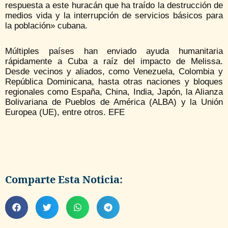
respuesta a este huracán que ha traído la destrucción de
medios vida y la interrupción de servicios básicos para
la población» cubana.
Múltiples países han enviado ayuda humanitaria
rápidamente a Cuba a raíz del impacto de Melissa.
Desde vecinos y aliados, como Venezuela, Colombia y
República Dominicana, hasta otras naciones y bloques
regionales como España, China, India, Japón, la Alianza
Bolivariana de Pueblos de América (ALBA) y la Unión
Europea (UE), entre otros. EFE
Comparte Esta Noticia: